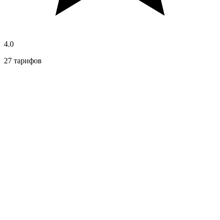
4.0
27 тарифов