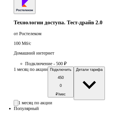
Технологии доступа. Тест-драйв 2.0
от Ростелеком
100
Мб/c
Домашний интернет
Подключение - 500 ₽
1 месяц по акции
Подключить
Детали тарифа
450
0
₽/мес
1 месяц по акции
Популярный