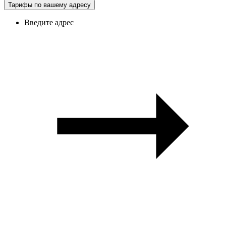
Тарифы по вашему адресу
Введите адрес