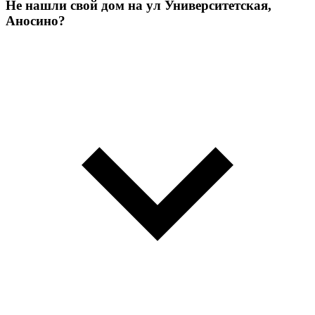
Не нашли свой дом на ул Университетская,
Аносино?