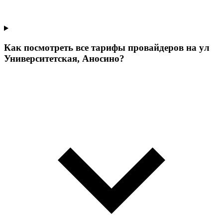
Как посмотреть все тарифы провайдеров на ул
Университетская, Аносино?