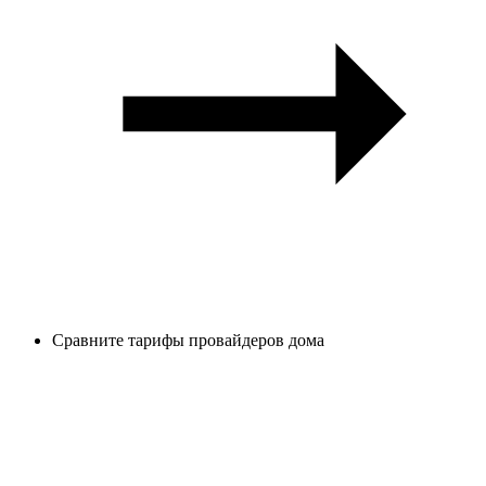
Сравните тарифы провайдеров дома