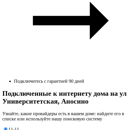
Подключитесь с гарантией 90 дней
Подключенные к интернету дома на ул
Университетская, Аносино
Узнайте, какие провайдеры есть в вашем доме: найдите его в
списке или используйте нашу поисковую систему
11-11