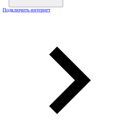
Подключить интернет