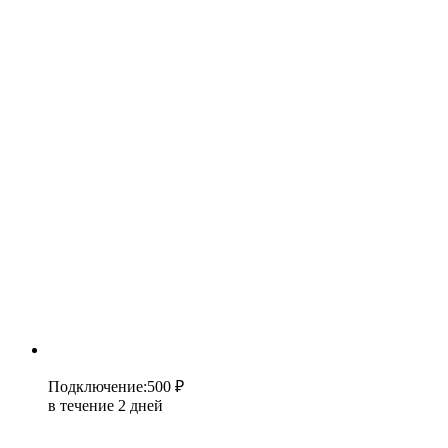
Подключение
:
500 ₽
в течение 2 дней