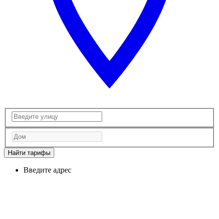
Найти тарифы
Введите адрес