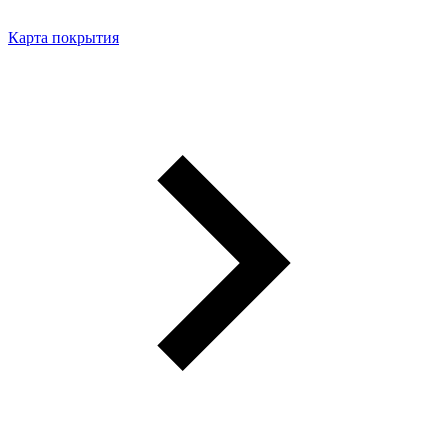
Карта покрытия