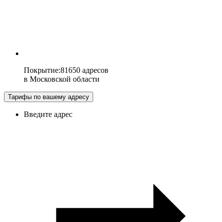
Покрытие
:
81650 адресов
в
Московской области
Тарифы по вашему адресу
Введите адрес