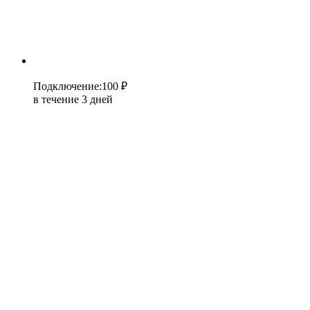
Подключение
:
100 ₽
в течение 3 дней