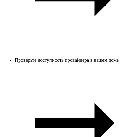
Проверьте доступность провайдера в вашем доме