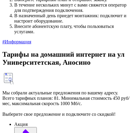
В течение нескольких минут с вами свяжется оператор
для подтверждения подключения.
В назначенный день приедет монтажник: подключит и
настроит оборудование.
Внесите абонентскую плату, чтобы пользоваться
услугами.
#Информация
Тарифы на домашний интернет на ул
Университетская, Аносино
Мы собрали актуальные предложения по вашему адресу.
Всего тарифных планов: 81. Минимальная стоимость 450 руб/
мес, максимальная скорость 1000 Мб/с.
Выберите свое предложение и подключите со скидкой!
Акция