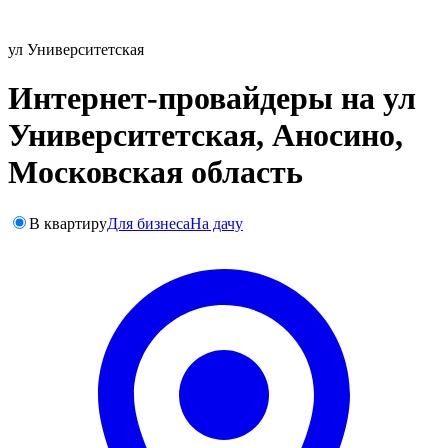
ул Университетская
Интернет-провайдеры на ул
Университетская, Аносино,
Московская область
В квартиру
Для бизнеса
На дачу