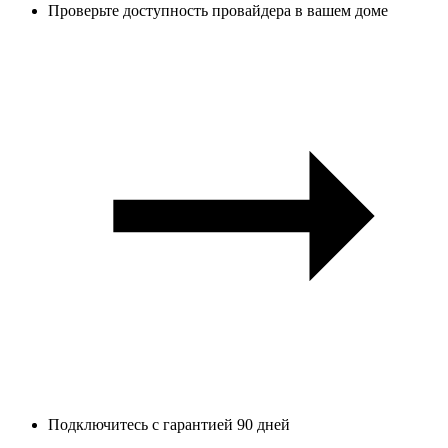
Проверьте доступность провайдера в вашем доме
Подключитесь с гарантией 90 дней