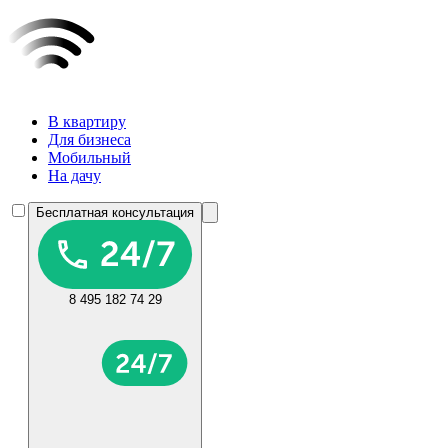
В квартиру
Для бизнеса
Мобильный
На дачу
Бесплатная консультация
8 495 182 74 29