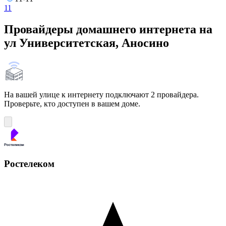
11
Провайдеры домашнего интернета на
ул Университетская, Аносино
На вашей улице к интернету подключают 2 провайдера.
Проверьте, кто доступен в вашем доме.
Ростелеком