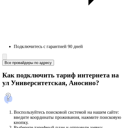
Подключитесь с гарантией 90 дней
Все провайдеры по адресу
Как подключить тариф интернета на
ул Университетская, Аносино?
Воспользуйтесь поисковой системой на нашем сайте:
введите координаты проживания, нажмите поисковую
кнопку.
Выберите тарифный план и отправьте заявку.