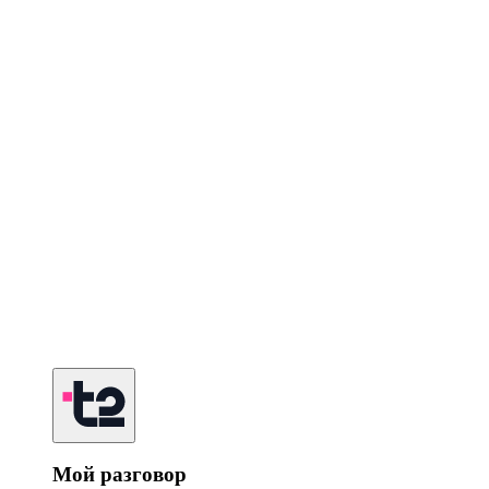
Мой разговор