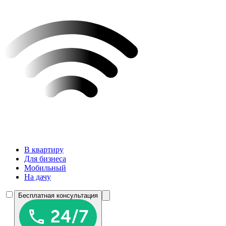
В квартиру
Для бизнеса
Мобильный
На дачу
Бесплатная консультация