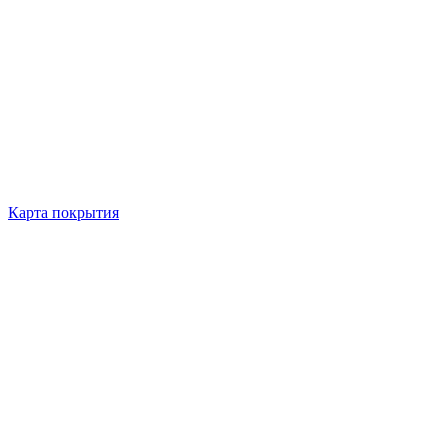
Карта покрытия