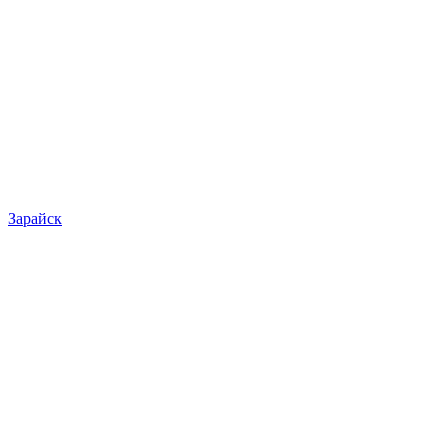
Зарайск