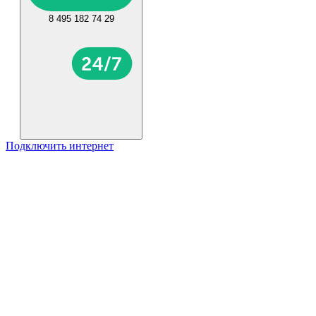
8 495 182 74 29
Подключить интернет