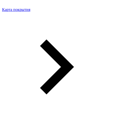
Карта покрытия