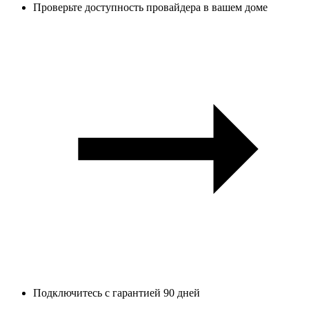
Проверьте доступность провайдера в вашем доме
Подключитесь с гарантией 90 дней