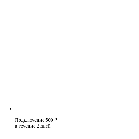
Подключение
:
500 ₽
в течение 2 дней