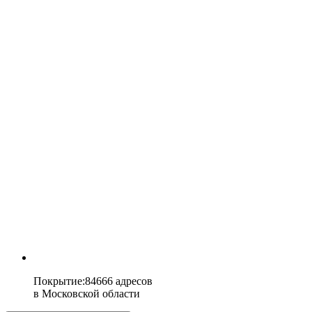
Покрытие
:
84666 адресов
в
Московской области