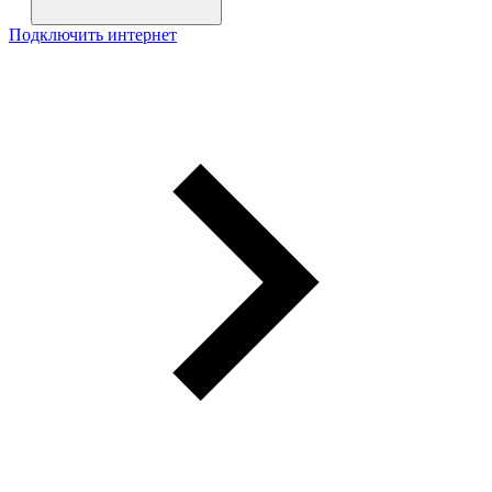
Подключить интернет