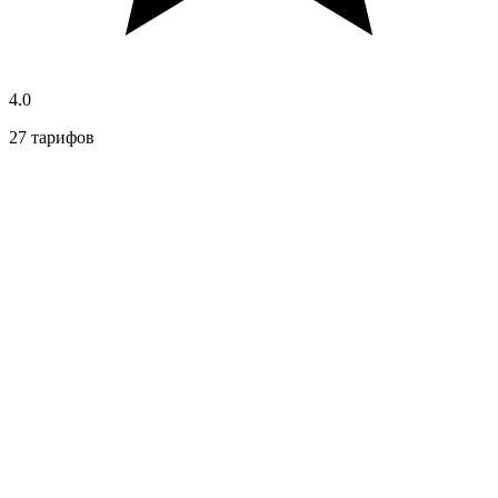
4.0
27 тарифов