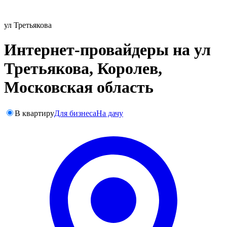
ул Третьякова
Интернет-провайдеры на ул
Третьякова, Королев,
Московская область
В квартиру
Для бизнеса
На дачу