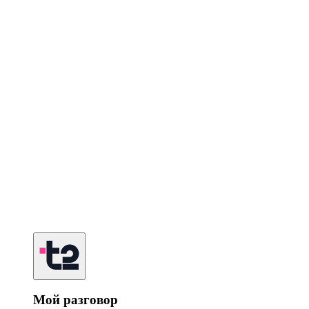
Мой разговор