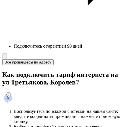
Подключитесь с гарантией 90 дней
Все провайдеры по адресу
Как подключить тариф интернета на
ул Третьякова, Королев?
Воспользуйтесь поисковой системой на нашем сайте:
введите координаты проживания, нажмите поисковую
кнопку.
Выберите тарифный план и отправьте заявку.