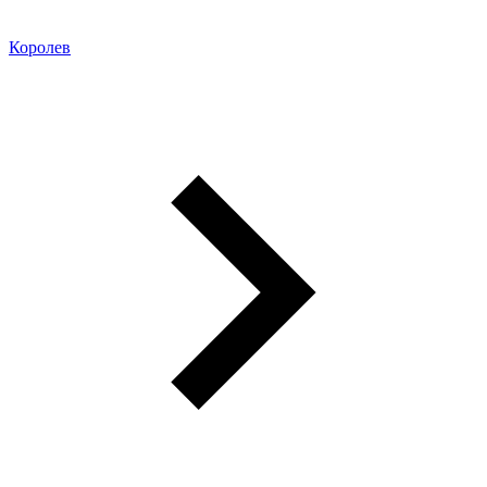
Королев