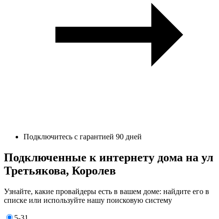
Подключитесь с гарантией 90 дней
Подключенные к интернету дома на ул
Третьякова, Королев
Узнайте, какие провайдеры есть в вашем доме: найдите его в
списке или используйте нашу поисковую систему
5-31