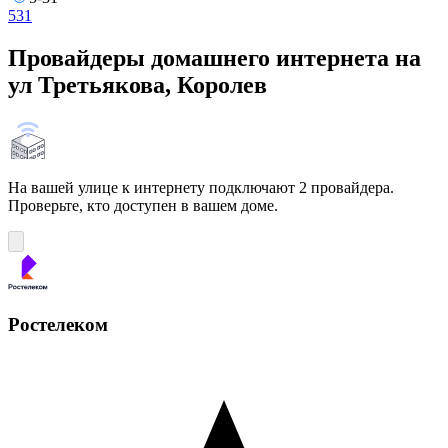
5
31
Провайдеры домашнего интернета на
ул Третьякова, Королев
На вашей улице к интернету подключают 2 провайдера.
Проверьте, кто доступен в вашем доме.
Ростелеком