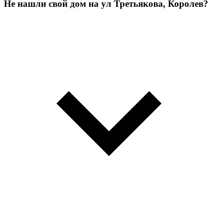
Не нашли свой дом на ул Третьякова, Королев?