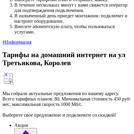
В течение нескольких минут с вами свяжется оператор
для подтверждения подключения.
В назначенный день приедет монтажник: подключит и
настроит оборудование.
Внесите абонентскую плату, чтобы пользоваться
услугами.
#Информация
Тарифы на домашний интернет на ул
Третьякова, Королев
Мы собрали актуальные предложения по вашему адресу.
Всего тарифных планов: 80. Минимальная стоимость 450 руб/
мес, максимальная скорость 1000 Мб/с.
Выберите свое предложение и подключите со скидкой!
Акция