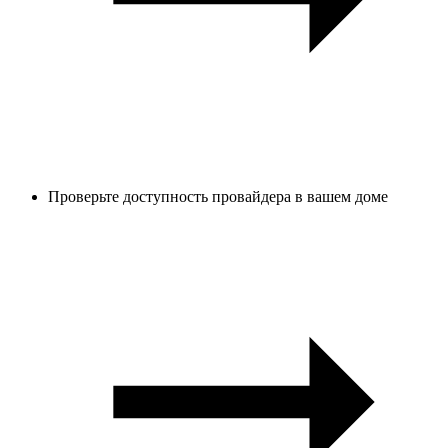
Проверьте доступность провайдера в вашем доме