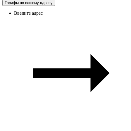
Тарифы по вашему адресу
Введите адрес