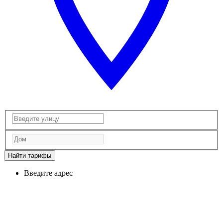
Найти тарифы
Введите адрес