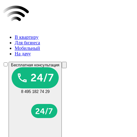
В квартиру
Для бизнеса
Мобильный
На дачу
Бесплатная консультация
8 495 182 74 29