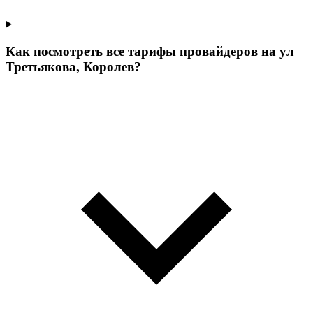
Как посмотреть все тарифы провайдеров на ул
Третьякова, Королев?