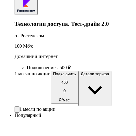
Технологии доступа. Тест-драйв 2.0
от Ростелеком
100
Мб/c
Домашний интернет
Подключение - 500 ₽
1 месяц по акции
Подключить
Детали тарифа
450
0
₽/мес
1 месяц по акции
Популярный