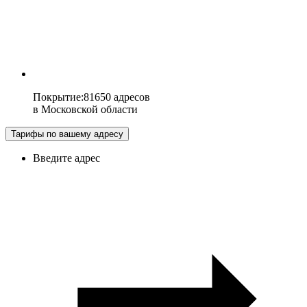
Покрытие
:
81650 адресов
в
Московской области
Тарифы по вашему адресу
Введите адрес