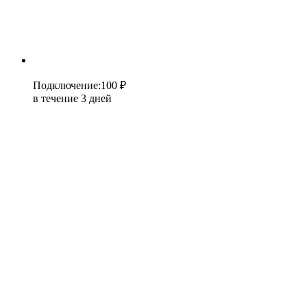
Подключение
:
100 ₽
в течение 3 дней