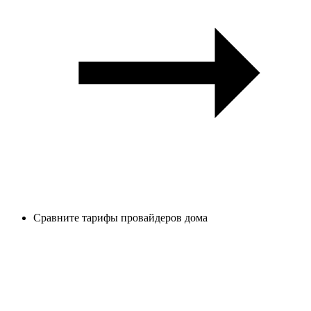
Сравните тарифы провайдеров дома