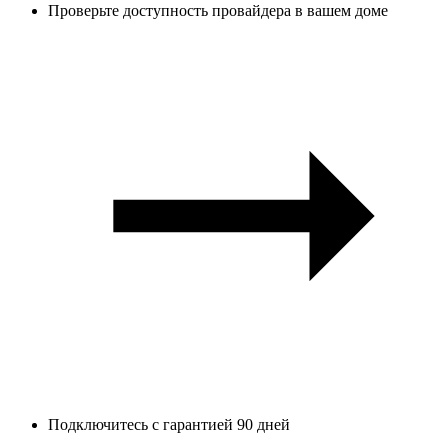
Проверьте доступность провайдера в вашем доме
Подключитесь с гарантией 90 дней