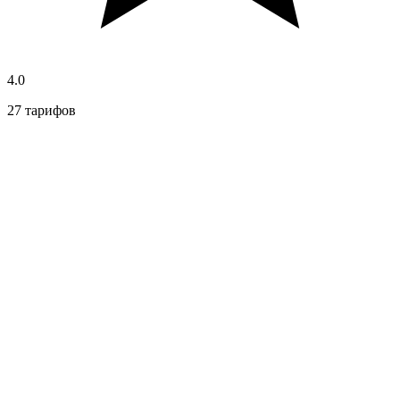
4.0
27 тарифов