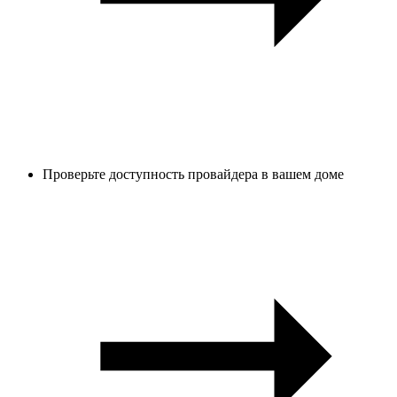
Проверьте доступность провайдера в вашем доме