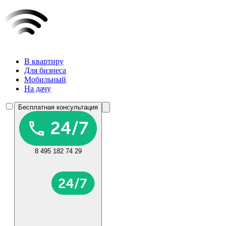
В квартиру
Для бизнеса
Мобильный
На дачу
Бесплатная консультация
8 495 182 74 29