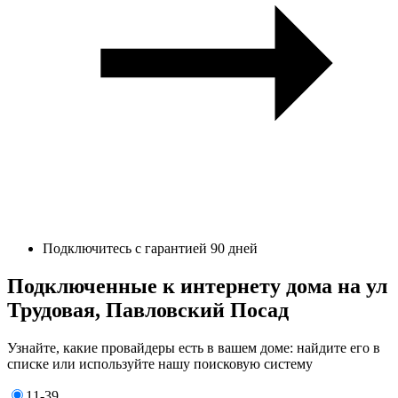
Подключитесь с гарантией 90 дней
Подключенные к интернету дома на ул
Трудовая, Павловский Посад
Узнайте, какие провайдеры есть в вашем доме: найдите его в
списке или используйте нашу поисковую систему
11-39