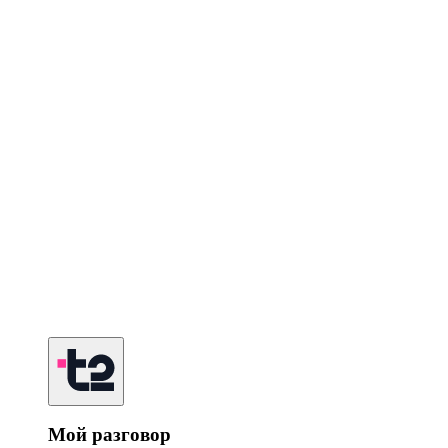
Мой разговор