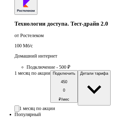
Технологии доступа. Тест-драйв 2.0
от Ростелеком
100
Мб/c
Домашний интернет
Подключение - 500 ₽
1 месяц по акции
Подключить
Детали тарифа
450
0
₽/мес
1 месяц по акции
Популярный