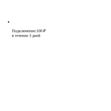
Подключение
:
100 ₽
в течение 3 дней