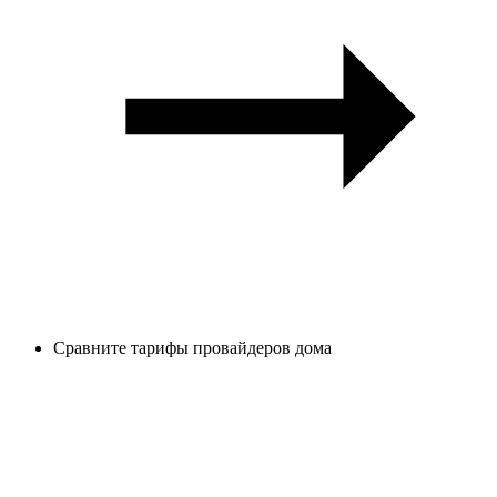
Сравните тарифы провайдеров дома