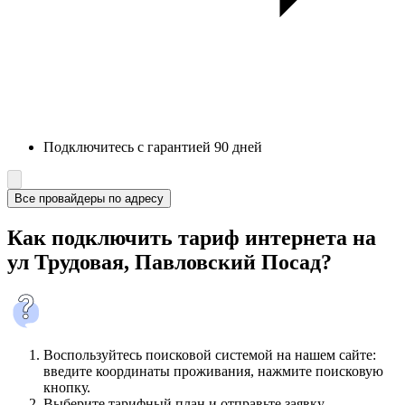
Подключитесь с гарантией 90 дней
Все провайдеры по адресу
Как подключить тариф интернета на
ул Трудовая, Павловский Посад?
Воспользуйтесь поисковой системой на нашем сайте:
введите координаты проживания, нажмите поисковую
кнопку.
Выберите тарифный план и отправьте заявку.