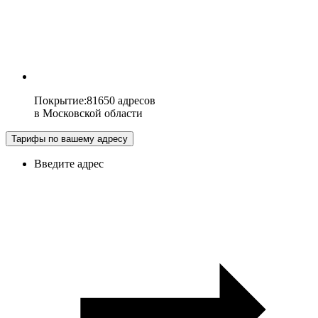
Покрытие
:
81650 адресов
в
Московской области
Тарифы по вашему адресу
Введите адрес