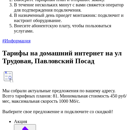
В течение нескольких минут с вами свяжется оператор
для подтверждения подключения.
В назначенный день приедет монтажник: подключит и
настроит оборудование.
Внесите абонентскую плату, чтобы пользоваться
услугами.
#Информация
Тарифы на домашний интернет на ул
Трудовая, Павловский Посад
Мы собрали актуальные предложения по вашему адресу.
Всего тарифных планов: 81. Минимальная стоимость 450 руб/
мес, максимальная скорость 1000 Мб/с.
Выберите свое предложение и подключите со скидкой!
Акция