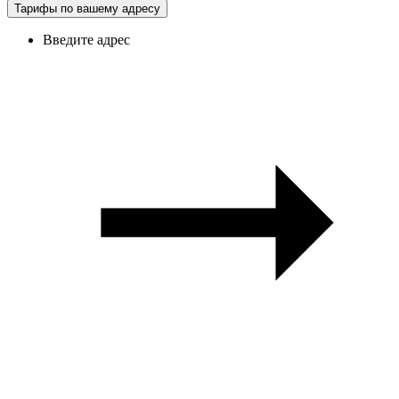
Тарифы по вашему адресу
Введите адрес