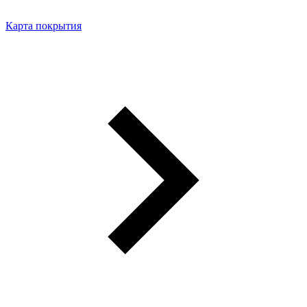
Карта покрытия