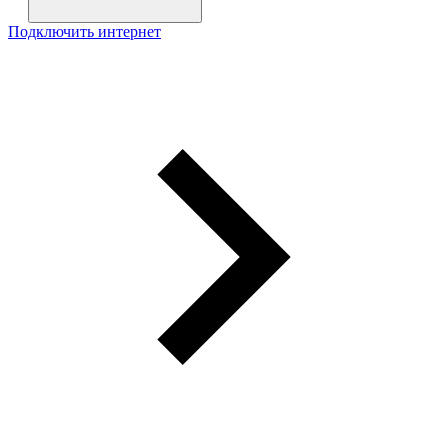
Подключить интернет