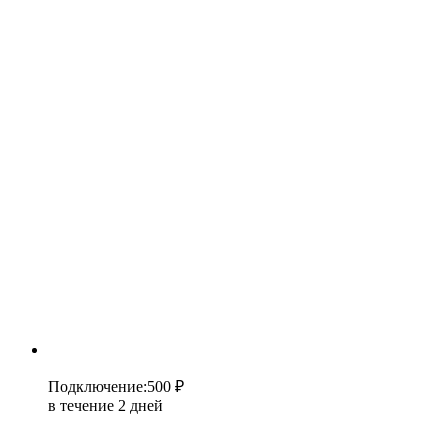
Подключение
:
500 ₽
в течение 2 дней