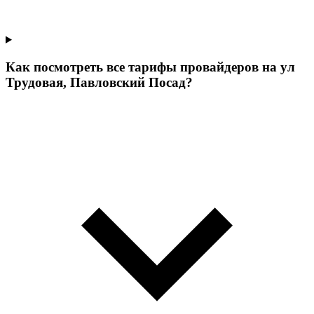
Как посмотреть все тарифы провайдеров на ул
Трудовая, Павловский Посад?