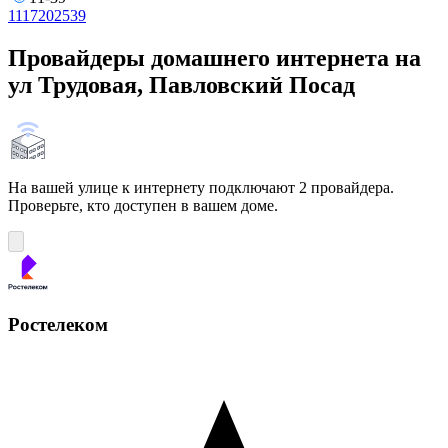
11
17
20
25
39
Провайдеры домашнего интернета на
ул Трудовая, Павловский Посад
На вашей улице к интернету подключают 2 провайдера.
Проверьте, кто доступен в вашем доме.
Ростелеком