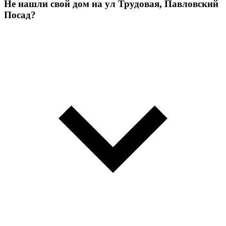
Не нашли свой дом на ул Трудовая, Павловский
Посад?