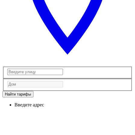
Найти тарифы
Введите адрес