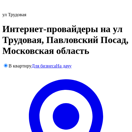
ул Трудовая
Интернет-провайдеры на ул
Трудовая, Павловский Посад,
Московская область
В квартиру
Для бизнеса
На дачу