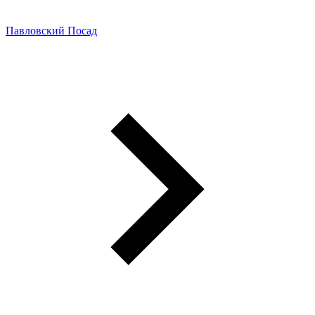
Павловский Посад