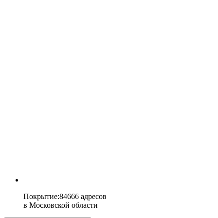
Покрытие
:
84666 адресов
в
Московской области