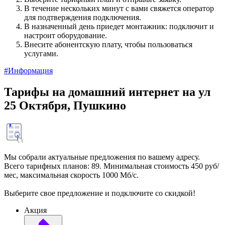
В течение нескольких минут с вами свяжется оператор
для подтверждения подключения.
В назначенный день приедет монтажник: подключит и
настроит оборудование.
Внесите абонентскую плату, чтобы пользоваться
услугами.
#Информация
Тарифы на домашний интернет на ул
25 Октября, Пушкино
Мы собрали актуальные предложения по вашему адресу.
Всего тарифных планов: 89. Минимальная стоимость 450 руб/
мес, максимальная скорость 1000 Мб/с.
Выберите свое предложение и подключите со скидкой!
Акция