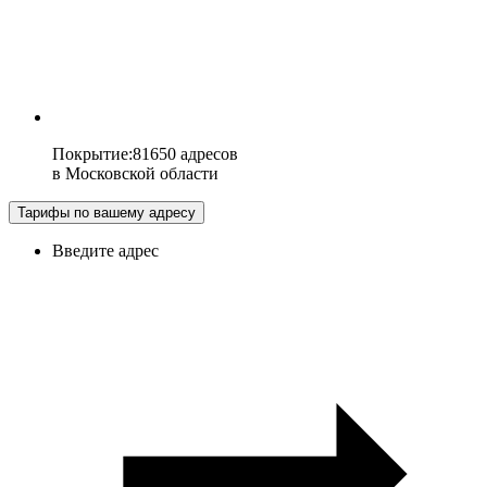
Покрытие
:
81650 адресов
в
Московской области
Тарифы по вашему адресу
Введите адрес