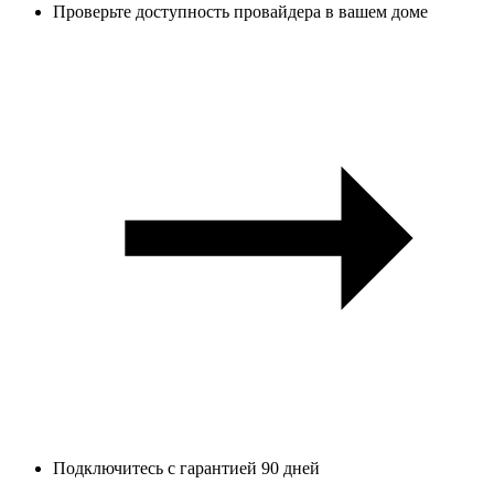
Проверьте доступность провайдера в вашем доме
Подключитесь с гарантией 90 дней