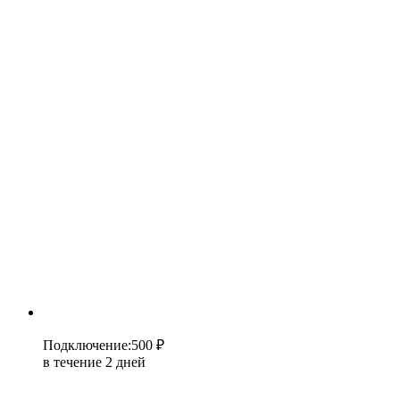
Подключение
:
500 ₽
в течение 2 дней