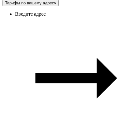
Тарифы по вашему адресу
Введите адрес