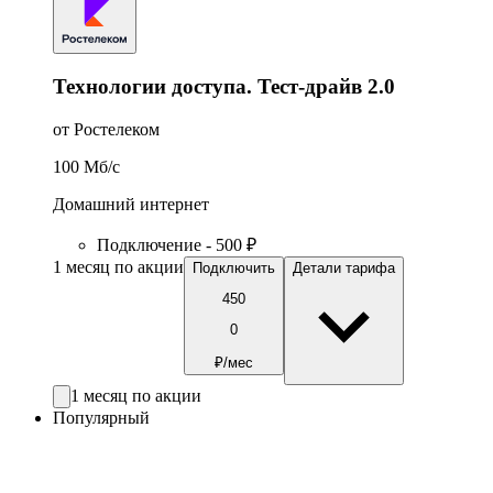
Технологии доступа. Тест-драйв 2.0
от Ростелеком
100
Мб/c
Домашний интернет
Подключение - 500 ₽
1 месяц по акции
Подключить
Детали тарифа
450
0
₽/мес
1 месяц по акции
Популярный