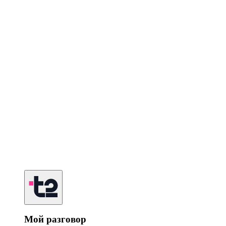
Мой разговор