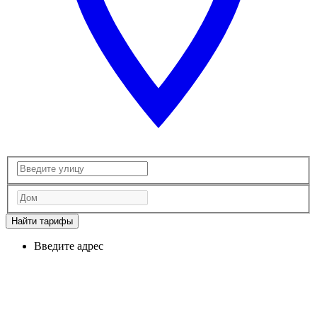
Найти тарифы
Введите адрес