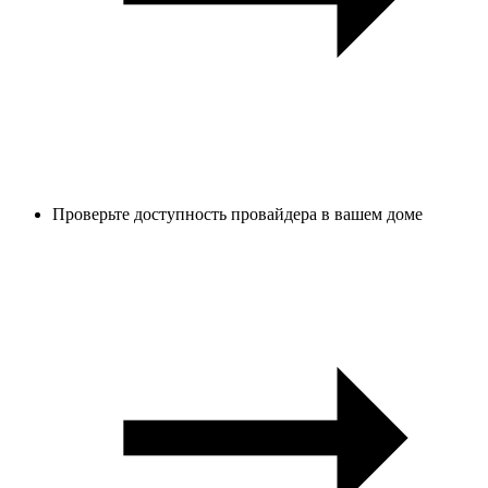
Проверьте доступность провайдера в вашем доме