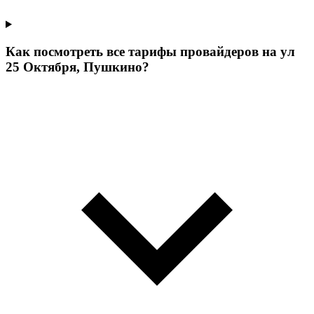
Как посмотреть все тарифы провайдеров на ул
25 Октября, Пушкино?