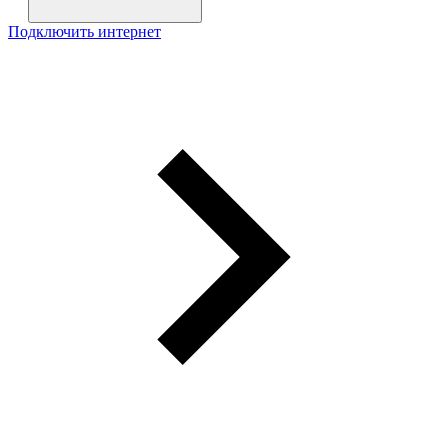
Подключить интернет