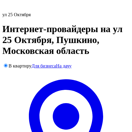
ул 25 Октября
Интернет-провайдеры на ул
25 Октября, Пушкино,
Московская область
В квартиру
Для бизнеса
На дачу