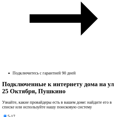
Подключитесь с гарантией 90 дней
Подключенные к интернету дома на ул
25 Октября, Пушкино
Узнайте, какие провайдеры есть в вашем доме: найдите его в
списке или используйте нашу поисковую систему
5-17