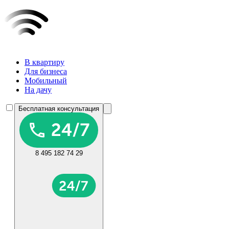
В квартиру
Для бизнеса
Мобильный
На дачу
Бесплатная консультация
8 495 182 74 29