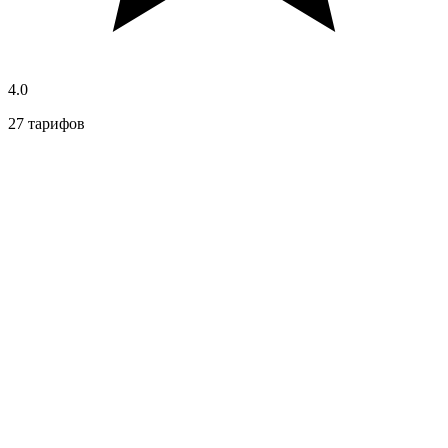
4.0
27 тарифов