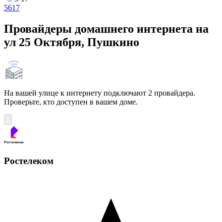
5
6
17
Провайдеры домашнего интернета на
ул 25 Октября, Пушкино
На вашей улице к интернету подключают 2 провайдера.
Проверьте, кто доступен в вашем доме.
Ростелеком