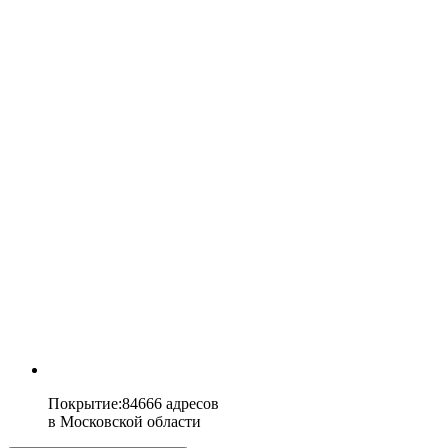
Покрытие
:
84666 адресов
в
Московской области