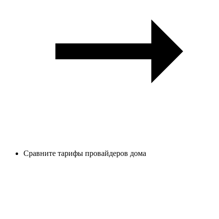
Сравните тарифы провайдеров дома