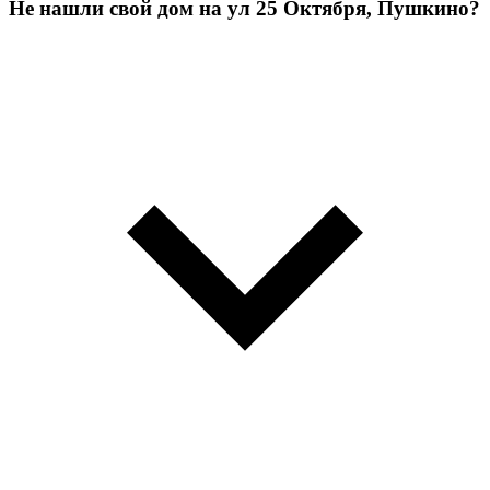
Не нашли свой дом на ул 25 Октября, Пушкино?