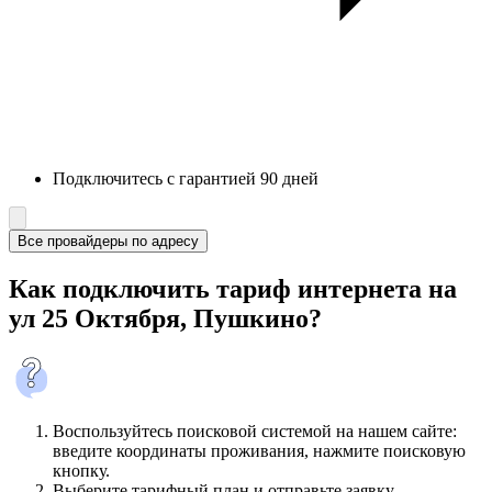
Подключитесь с гарантией 90 дней
Все провайдеры по адресу
Как подключить тариф интернета на
ул 25 Октября, Пушкино?
Воспользуйтесь поисковой системой на нашем сайте:
введите координаты проживания, нажмите поисковую
кнопку.
Выберите тарифный план и отправьте заявку.