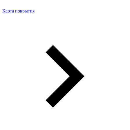
Карта покрытия