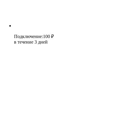
Подключение
:
100 ₽
в течение 3 дней