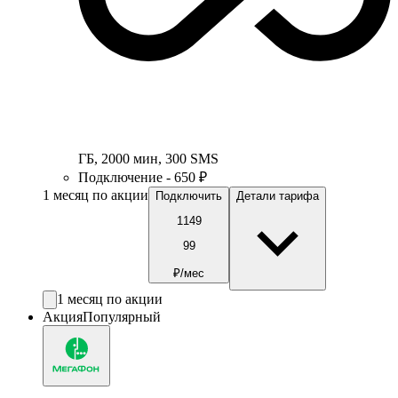
ГБ
,
2000
мин
,
300
SMS
Подключение - 650 ₽
1 месяц по акции
Подключить
Детали тарифа
1149
99
₽/мес
1 месяц по акции
Акция
Популярный