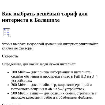
Как выбрать дешёвый тариф для
интернета в Балашихе
Чтобы выбрать недорогой домашний интернет, учитывайте
ключевые факторы:
Скорость
Определите, для каких задач нужен интернет:
100 Мб/с — для поиска информации в интернете,
онлайн-обучения и просмотра видео в Full HD на 3–4
устройствах;
300 Мб/с — для онлайн-игр, видеоконференций и
потокового вещания в 4К на 5–7 устройствах;
500 Мб/с и выше — для больших семей, стриминга в
высоком качестве и работы с объёмными файлами.