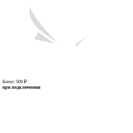
Бонус 500 ₽
при подключении