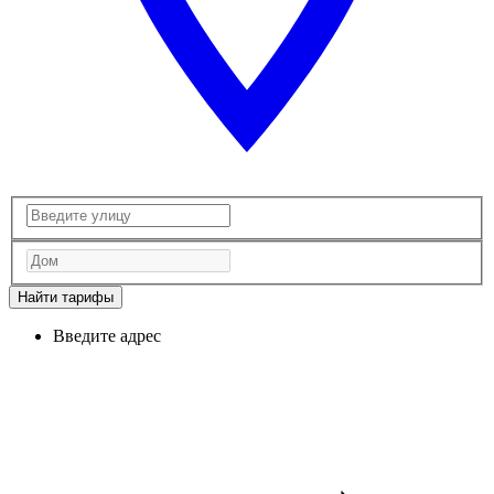
Найти тарифы
Введите адрес