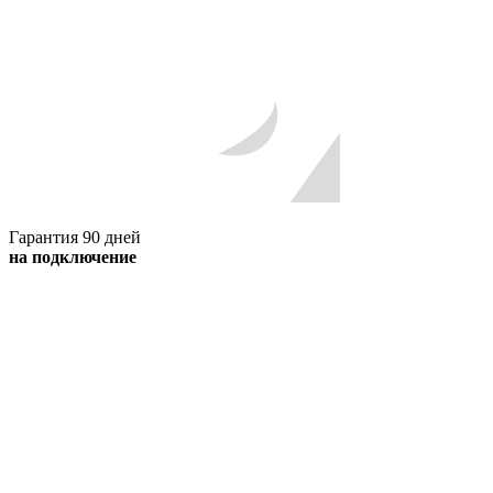
Гарантия 90 дней
на подключение