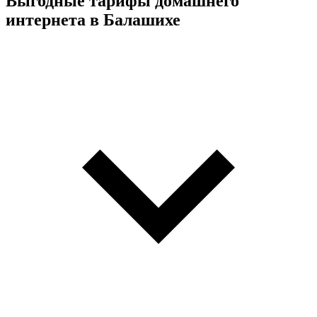
Выгодные тарифы домашнего
интернета в Балашихе