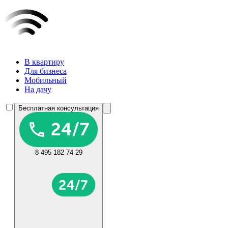
В квартиру
Для бизнеса
Мобильный
На дачу
Бесплатная консультация
8 495 182 74 29