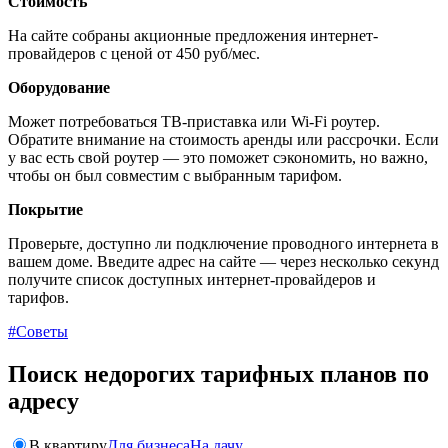
Стоимость
На сайте собраны акционные предложения интернет-
провайдеров с ценой от 450 руб/мес.
Оборудование
Может потребоваться ТВ-приставка или Wi-Fi роутер.
Обратите внимание на стоимость аренды или рассрочки. Если
у вас есть свой роутер — это поможет сэкономить, но важно,
чтобы он был совместим с выбранным тарифом.
Покрытие
Проверьте, доступно ли подключение проводного интернета в
вашем доме. Введите адрес на сайте — через несколько секунд
получите список доступных интернет-провайдеров и
тарифов.
#Советы
Поиск недорогих тарифных планов по
адресу
В квартиру
Для бизнеса
На дачу