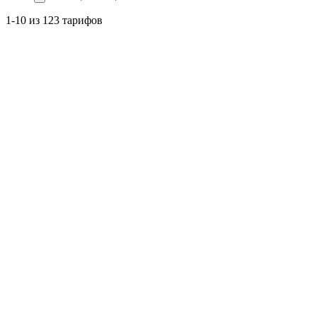
1-10 из 123 тарифов