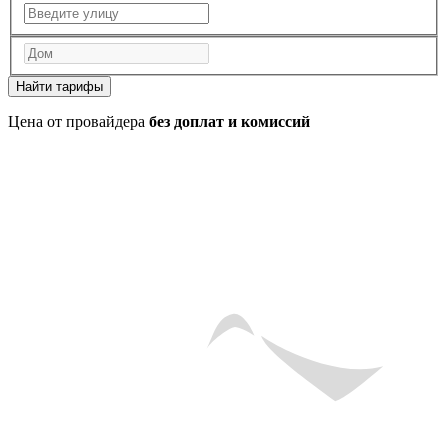
Найти тарифы
Цена от провайдера
без доплат и комиссий