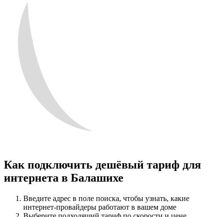
Как подключить дешёвый тариф для
интернета в Балашихе
Введите адрес в поле поиска, чтобы узнать, какие
интернет-провайдеры работают в вашем доме
Выберите подходящий тариф по скорости и цене