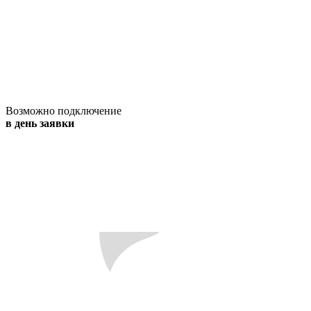
Возможно подключение
в день заявки