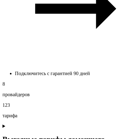
Подключитесь с гарантией 90 дней
8
провайдеров
123
тарифа