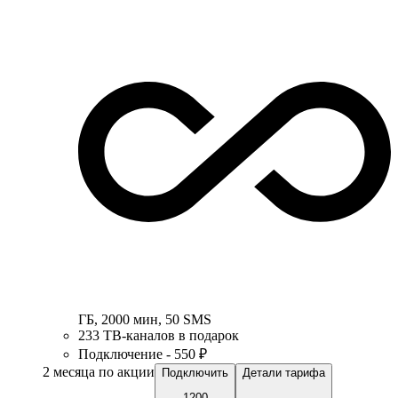
ГБ
,
2000
мин
,
50
SMS
233 ТВ-каналов в подарок
Подключение - 550 ₽
2 месяца по акции
Подключить
Детали тарифа
1200