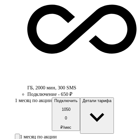
ГБ
,
2000
мин
,
300
SMS
Подключение - 650 ₽
1 месяц по акции
Подключить
Детали тарифа
1050
0
₽/мес
1 месяц по акции