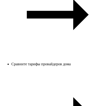
Сравните тарифы провайдеров дома