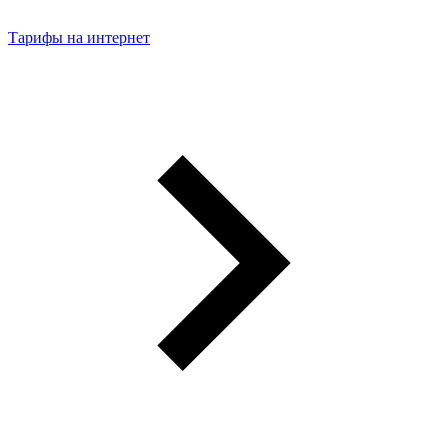
Тарифы на интернет