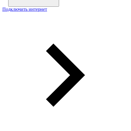
Подключить интернет