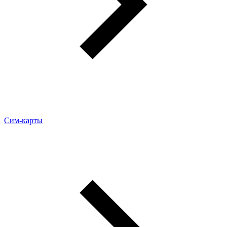
Сим-карты