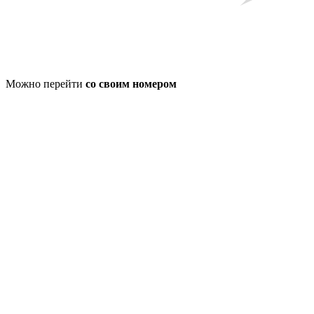
Можно перейти
со своим номером