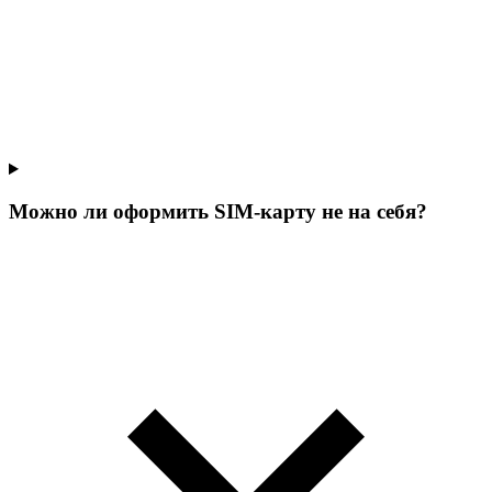
Можно ли оформить SIM-карту не на себя?