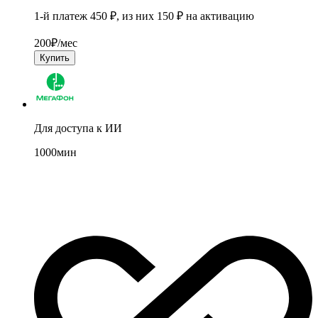
1-й платеж 450 ₽, из них 150 ₽ на активацию
200
₽/мес
Купить
Для доступа к ИИ
1000
мин