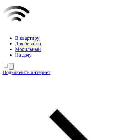
В квартиру
Для бизнеса
Мобильный
На дачу
Подключить интернет