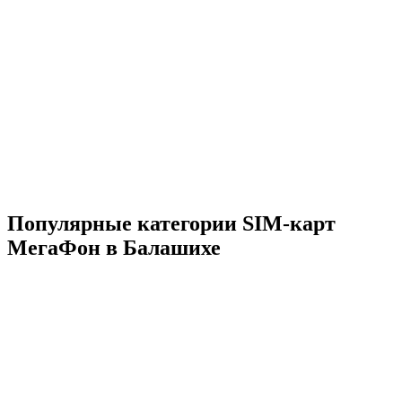
Популярные категории SIM-карт
МегаФон в Балашихе