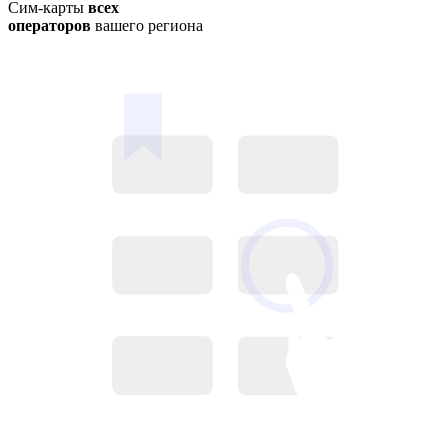
Сим-карты
всех
операторов
вашего региона