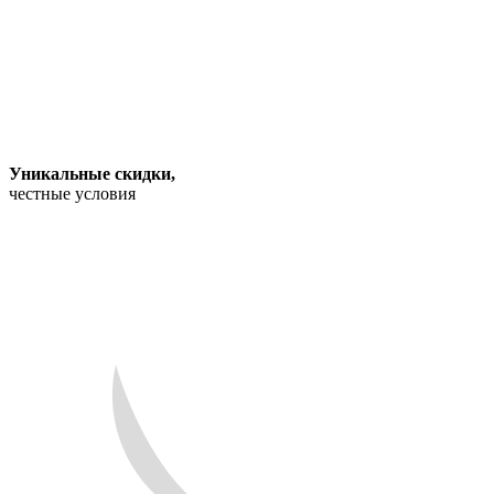
Уникальные скидки
,
честные условия