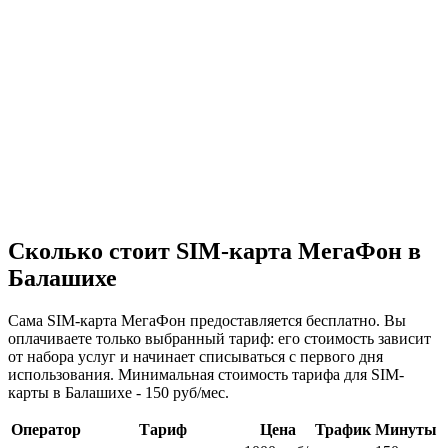
Сколько стоит SIM-карта МегаФон в
Балашихе
Сама SIM-карта МегаФон предоставляется бесплатно. Вы
оплачиваете только выбранный тариф: его стоимость зависит
от набора услуг и начинает списываться с первого дня
использования. Минимальная стоимость тарифа для SIM-
карты в Балашихе - 150 руб/мес.
Оператор
Тариф
Цена
Трафик
Минуты