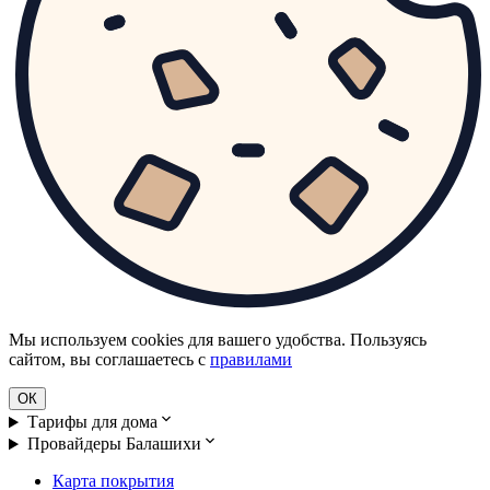
Мы используем cookies для вашего удобства. Пользуясь
сайтом, вы соглашаетесь с
правилами
ОК
Тарифы для дома
Провайдеры Балашихи
Карта покрытия