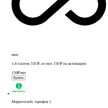
мин
1-й платеж 550 ₽, из них 150 ₽ на активацию
150
₽/мес
Купить
Маркетплейс тарифов 1