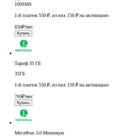
100
SMS
1-й платеж 550 ₽, из них 150 ₽ на активацию
650
₽/мес
Купить
Тариф 35 ГБ
35
ГБ
1-й платеж 550 ₽, из них 150 ₽ на активацию
700
₽/мес
Купить
МегаФон 3.0 Минимум