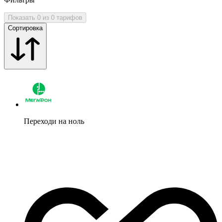
Показать 0 из 0 тарифов
Сортировка
Переходи на ноль