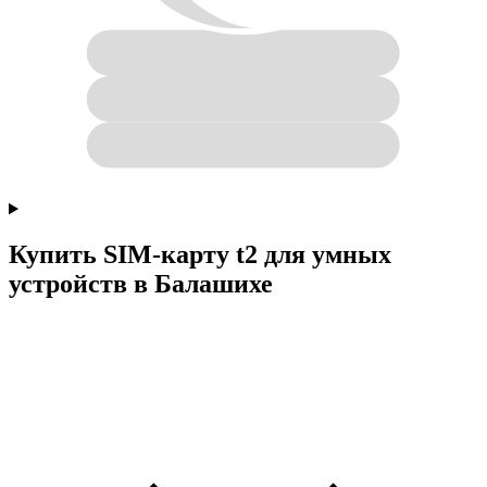
Купить SIM-карту t2 для умных
устройств в Балашихе