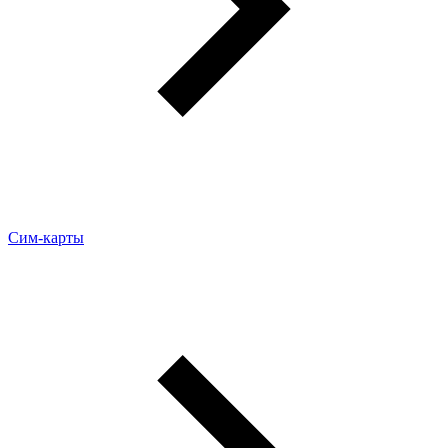
Сим-карты