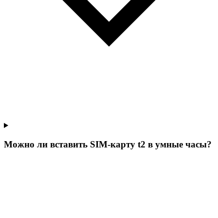
Можно ли вставить SIM-карту t2 в умные часы?