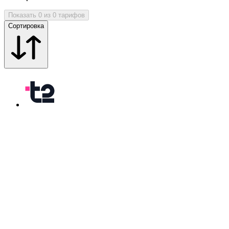
Показать 0 из 0 тарифов
Сортировка