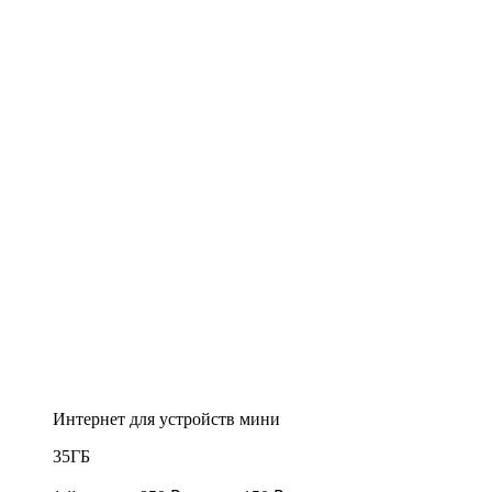
Интернет для устройств мини
35
ГБ