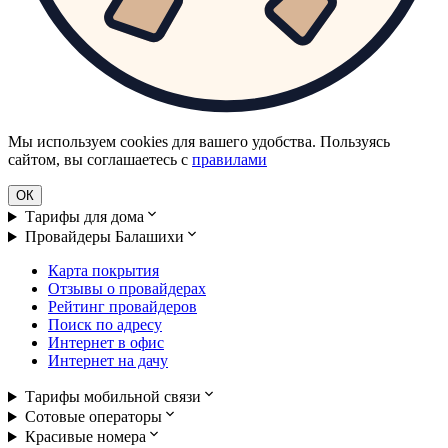
Мы используем cookies для вашего удобства. Пользуясь
сайтом, вы соглашаетесь с
правилами
ОК
Тарифы для дома
Провайдеры Балашихи
Карта покрытия
Отзывы о провайдерах
Рейтинг провайдеров
Поиск по адресу
Интернет в офис
Интернет на дачу
Тарифы мобильной связи
Сотовые операторы
Красивые номера