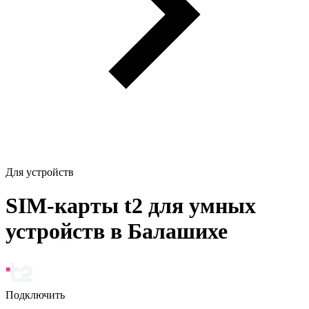
Для устройств
SIM-карты t2 для умных
устройств в Балашихе
Подключить