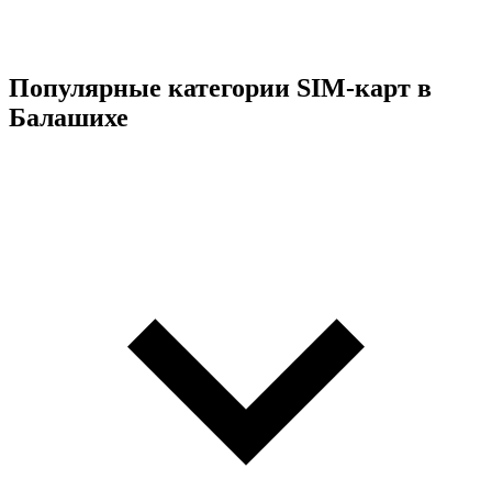
Популярные категории SIM-карт в
Балашихе