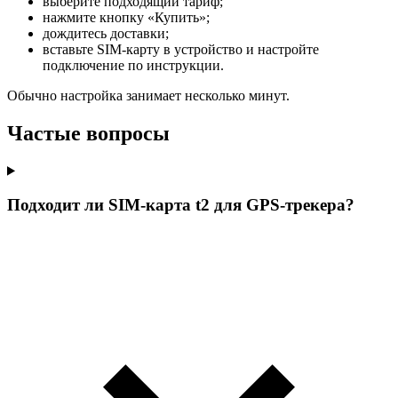
выберите подходящий тариф;
нажмите кнопку «Купить»;
дождитесь доставки;
вставьте SIM-карту в устройство и настройте
подключение по инструкции.
Обычно настройка занимает несколько минут.
Частые вопросы
Подходит ли SIM-карта t2 для GPS-трекера?