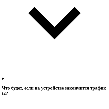
Что будет, если на устройстве закончится трафик
t2?