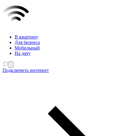
В квартиру
Для бизнеса
Мобильный
На дачу
Подключить интернет