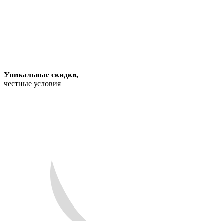
Уникальные скидки
,
честные условия