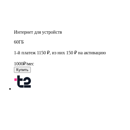
Интернет для устройств
60
ГБ
1-й платеж 1150 ₽, из них 150 ₽ на активацию
1000
₽/мес
Купить