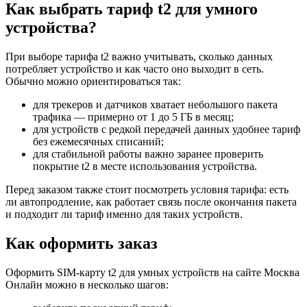
Как выбрать тариф t2 для умного
устройства?
При выборе тарифа t2 важно учитывать, сколько данных
потребляет устройство и как часто оно выходит в сеть.
Обычно можно ориентироваться так:
для трекеров и датчиков хватает небольшого пакета
трафика — примерно от 1 до 5 ГБ в месяц;
для устройств с редкой передачей данных удобнее тариф
без ежемесячных списаний;
для стабильной работы важно заранее проверить
покрытие t2 в месте использования устройства.
Перед заказом также стоит посмотреть условия тарифа: есть
ли автопродление, как работает связь после окончания пакета
и подходит ли тариф именно для таких устройств.
Как оформить заказ
Оформить SIM-карту t2 для умных устройств на сайте Москва
Онлайн можно в несколько шагов: