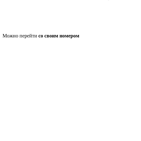
Можно перейти
со своим номером