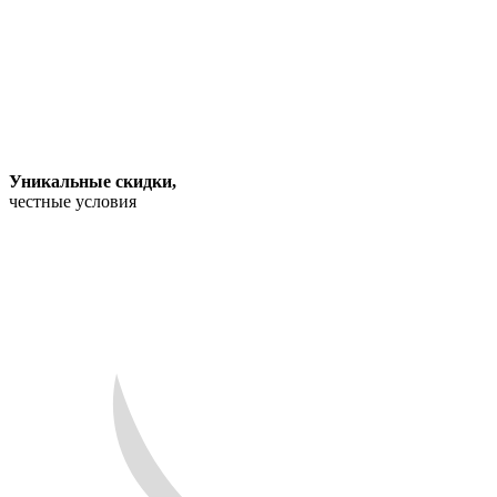
Уникальные скидки
,
честные условия