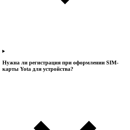
Нужна ли регистрация при оформлении SIM-
карты Yota для устройства?