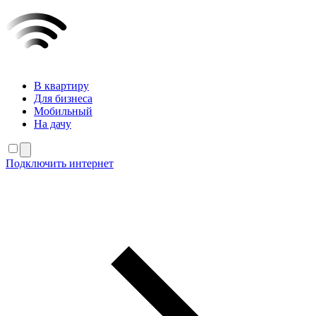
В квартиру
Для бизнеса
Мобильный
На дачу
Подключить интернет