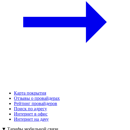
Карта покрытия
Отзывы о провайдерах
Рейтинг провайдеров
Поиск по адресу
Интернет в офис
Интернет на дачу
Тарифы мобильной связи