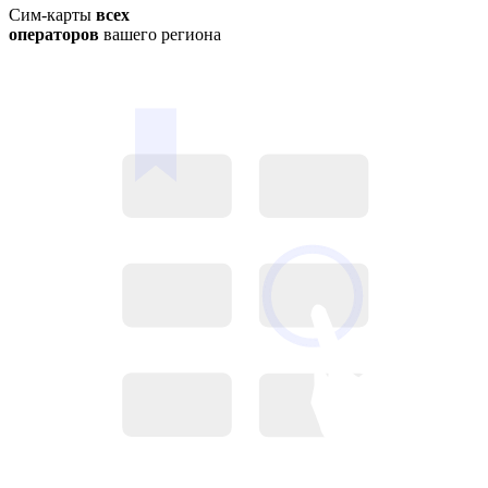
Сим-карты
всех
операторов
вашего региона