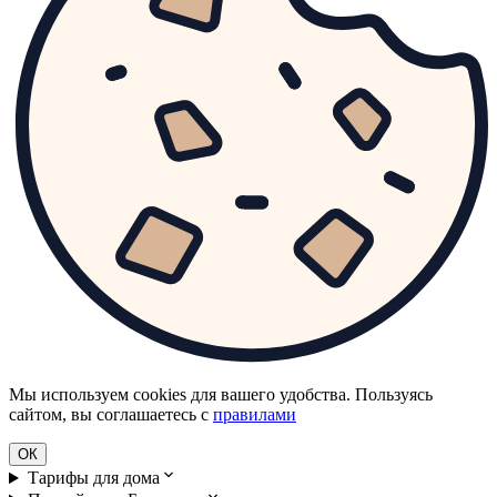
Мы используем cookies для вашего удобства. Пользуясь
сайтом, вы соглашаетесь с
правилами
ОК
Тарифы для дома