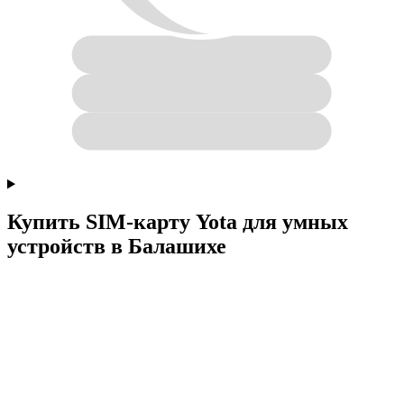
Купить SIM-карту Yota для умных
устройств в Балашихе