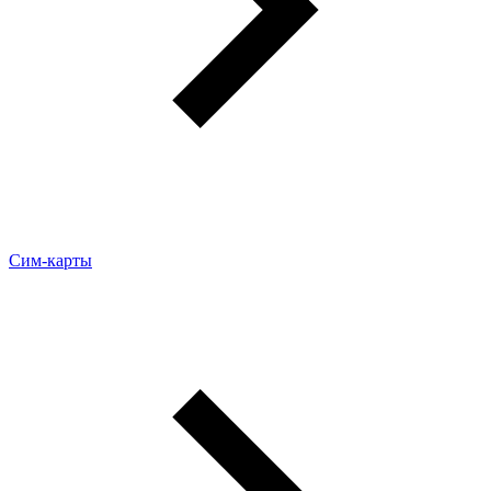
Сим-карты