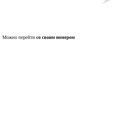
Можно перейти
со своим номером