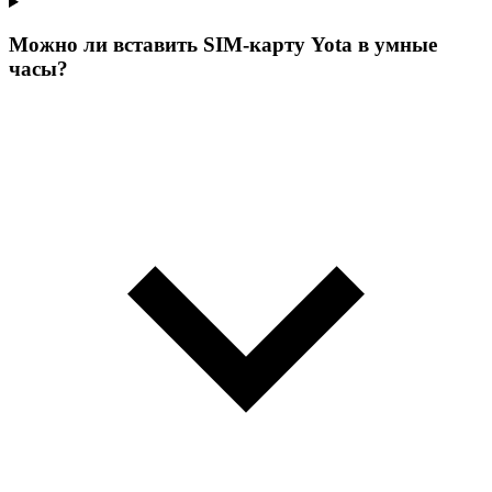
Можно ли вставить SIM-карту Yota в умные
часы?