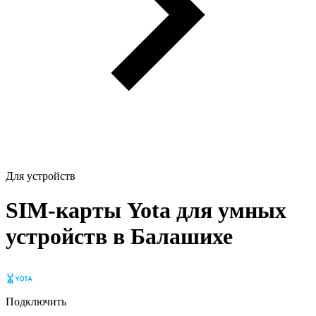
Для устройств
SIM-карты Yota для умных
устройств в Балашихе
Подключить