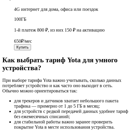
4G интернет для дома, офиса или поездок
100
ГБ
1-й платеж 800 ₽, из них 150 ₽ на активацию
650
₽/мес
Купить
Как выбрать тариф Yota для умного
устройства?
При выборе тарифа Yota важно учитывать, сколько данных
потребляет устройство и как часто оно выходит в сеть.
Обычно можно ориентироваться так:
для трекеров и датчиков хватает небольшого пакета
трафика — примерно от 1 до 5 ГБ в месяц;
для устройств с редкой передачей данных удобнее тариф
без ежемесячных списаний;
для стабильной работы важно заранее проверить
покрытие Yota в месте использования устройства.