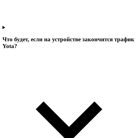
Что будет, если на устройстве закончится трафик
Yota?