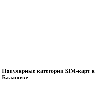
Популярные категории SIM-карт в
Балашихе