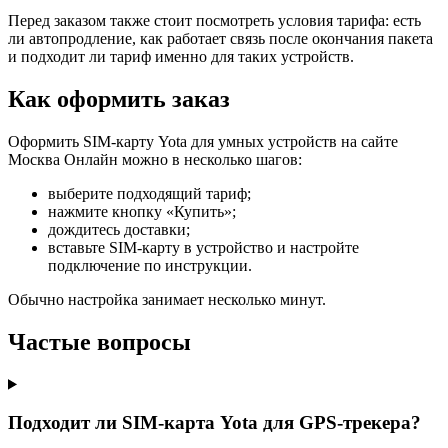
Перед заказом также стоит посмотреть условия тарифа: есть
ли автопродление, как работает связь после окончания пакета
и подходит ли тариф именно для таких устройств.
Как оформить заказ
Оформить SIM-карту Yota для умных устройств на сайте
Москва Онлайн можно в несколько шагов:
выберите подходящий тариф;
нажмите кнопку «Купить»;
дождитесь доставки;
вставьте SIM-карту в устройство и настройте
подключение по инструкции.
Обычно настройка занимает несколько минут.
Частые вопросы
Подходит ли SIM-карта Yota для GPS-трекера?