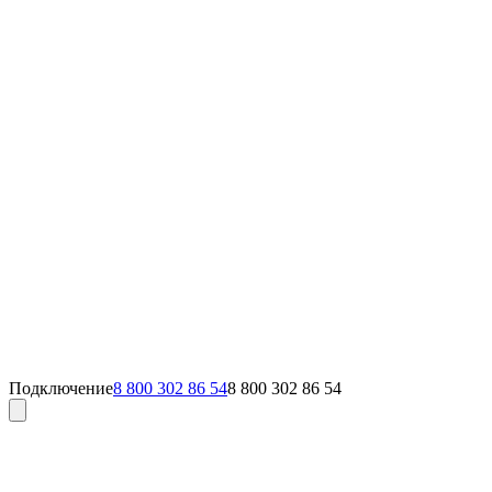
Подключение
8 800 302 86 54
8 800 302 86 54