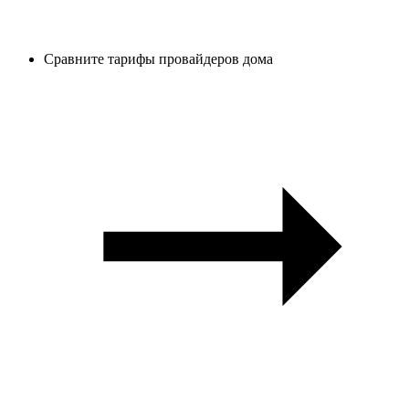
Сравните тарифы провайдеров дома