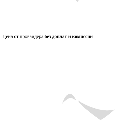
Цена от провайдера
без доплат и комиссий