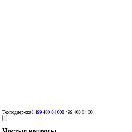
Техподдержка
8 499 400 04 00
8 499 400 04 00
Частые вопросы