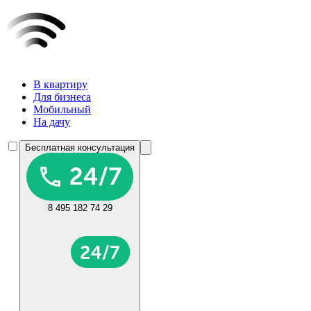
В квартиру
Для бизнеса
Мобильный
На дачу
Бесплатная консультация
8 495 182 74 29