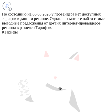
По состоянию на 06.08.2026 у провайдера нет доступных
тарифов в данном регионе. Однако вы можете найти самые
выгодные предложения от других интернет-провайдеров
региона в разделе «Тарифы».
#Тарифы