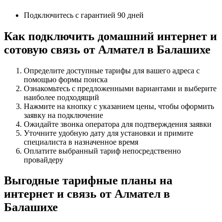
Подключитесь с гарантией 90 дней
Как подключить домашний интернет и
сотовую связь от Алмател в Балашихе
Определите доступные тарифы для вашего адреса с
помощью формы поиска
Ознакомьтесь с предложенными вариантами и выберите
наиболее подходящий
Нажмите на кнопку с указанием цены, чтобы оформить
заявку на подключение
Ожидайте звонка оператора для подтверждения заявки
Уточните удобную дату для установки и примите
специалиста в назначенное время
Оплатите выбранный тариф непосредственно
провайдеру
Выгодные тарифные планы на
интернет и связь от Алмател в
Балашихе