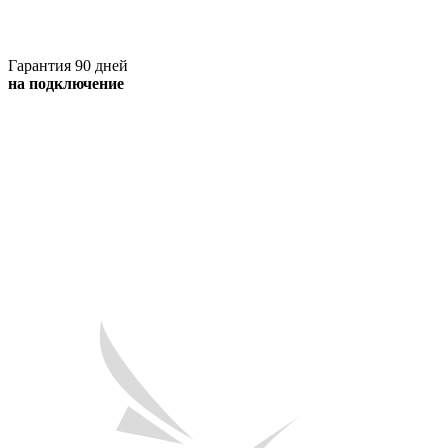
Гарантия 90 дней
на подключение