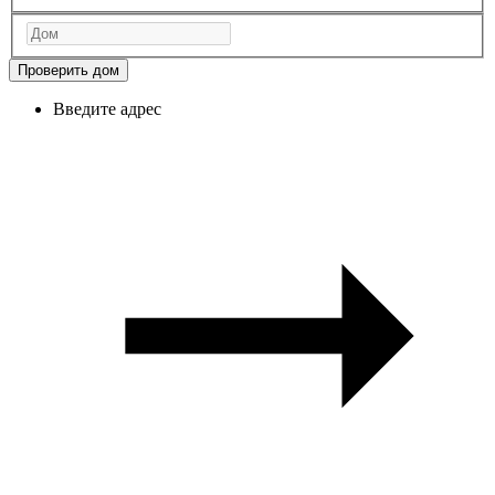
Проверить дом
Введите адрес