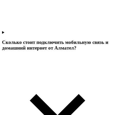
Сколько стоит подключить мобильную связь и
домашний интернет от Алмател?