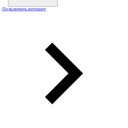
Подключить интернет