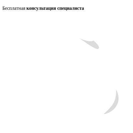
Бесплатная
консультация специалиста