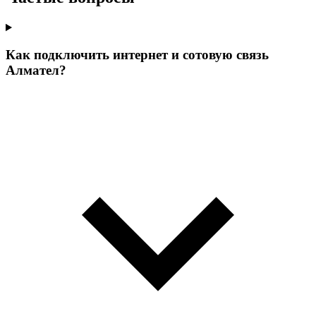
Как подключить интернет и сотовую связь
Алмател?