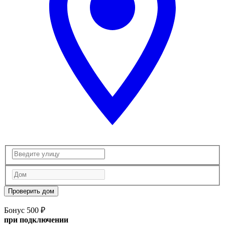
Проверить дом
Бонус 500 ₽
при подключении