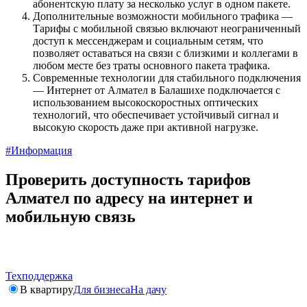
абонентскую плату за несколько услуг в одном пакете.
Дополнительные возможности мобильного трафика —
Тарифы с мобильной связью включают неограниченный
доступ к мессенджерам и социальным сетям, что
позволяет оставаться на связи с близкими и коллегами в
любом месте без траты основного пакета трафика.
Современные технологии для стабильного подключения
— Интернет от Алмател в Балашихе подключается с
использованием высокоскоростных оптических
технологий, что обеспечивает устойчивый сигнал и
высокую скорость даже при активной нагрузке.
#Информация
Проверить доступность тарифов
Алмател по адресу на интернет и
мобильную связь
Техподдержка
В квартиру
Для бизнеса
На дачу