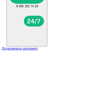
8 495 182 74 29
Подключить интернет