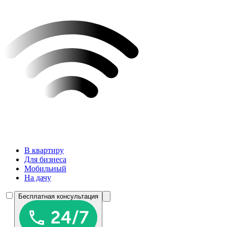
В квартиру
Для бизнеса
Мобильный
На дачу
Бесплатная консультация