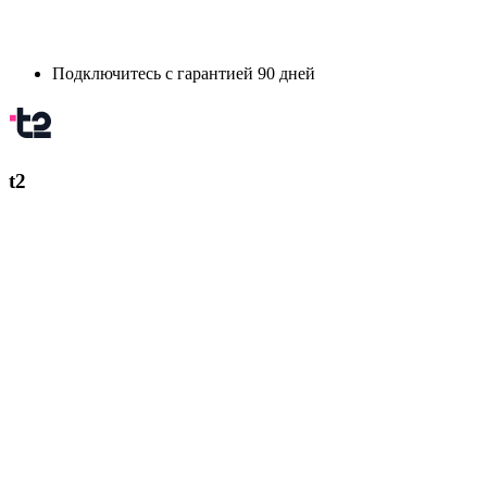
Подключитесь с гарантией 90 дней
t2