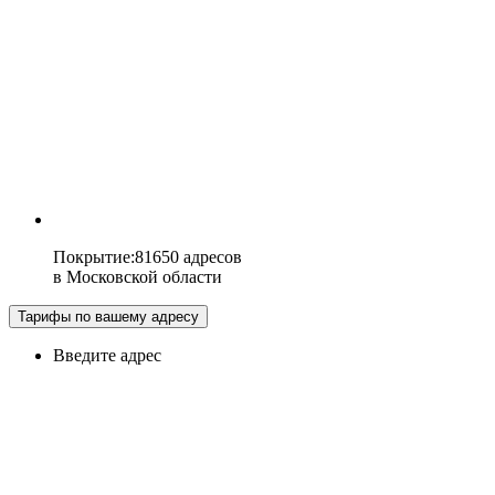
Покрытие
:
81650 адресов
в
Московской области
Тарифы по вашему адресу
Введите адрес