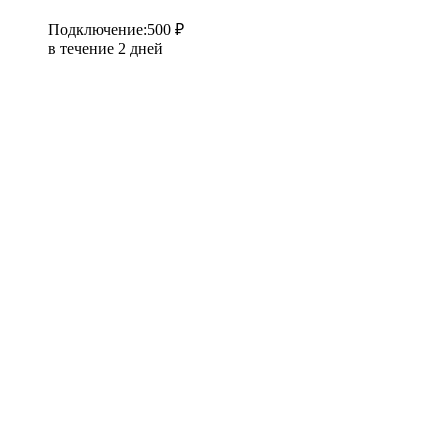
Подключение
:
500 ₽
в течение 2 дней