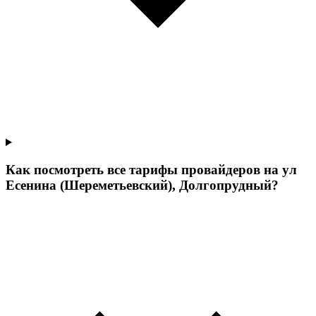
Как посмотреть все тарифы провайдеров на ул
Есенина (Шереметьевский), Долгопрудный?