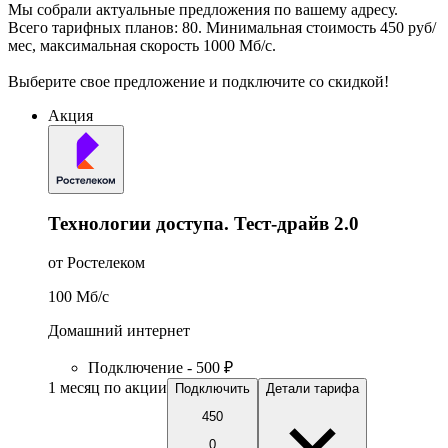
Мы собрали актуальные предложения по вашему адресу.
Всего тарифных планов: 80. Минимальная стоимость 450 руб/
мес, максимальная скорость 1000 Мб/с.
Выберите свое предложение и подключите со скидкой!
Акция
Технологии доступа. Тест-драйв 2.0
от Ростелеком
100
Мб/c
Домашний интернет
Подключение - 500 ₽
1 месяц по акции
Подключить
Детали тарифа
450
0