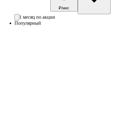
₽/мес
1 месяц по акции
Популярный