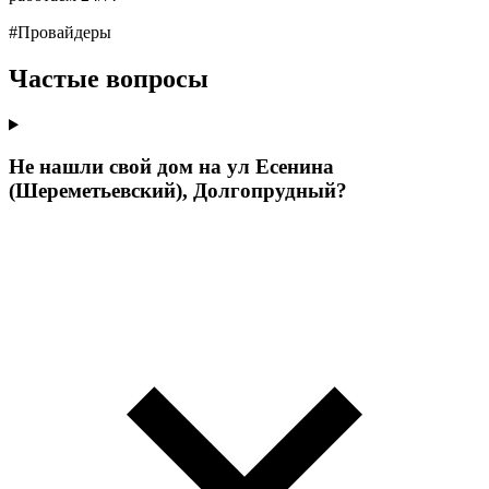
#Провайдеры
Частые вопросы
Не нашли свой дом на ул Есенина
(Шереметьевский), Долгопрудный?