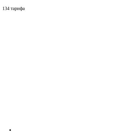
134 тарифа