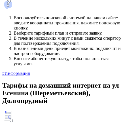
Воспользуйтесь поисковой системой на нашем сайте:
введите координаты проживания, нажмите поисковую
кнопку.
Выберите тарифный план и отправьте заявку.
В течение нескольких минут с вами свяжется оператор
для подтверждения подключения.
В назначенный день приедет монтажник: подключит и
настроит оборудование.
Внесите абонентскую плату, чтобы пользоваться
услугами.
#Информация
Тарифы на домашний интернет на ул
Есенина (Шереметьевский),
Долгопрудный