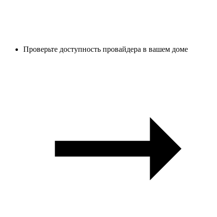
Проверьте доступность провайдера в вашем доме