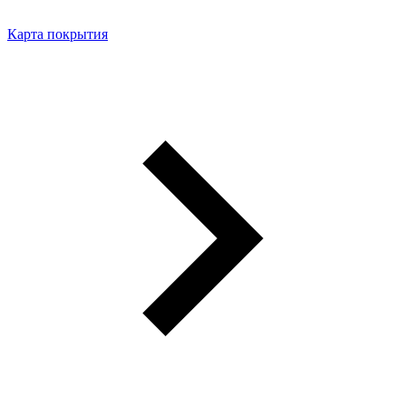
Карта покрытия