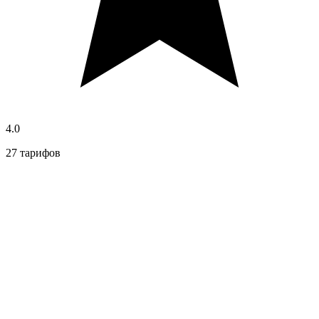
4.0
27 тарифов