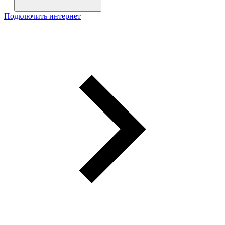
Подключить интернет