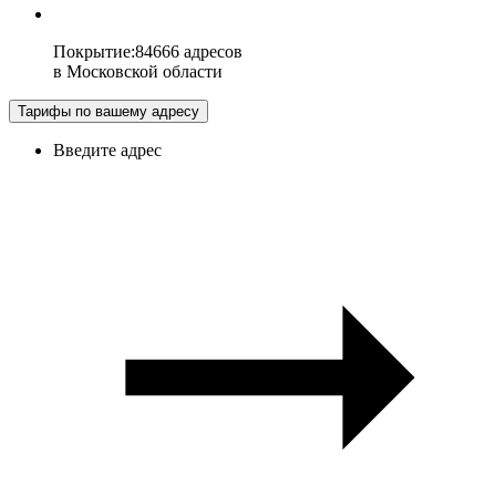
Покрытие
:
84666 адресов
в
Московской области
Тарифы по вашему адресу
Введите адрес