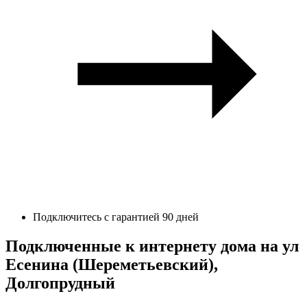
Подключитесь с гарантией 90 дней
Подключенные к интернету дома на ул
Есенина (Шереметьевский),
Долгопрудный