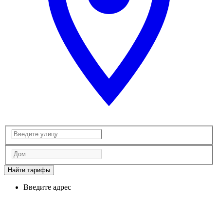
Найти тарифы
Введите адрес