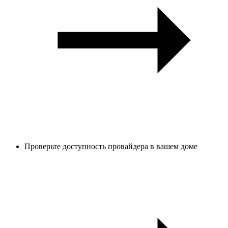
Проверьте доступность провайдера в вашем доме