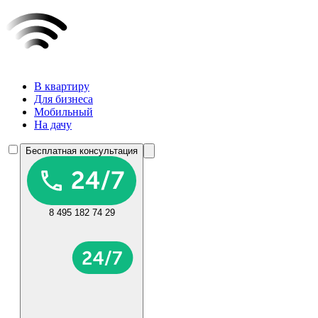
В квартиру
Для бизнеса
Мобильный
На дачу
Бесплатная консультация
8 495 182 74 29