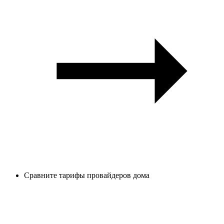
Сравните тарифы провайдеров дома