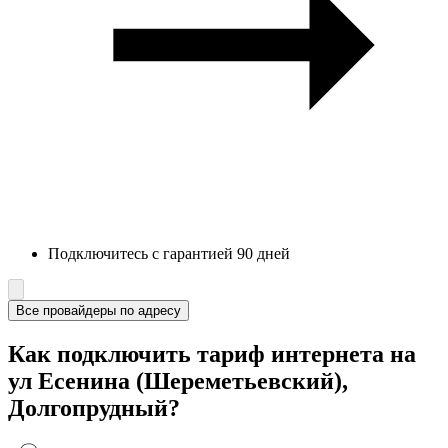
Подключитесь с гарантией 90 дней
Все провайдеры по адресу
Как подключить тариф интернета на
ул Есенина (Шереметьевский),
Долгопрудный?