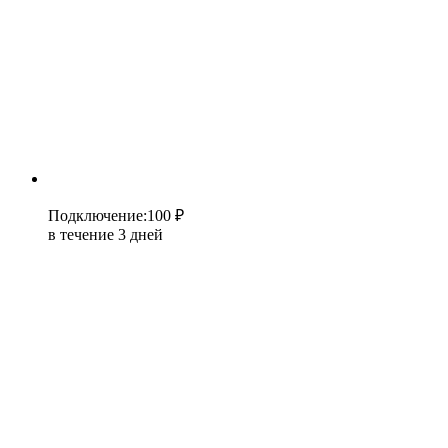
Подключение
:
100 ₽
в течение 3 дней