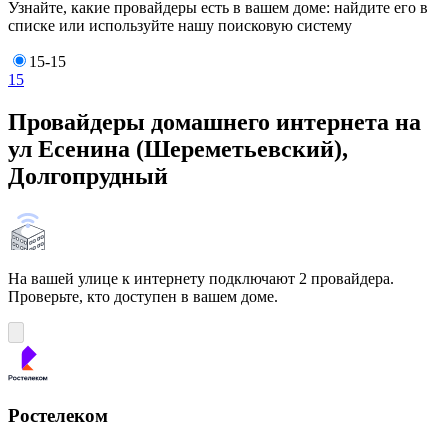
Узнайте, какие провайдеры есть в вашем доме: найдите его в
списке или используйте нашу поисковую систему
15-15
15
Провайдеры домашнего интернета на
ул Есенина (Шереметьевский),
Долгопрудный
На вашей улице к интернету подключают 2 провайдера.
Проверьте, кто доступен в вашем доме.
Ростелеком