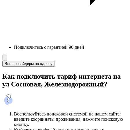
Подключитесь с гарантией 90 дней
Все провайдеры по адресу
Как подключить тариф интернета на
ул Сосновая, Железнодорожный?
Воспользуйтесь поисковой системой на нашем сайте:
введите координаты проживания, нажмите поисковую
кнопку.
Выберите тарифный план и отправьте заявку.