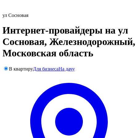
ул Сосновая
Интернет-провайдеры на ул
Сосновая, Железнодорожный,
Московская область
В квартиру
Для бизнеса
На дачу