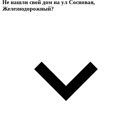
Не нашли свой дом на ул Сосновая,
Железнодорожный?