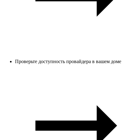
Проверьте доступность провайдера в вашем доме