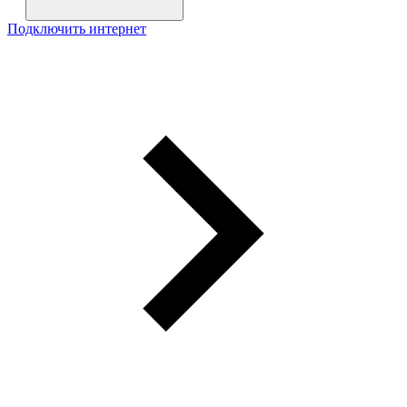
Подключить интернет