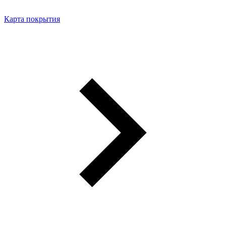
Карта покрытия