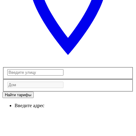
Найти тарифы
Введите адрес