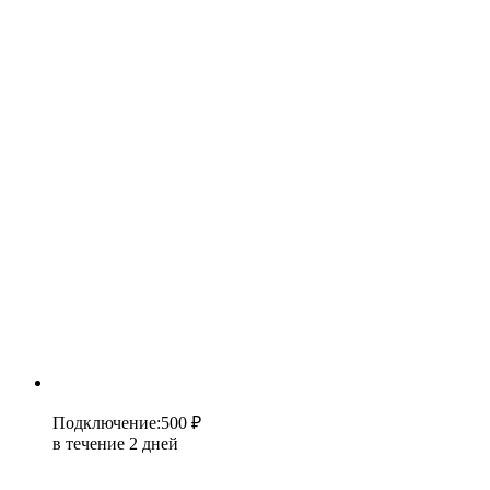
Подключение
:
500 ₽
в течение 2 дней