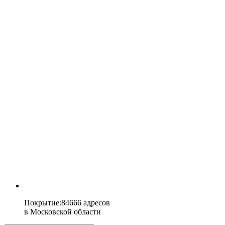
Покрытие
:
84666 адресов
в
Московской области