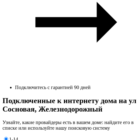
Подключитесь с гарантией 90 дней
Подключенные к интернету дома на ул
Сосновая, Железнодорожный
Узнайте, какие провайдеры есть в вашем доме: найдите его в
списке или используйте нашу поисковую систему
1-14