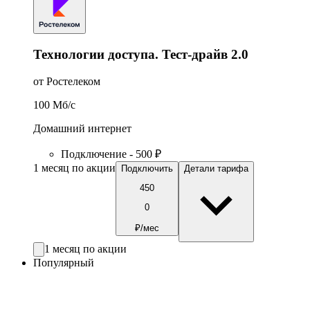
Технологии доступа. Тест-драйв 2.0
от Ростелеком
100
Мб/c
Домашний интернет
Подключение - 500 ₽
1 месяц по акции
Подключить
Детали тарифа
450
0
₽/мес
1 месяц по акции
Популярный