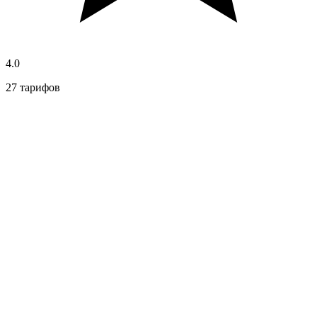
4.0
27 тарифов