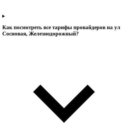
Как посмотреть все тарифы провайдеров на ул
Сосновая, Железнодорожный?