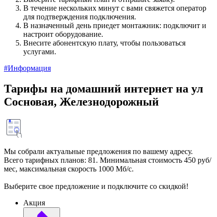
В течение нескольких минут с вами свяжется оператор
для подтверждения подключения.
В назначенный день приедет монтажник: подключит и
настроит оборудование.
Внесите абонентскую плату, чтобы пользоваться
услугами.
#Информация
Тарифы на домашний интернет на ул
Сосновая, Железнодорожный
Мы собрали актуальные предложения по вашему адресу.
Всего тарифных планов: 81. Минимальная стоимость 450 руб/
мес, максимальная скорость 1000 Мб/с.
Выберите свое предложение и подключите со скидкой!
Акция