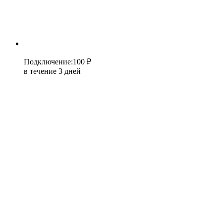
Подключение
:
100 ₽
в течение 3 дней