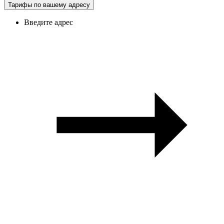
Тарифы по вашему адресу
Введите адрес