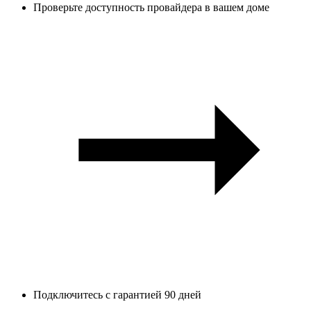
Проверьте доступность провайдера в вашем доме
Подключитесь с гарантией 90 дней