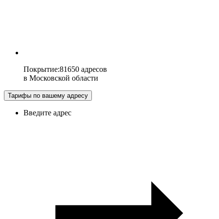
Покрытие
:
81650 адресов
в
Московской области
Тарифы по вашему адресу
Введите адрес