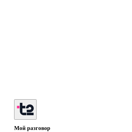
Мой разговор