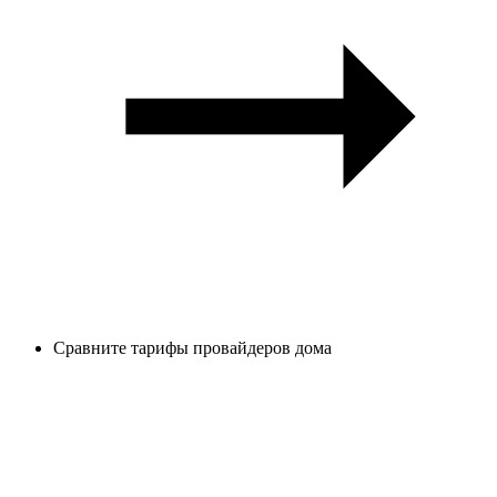
Сравните тарифы провайдеров дома