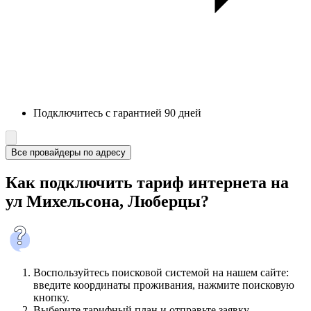
Подключитесь с гарантией 90 дней
Все провайдеры по адресу
Как подключить тариф интернета на
ул Михельсона, Люберцы?
Воспользуйтесь поисковой системой на нашем сайте:
введите координаты проживания, нажмите поисковую
кнопку.
Выберите тарифный план и отправьте заявку.