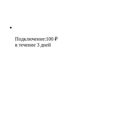
Подключение
:
100 ₽
в течение 3 дней