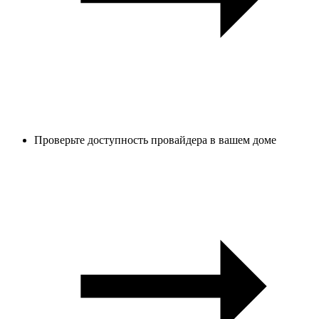
Проверьте доступность провайдера в вашем доме