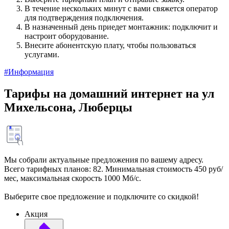
В течение нескольких минут с вами свяжется оператор
для подтверждения подключения.
В назначенный день приедет монтажник: подключит и
настроит оборудование.
Внесите абонентскую плату, чтобы пользоваться
услугами.
#Информация
Тарифы на домашний интернет на ул
Михельсона, Люберцы
Мы собрали актуальные предложения по вашему адресу.
Всего тарифных планов: 82. Минимальная стоимость 450 руб/
мес, максимальная скорость 1000 Мб/с.
Выберите свое предложение и подключите со скидкой!
Акция