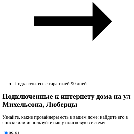
Подключитесь с гарантией 90 дней
Подключенные к интернету дома на ул
Михельсона, Люберцы
Узнайте, какие провайдеры есть в вашем доме: найдите его в
списке или используйте нашу поисковую систему
89-91