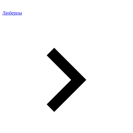
Люберцы