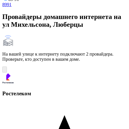
89
91
Провайдеры домашнего интернета на
ул Михельсона, Люберцы
На вашей улице к интернету подключают 2 провайдера.
Проверьте, кто доступен в вашем доме.
Ростелеком