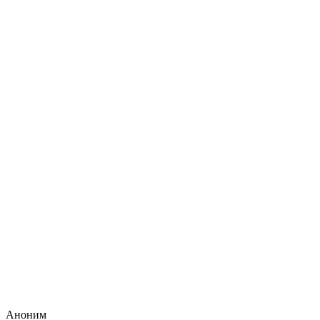
Аноним