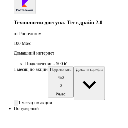
Технологии доступа. Тест-драйв 2.0
от Ростелеком
100
Мб/c
Домашний интернет
Подключение - 500 ₽
1 месяц по акции
Подключить
Детали тарифа
450
0
₽/мес
1 месяц по акции
Популярный