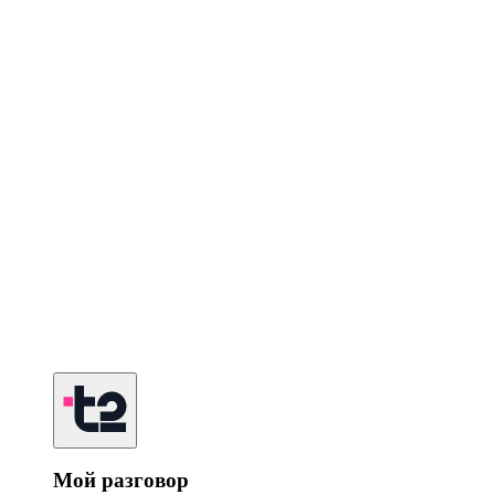
Мой разговор