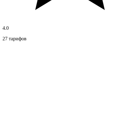
4.0
27 тарифов