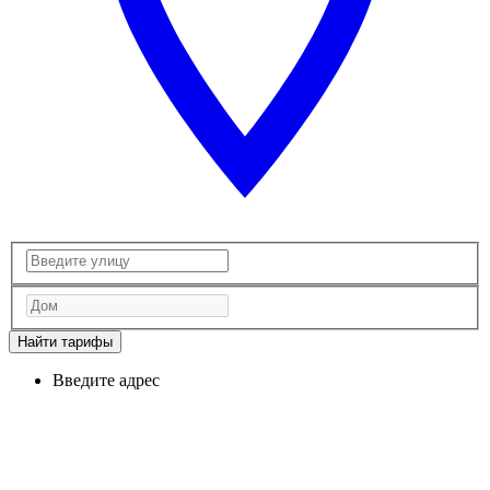
Найти тарифы
Введите адрес