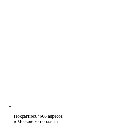
Покрытие
:
84666 адресов
в
Московской области