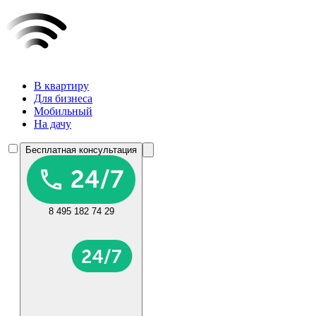
В квартиру
Для бизнеса
Мобильный
На дачу
Бесплатная консультация
8 495 182 74 29