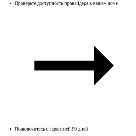
Проверьте доступность провайдера в вашем доме
Подключитесь с гарантией 90 дней