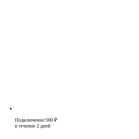
Подключение
:
500 ₽
в течение 2 дней