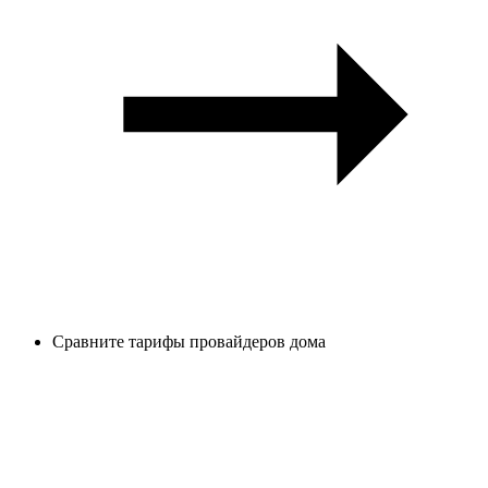
Сравните тарифы провайдеров дома