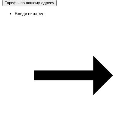
Тарифы по вашему адресу
Введите адрес