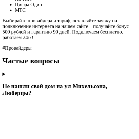
Цифра Один
МТС
Выбирайте провайдера и тариф, оставляйте заявку на
подключение интернета на нашем сайте – получайте бонус
500 рублей и гарантию 90 дней. Подключаем бесплатно,
работаем 24/7!
#Провайдеры
Частые вопросы
Не нашли свой дом на ул Михельсона,
Люберцы?