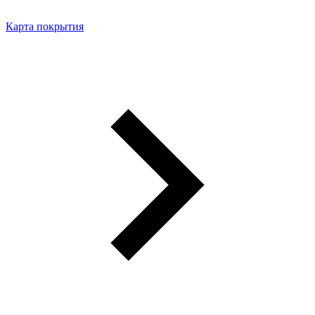
Карта покрытия