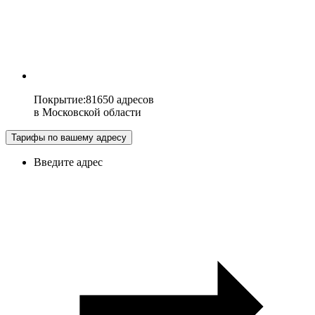
Покрытие
:
81650 адресов
в
Московской области
Тарифы по вашему адресу
Введите адрес