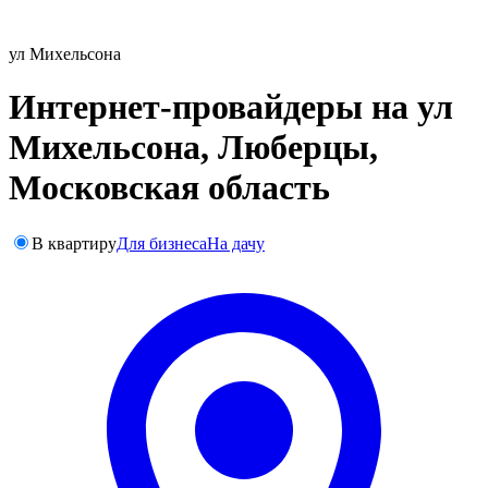
ул Михельсона
Интернет-провайдеры на ул
Михельсона, Люберцы,
Московская область
В квартиру
Для бизнеса
На дачу