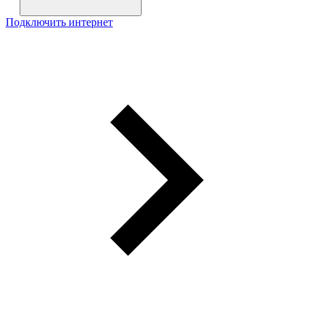
Подключить интернет