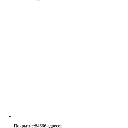
Покрытие
:
84666 адресов