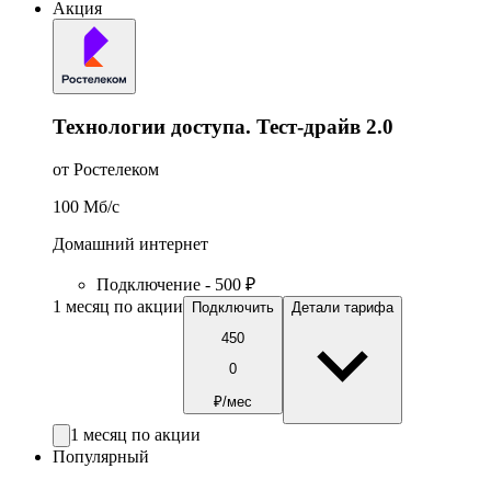
Акция
Технологии доступа. Тест-драйв 2.0
от Ростелеком
100
Мб/c
Домашний интернет
Подключение - 500 ₽
1 месяц по акции
Подключить
Детали тарифа
450
0
₽/мес
1 месяц по акции
Популярный