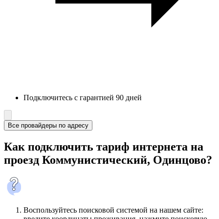
Подключитесь с гарантией 90 дней
Все провайдеры по адресу
Как подключить тариф интернета на
проезд Коммунистический, Одинцово?
Воспользуйтесь поисковой системой на нашем сайте:
введите координаты проживания, нажмите поисковую