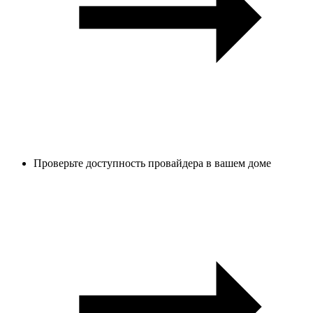
Проверьте доступность провайдера в вашем доме