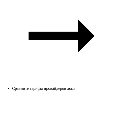
Сравните тарифы провайдеров дома