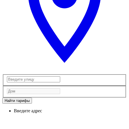
Найти тарифы
Введите адрес