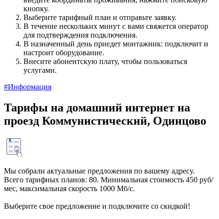
кнопку.
Выберите тарифный план и отправьте заявку.
В течение нескольких минут с вами свяжется оператор
для подтверждения подключения.
В назначенный день приедет монтажник: подключит и
настроит оборудование.
Внесите абонентскую плату, чтобы пользоваться
услугами.
#Информация
Тарифы на домашний интернет на
проезд Коммунистический, Одинцово
Мы собрали актуальные предложения по вашему адресу.
Всего тарифных планов: 80. Минимальная стоимость 450 руб/
мес, максимальная скорость 1000 Мб/с.
Выберите свое предложение и подключите со скидкой!