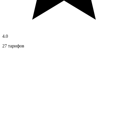
4.0
27 тарифов