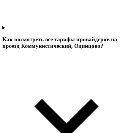
Как посмотреть все тарифы провайдеров на
проезд Коммунистический, Одинцово?