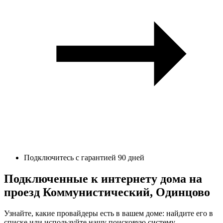
Подключитесь с гарантией 90 дней
Подключенные к интернету дома на
проезд Коммунистический, Одинцово
Узнайте, какие провайдеры есть в вашем доме: найдите его в
списке или используйте нашу поисковую систему