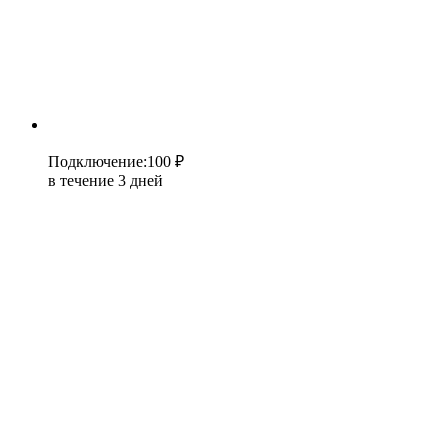
Подключение
:
100 ₽
в течение 3 дней