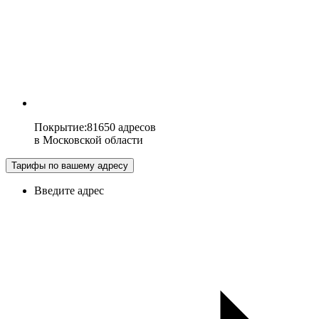
Покрытие
:
81650 адресов
в
Московской области
Тарифы по вашему адресу
Введите адрес