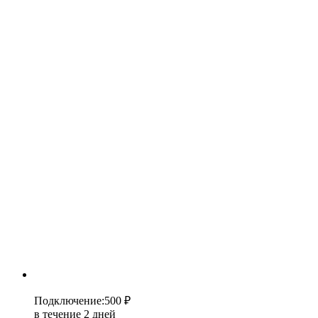
Подключение
:
500 ₽
в течение 2 дней