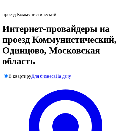
проезд Коммунистический
Интернет-провайдеры на
проезд Коммунистический,
Одинцово, Московская
область
В квартиру
Для бизнеса
На дачу