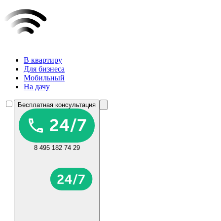
В квартиру
Для бизнеса
Мобильный
На дачу
Бесплатная консультация
8 495 182 74 29