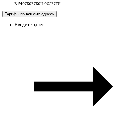
в
Московской области
Тарифы по вашему адресу
Введите адрес