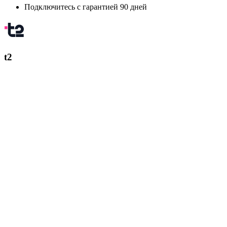
Подключитесь с гарантией 90 дней
t2