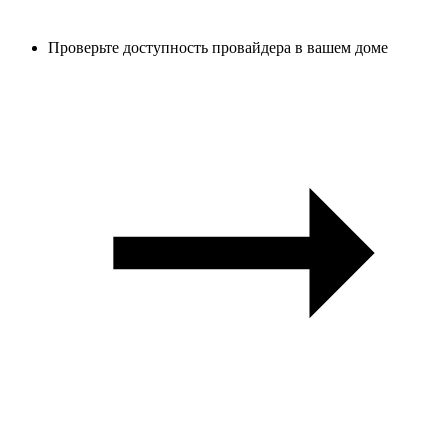
Проверьте доступность провайдера в вашем доме