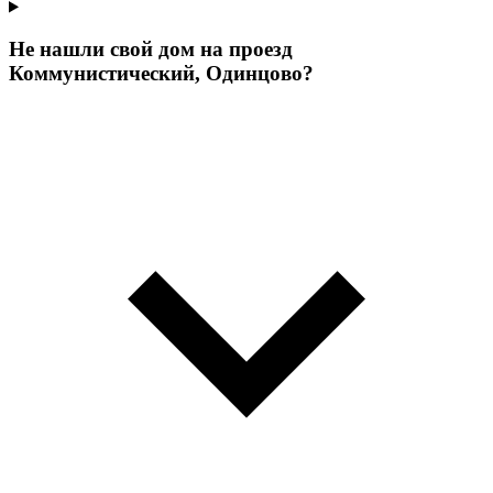
Не нашли свой дом на проезд
Коммунистический, Одинцово?