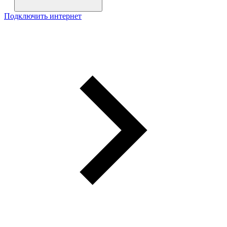
Подключить интернет