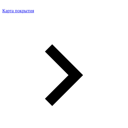
Карта покрытия