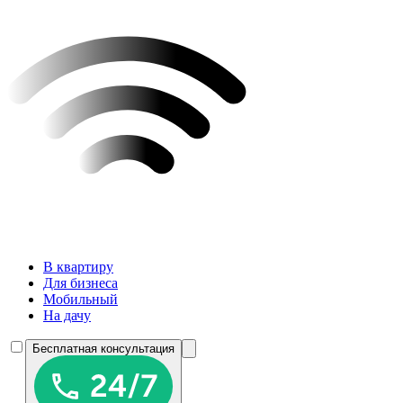
В квартиру
Для бизнеса
Мобильный
На дачу
Бесплатная консультация