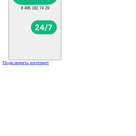
8 495 182 74 29
Подключить интернет