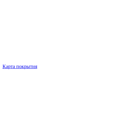
Карта покрытия