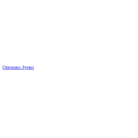
Орехово-Зуево