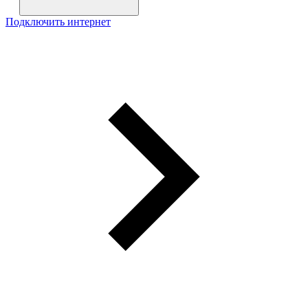
Подключить интернет