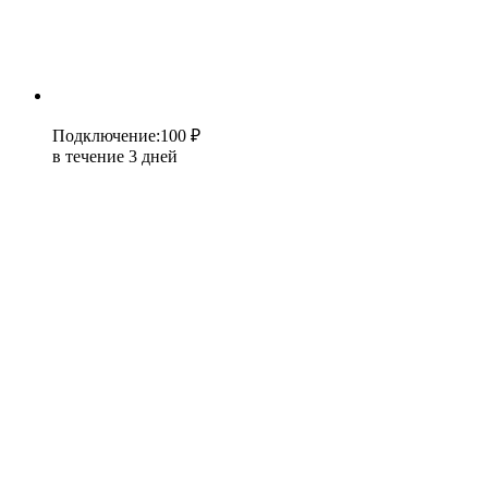
Подключение
:
100 ₽
в течение 3 дней