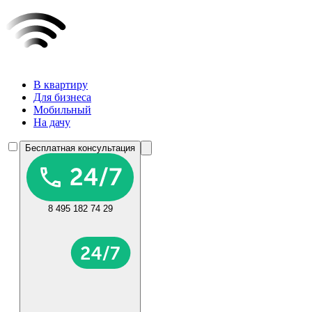
В квартиру
Для бизнеса
Мобильный
На дачу
Бесплатная консультация
8 495 182 74 29