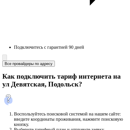
Подключитесь с гарантией 90 дней
Все провайдеры по адресу
Как подключить тариф интернета на
ул Девятская, Подольск?
Воспользуйтесь поисковой системой на нашем сайте:
введите координаты проживания, нажмите поисковую
кнопку.
Выберите тарифный план и отправьте заявку.