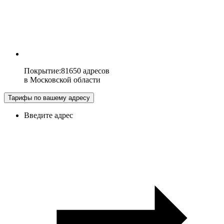
Покрытие
:
81650 адресов
в
Московской области
Тарифы по вашему адресу
Введите адрес