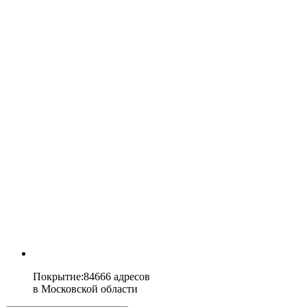
Покрытие
:
84666 адресов
в
Московской области