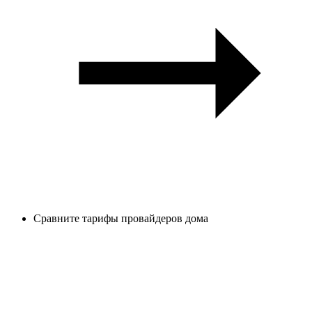
Сравните тарифы провайдеров дома