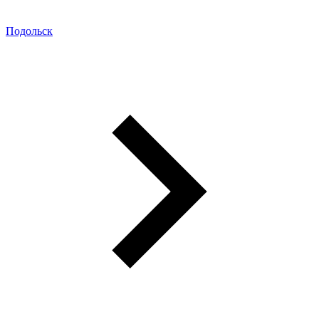
Подольск