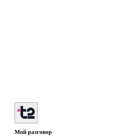
Мой разговор