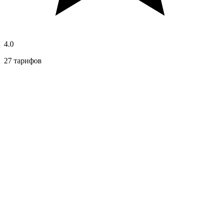
4.0
27 тарифов