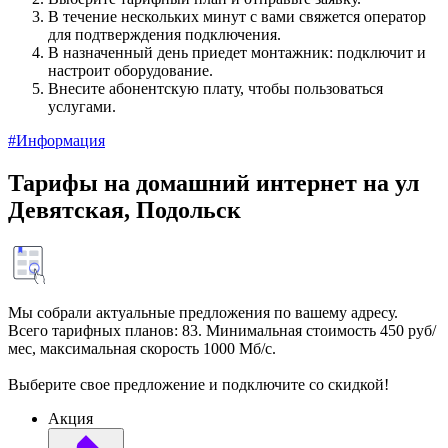
В течение нескольких минут с вами свяжется оператор
для подтверждения подключения.
В назначенный день приедет монтажник: подключит и
настроит оборудование.
Внесите абонентскую плату, чтобы пользоваться
услугами.
#Информация
Тарифы на домашний интернет на ул
Девятская, Подольск
Мы собрали актуальные предложения по вашему адресу.
Всего тарифных планов: 83. Минимальная стоимость 450 руб/
мес, максимальная скорость 1000 Мб/с.
Выберите свое предложение и подключите со скидкой!
Акция