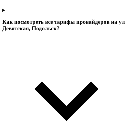
Как посмотреть все тарифы провайдеров на ул
Девятская, Подольск?