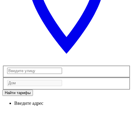
Найти тарифы
Введите адрес