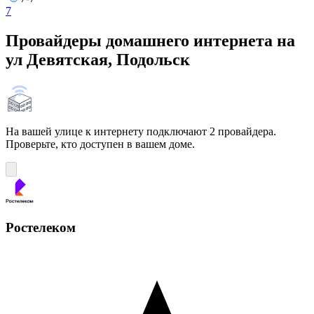
7
Провайдеры домашнего интернета на
ул Девятская, Подольск
На вашей улице к интернету подключают 2 провайдера.
Проверьте, кто доступен в вашем доме.
Ростелеком