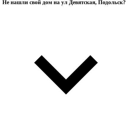
Не нашли свой дом на ул Девятская, Подольск?