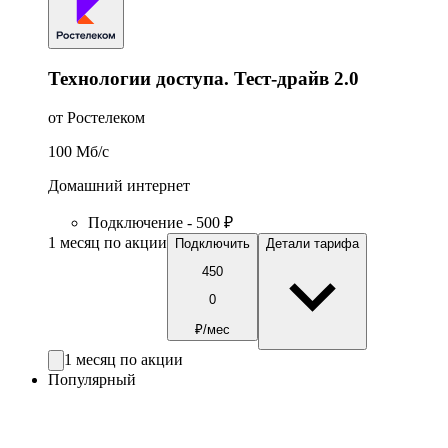
Технологии доступа. Тест-драйв 2.0
от Ростелеком
100
Мб/c
Домашний интернет
Подключение - 500 ₽
1 месяц по акции
Подключить
Детали тарифа
450
0
₽/мес
1 месяц по акции
Популярный