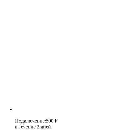
Подключение
:
500 ₽
в течение 2 дней