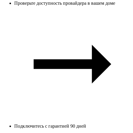
Проверьте доступность провайдера в вашем доме
Подключитесь с гарантией 90 дней