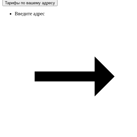
Тарифы по вашему адресу
Введите адрес