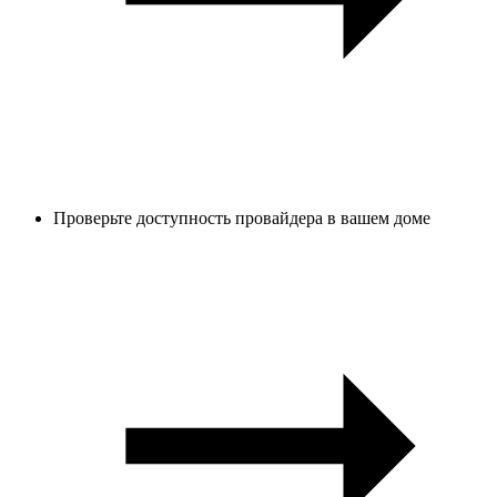
Проверьте доступность провайдера в вашем доме