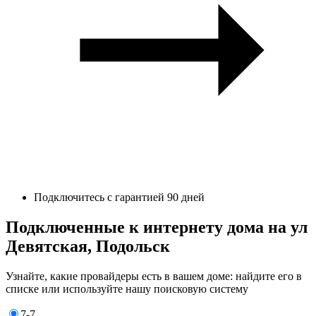
Подключитесь с гарантией 90 дней
Подключенные к интернету дома на ул
Девятская, Подольск
Узнайте, какие провайдеры есть в вашем доме: найдите его в
списке или используйте нашу поисковую систему
7-7