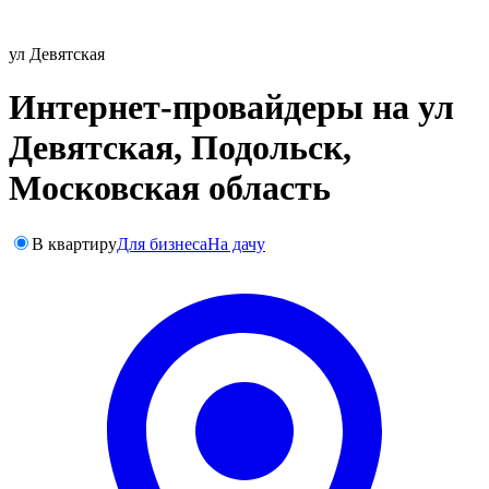
ул Девятская
Интернет-провайдеры на ул
Девятская, Подольск,
Московская область
В квартиру
Для бизнеса
На дачу