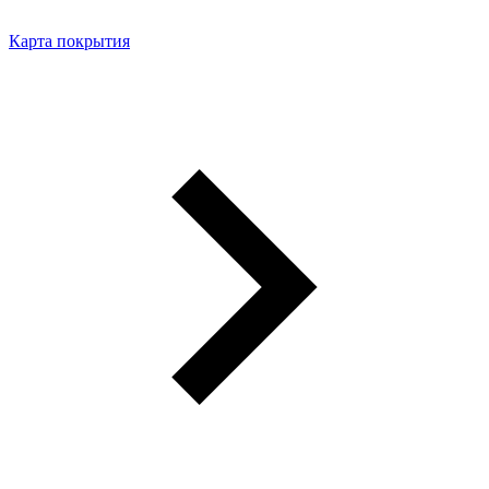
Карта покрытия