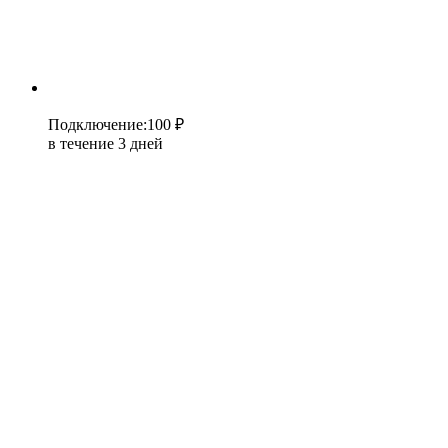
Подключение
:
100 ₽
в течение 3 дней