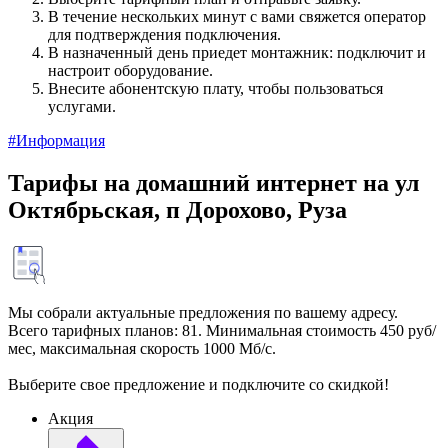
В течение нескольких минут с вами свяжется оператор
для подтверждения подключения.
В назначенный день приедет монтажник: подключит и
настроит оборудование.
Внесите абонентскую плату, чтобы пользоваться
услугами.
#Информация
Тарифы на домашний интернет на ул
Октябрьская, п Дорохово, Руза
Мы собрали актуальные предложения по вашему адресу.
Всего тарифных планов: 81. Минимальная стоимость 450 руб/
мес, максимальная скорость 1000 Мб/с.
Выберите свое предложение и подключите со скидкой!
Акция