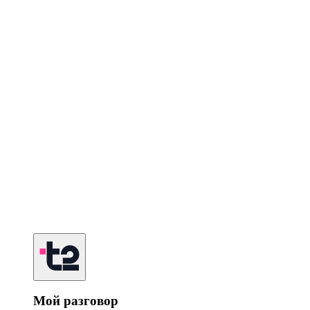
Мой разговор