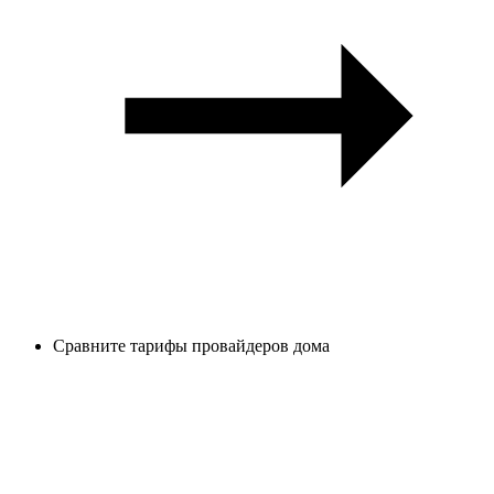
Сравните тарифы провайдеров дома