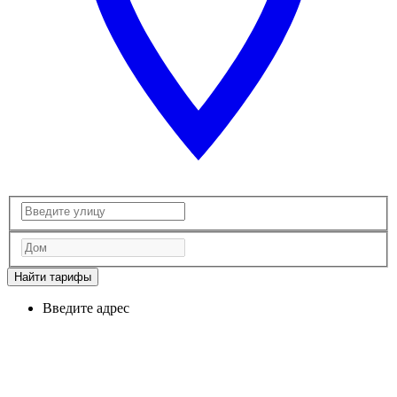
Найти тарифы
Введите адрес