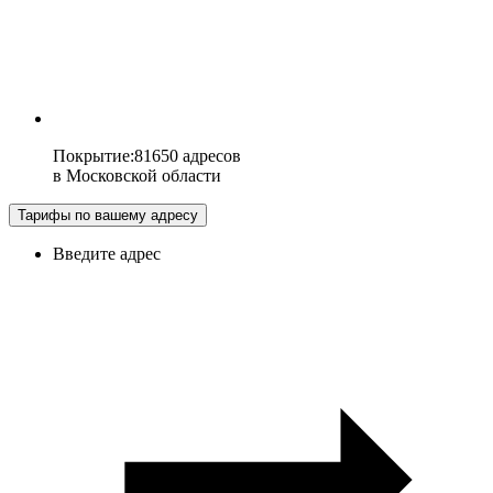
Покрытие
:
81650 адресов
в
Московской области
Тарифы по вашему адресу
Введите адрес