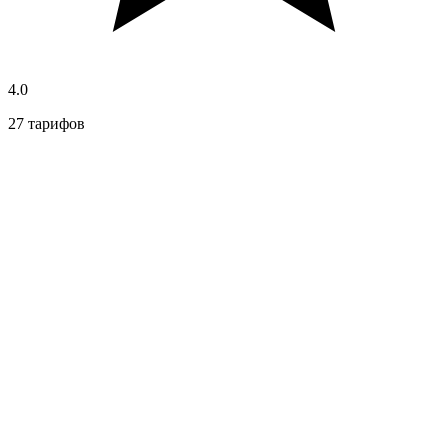
4.0
27 тарифов