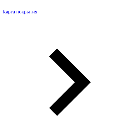
Карта покрытия