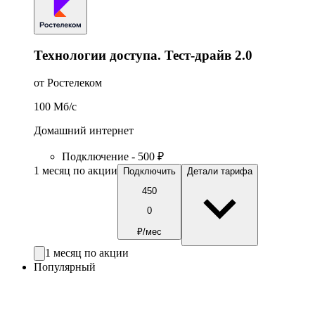
Технологии доступа. Тест-драйв 2.0
от Ростелеком
100
Мб/c
Домашний интернет
Подключение - 500 ₽
1 месяц по акции
Подключить
Детали тарифа
450
0
₽/мес
1 месяц по акции
Популярный