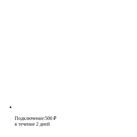
Подключение
:
500 ₽
в течение 2 дней