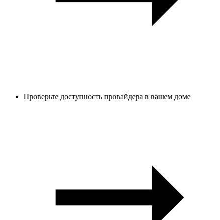
Проверьте доступность провайдера в вашем доме