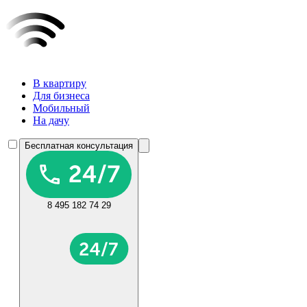
В квартиру
Для бизнеса
Мобильный
На дачу
Бесплатная консультация
8 495 182 74 29