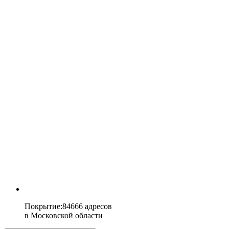
Покрытие
:
84666 адресов
в
Московской области