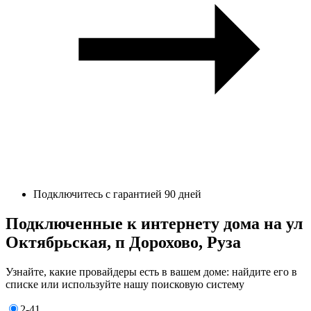
Подключитесь с гарантией 90 дней
Подключенные к интернету дома на ул
Октябрьская, п Дорохово, Руза
Узнайте, какие провайдеры есть в вашем доме: найдите его в
списке или используйте нашу поисковую систему
2-41