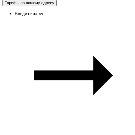
Тарифы по вашему адресу
Введите адрес