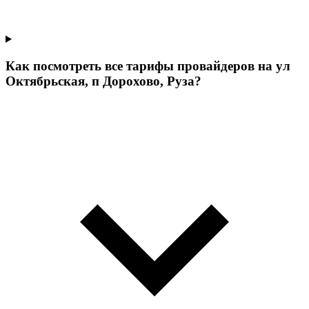
Как посмотреть все тарифы провайдеров на ул
Октябрьская, п Дорохово, Руза?