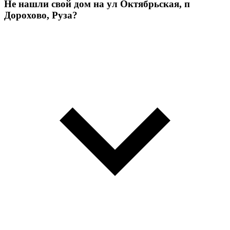
Не нашли свой дом на ул Октябрьская, п
Дорохово, Руза?