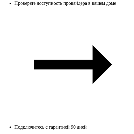
Проверьте доступность провайдера в вашем доме
Подключитесь с гарантией 90 дней