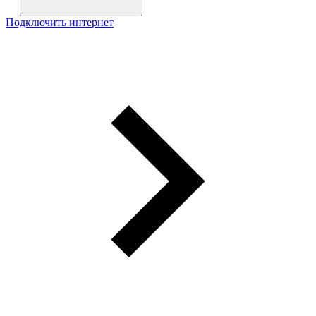
Подключить интернет