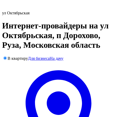
ул Октябрьская
Интернет-провайдеры на ул
Октябрьская, п Дорохово,
Руза, Московская область
В квартиру
Для бизнеса
На дачу