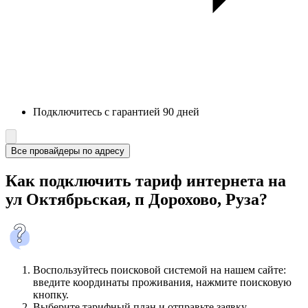
Подключитесь с гарантией 90 дней
Все провайдеры по адресу
Как подключить тариф интернета на
ул Октябрьская, п Дорохово, Руза?
Воспользуйтесь поисковой системой на нашем сайте:
введите координаты проживания, нажмите поисковую
кнопку.
Выберите тарифный план и отправьте заявку.