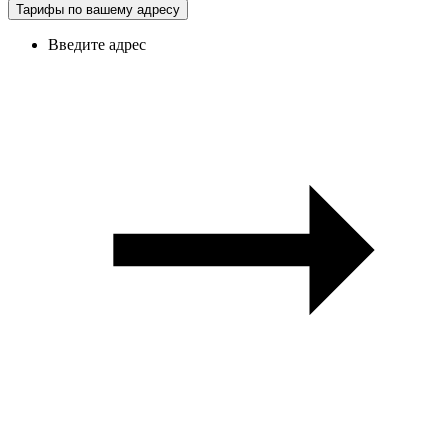
Тарифы по вашему адресу
Введите адрес