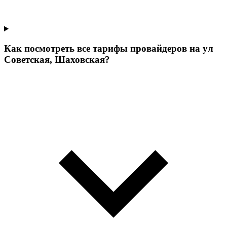
Как посмотреть все тарифы провайдеров на ул
Советская, Шаховская?