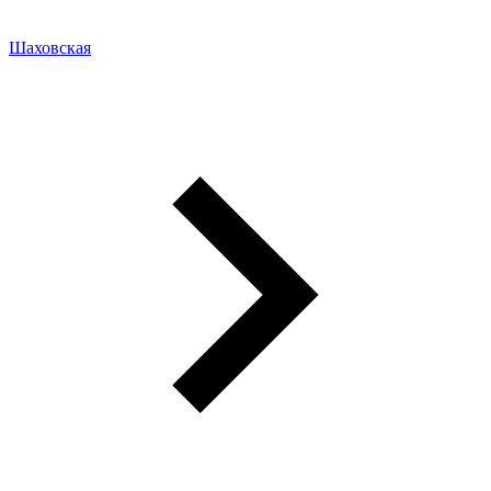
Шаховская