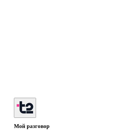
Мой разговор