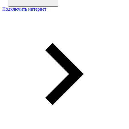
Подключить интернет