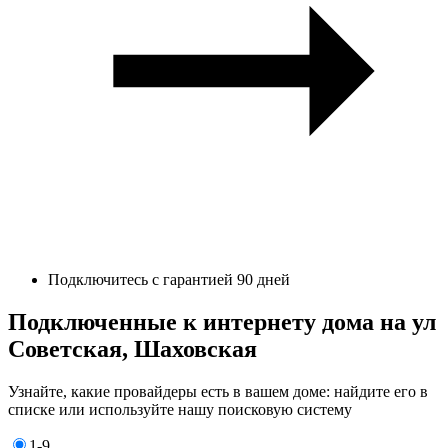
Подключитесь с гарантией 90 дней
Подключенные к интернету дома на ул
Советская, Шаховская
Узнайте, какие провайдеры есть в вашем доме: найдите его в
списке или используйте нашу поисковую систему
1-9