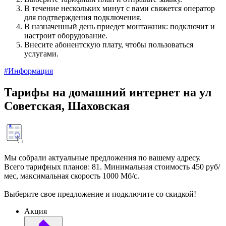
В течение нескольких минут с вами свяжется оператор
для подтверждения подключения.
В назначенный день приедет монтажник: подключит и
настроит оборудование.
Внесите абонентскую плату, чтобы пользоваться
услугами.
#Информация
Тарифы на домашний интернет на ул
Советская, Шаховская
Мы собрали актуальные предложения по вашему адресу.
Всего тарифных планов: 81. Минимальная стоимость 450 руб/
мес, максимальная скорость 1000 Мб/с.
Выберите свое предложение и подключите со скидкой!
Акция