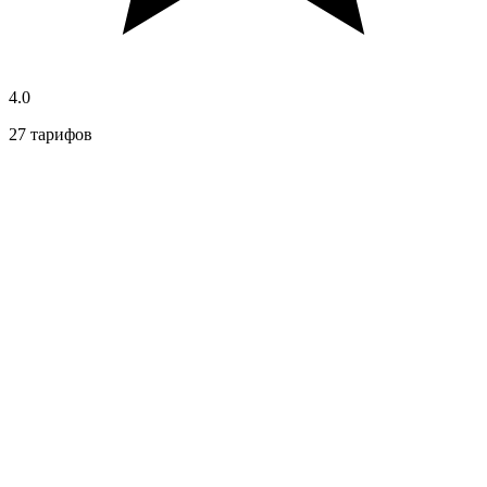
4.0
27 тарифов