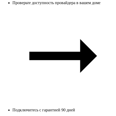
Проверьте доступность провайдера в вашем доме
Подключитесь с гарантией 90 дней