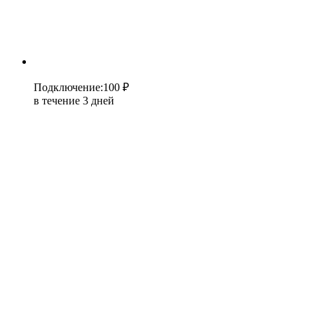
Подключение
:
100 ₽
в течение 3 дней