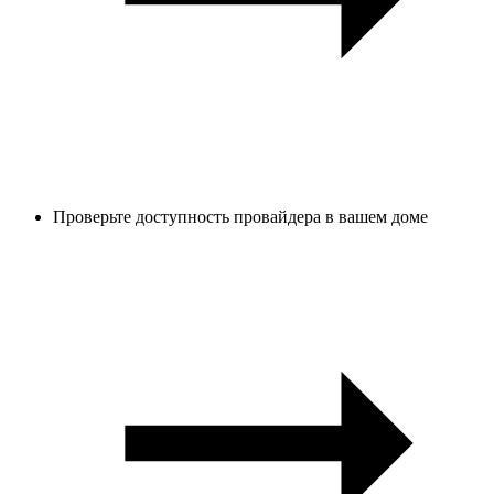
Проверьте доступность провайдера в вашем доме