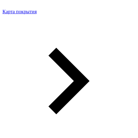
Карта покрытия