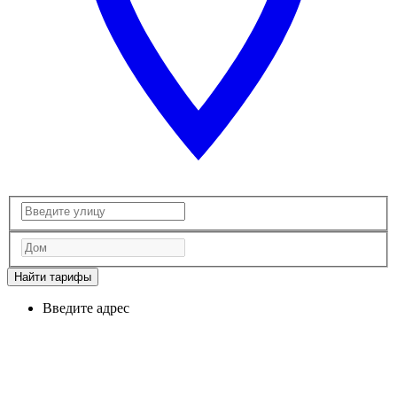
Найти тарифы
Введите адрес