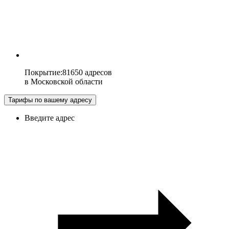
Покрытие
:
81650 адресов
в
Московской области
Тарифы по вашему адресу
Введите адрес