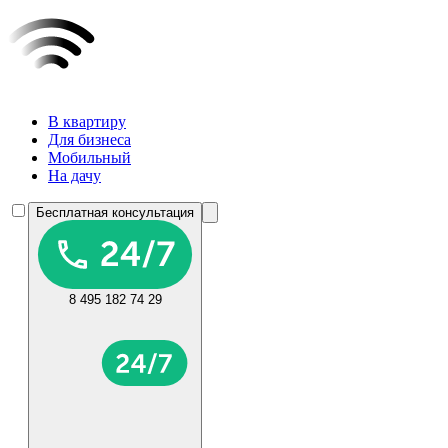
В квартиру
Для бизнеса
Мобильный
На дачу
Бесплатная консультация
8 495 182 74 29