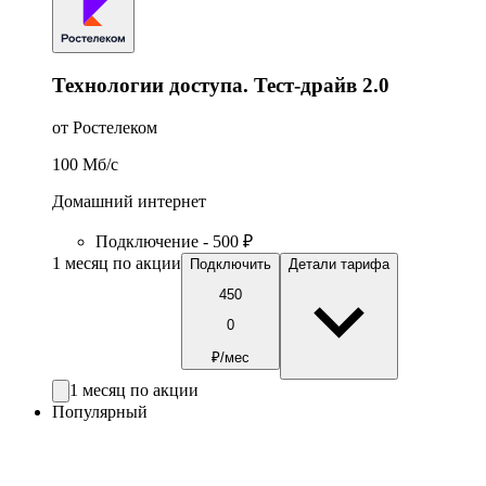
Технологии доступа. Тест-драйв 2.0
от Ростелеком
100
Мб/c
Домашний интернет
Подключение - 500 ₽
1 месяц по акции
Подключить
Детали тарифа
450
0
₽/мес
1 месяц по акции
Популярный