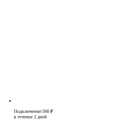
Подключение
:
500 ₽
в течение 2 дней