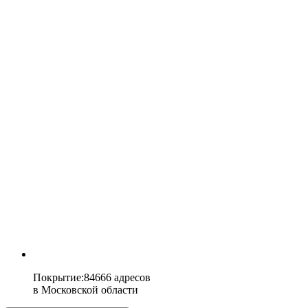
Покрытие
:
84666 адресов
в
Московской области