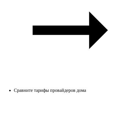
Сравните тарифы провайдеров дома