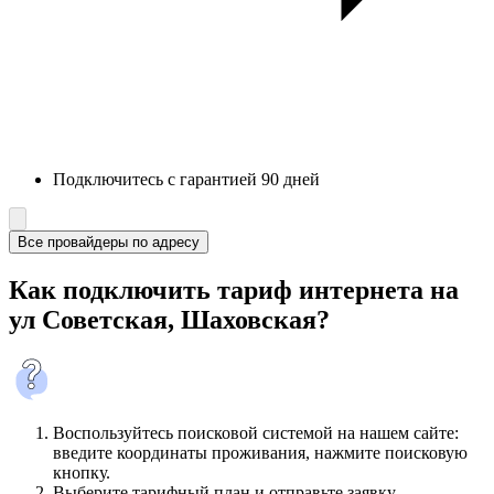
Подключитесь с гарантией 90 дней
Все провайдеры по адресу
Как подключить тариф интернета на
ул Советская, Шаховская?
Воспользуйтесь поисковой системой на нашем сайте:
введите координаты проживания, нажмите поисковую
кнопку.
Выберите тарифный план и отправьте заявку.