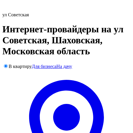
ул Советская
Интернет-провайдеры на ул
Советская, Шаховская,
Московская область
В квартиру
Для бизнеса
На дачу