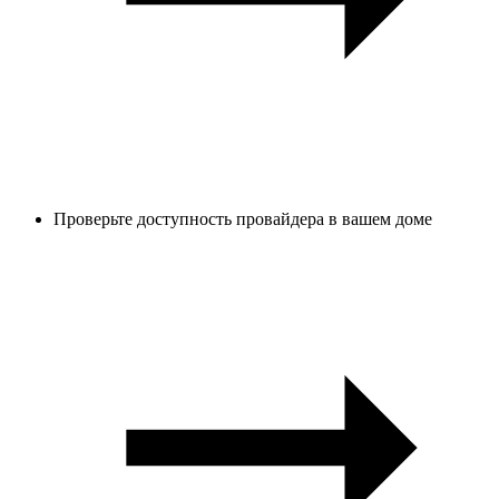
Проверьте доступность провайдера в вашем доме