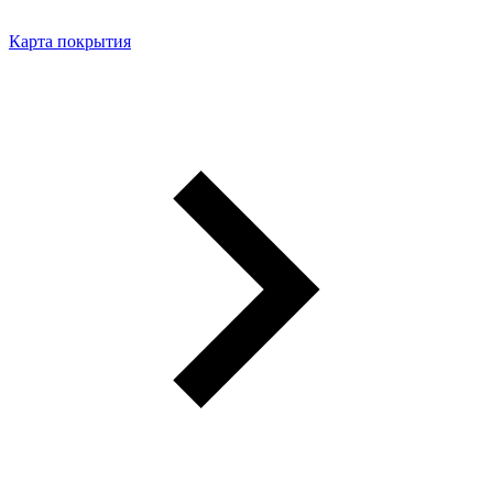
Карта покрытия