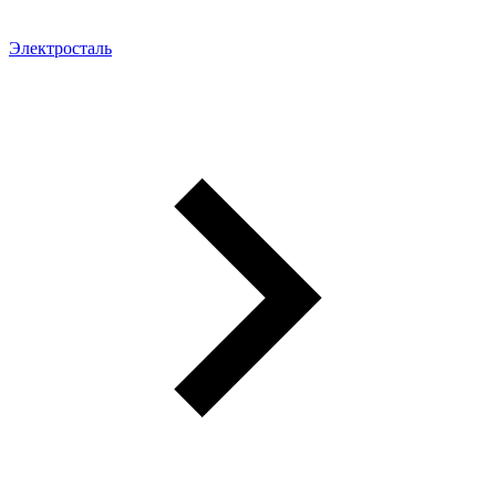
Электросталь