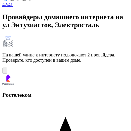
42/41
Провайдеры домашнего интернета на
ул Энтузиастов, Электросталь
На вашей улице к интернету подключают 2 провайдера.
Проверьте, кто доступен в вашем доме.
Ростелеком