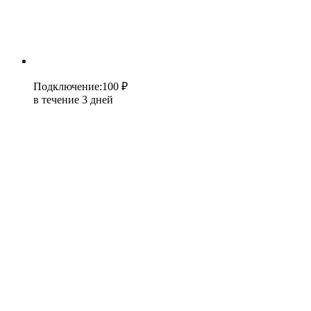
Подключение
:
100 ₽
в течение 3 дней