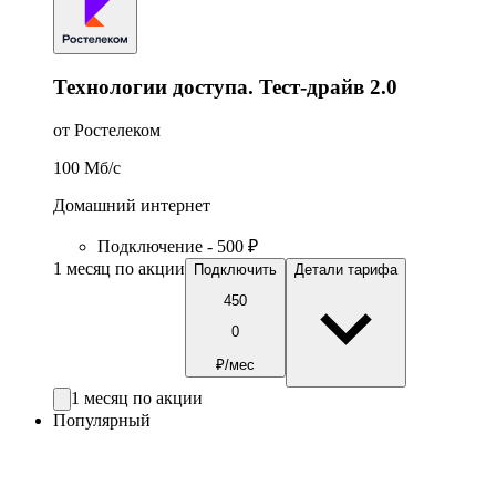
Технологии доступа. Тест-драйв 2.0
от Ростелеком
100
Мб/c
Домашний интернет
Подключение - 500 ₽
1 месяц по акции
Подключить
Детали тарифа
450
0
₽/мес
1 месяц по акции
Популярный