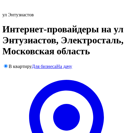
ул Энтузиастов
Интернет-провайдеры на ул
Энтузиастов, Электросталь,
Московская область
В квартиру
Для бизнеса
На дачу