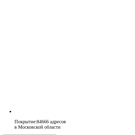
Покрытие
:
84666 адресов
в
Московской области