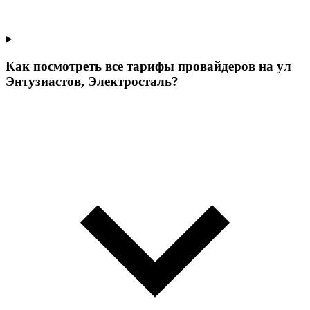
Как посмотреть все тарифы провайдеров на ул
Энтузиастов, Электросталь?