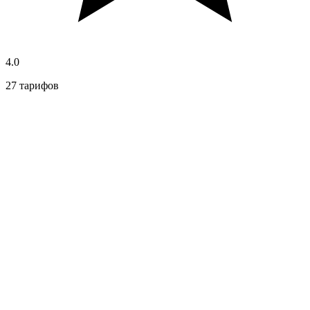
4.0
27 тарифов