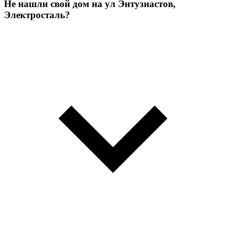
Не нашли свой дом на ул Энтузиастов,
Электросталь?