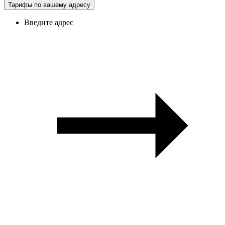
Тарифы по вашему адресу
Введите адрес