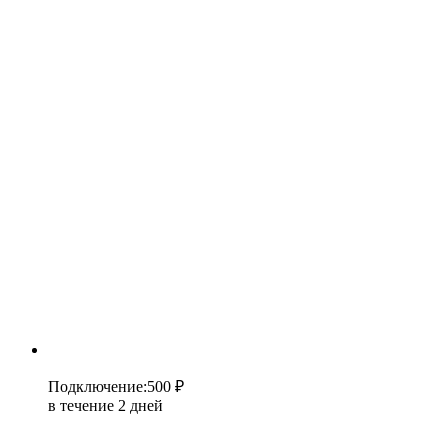
Подключение
:
500 ₽
в течение 2 дней