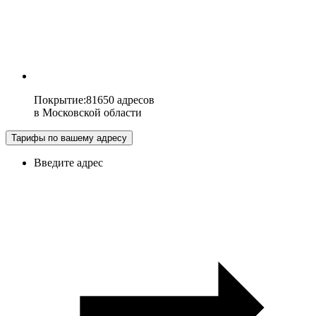
Покрытие
:
81650 адресов
в
Московской области
Тарифы по вашему адресу
Введите адрес