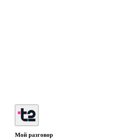
Мой разговор