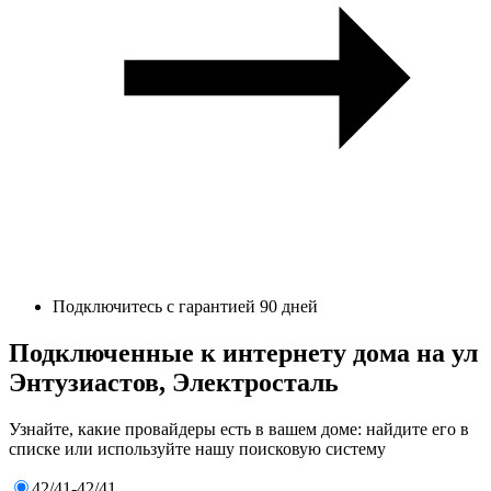
Подключитесь с гарантией 90 дней
Подключенные к интернету дома на ул
Энтузиастов, Электросталь
Узнайте, какие провайдеры есть в вашем доме: найдите его в
списке или используйте нашу поисковую систему
42/41-42/41