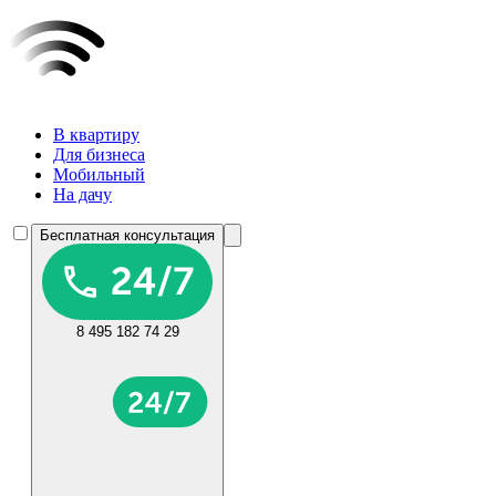
В квартиру
Для бизнеса
Мобильный
На дачу
Бесплатная консультация
8 495 182 74 29