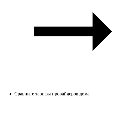
Сравните тарифы провайдеров дома