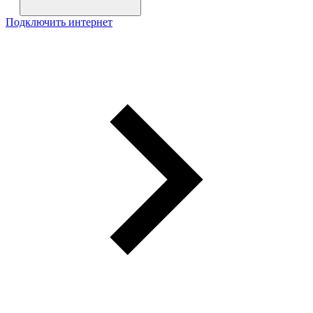
Подключить интернет