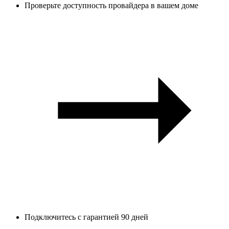
Проверьте доступность провайдера в вашем доме
Подключитесь с гарантией 90 дней