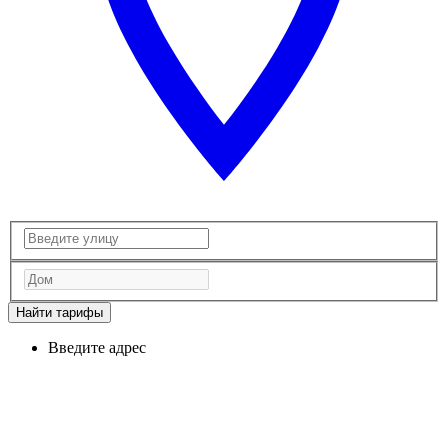
Найти тарифы
Введите адрес