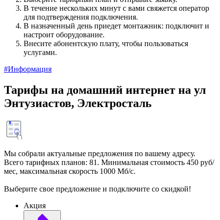
В течение нескольких минут с вами свяжется оператор
для подтверждения подключения.
В назначенный день приедет монтажник: подключит и
настроит оборудование.
Внесите абонентскую плату, чтобы пользоваться
услугами.
#Информация
Тарифы на домашний интернет на ул
Энтузиастов, Электросталь
Мы собрали актуальные предложения по вашему адресу.
Всего тарифных планов: 81. Минимальная стоимость 450 руб/
мес, максимальная скорость 1000 Мб/с.
Выберите свое предложение и подключите со скидкой!
Акция