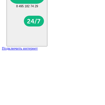
8 495 182 74 29
Подключить интернет