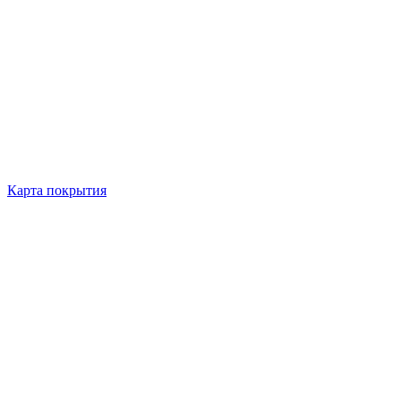
Карта покрытия