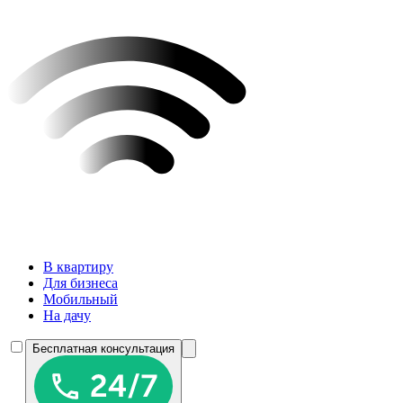
В квартиру
Для бизнеса
Мобильный
На дачу
Бесплатная консультация