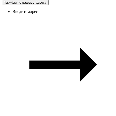
Тарифы по вашему адресу
Введите адрес