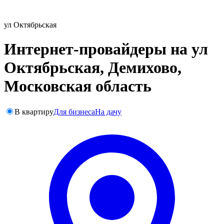
ул Октябрьская
Интернет-провайдеры на ул
Октябрьская, Демихово,
Московская область
В квартиру
Для бизнеса
На дачу