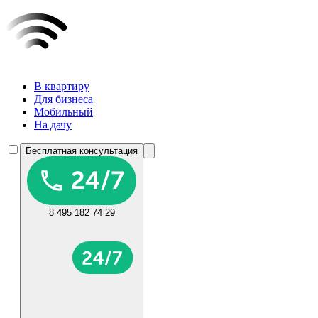
В квартиру
Для бизнеса
Мобильный
На дачу
Бесплатная консультация
8 495 182 74 29