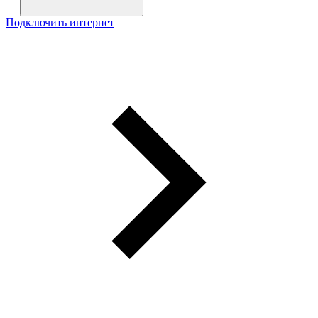
Подключить интернет