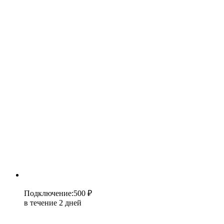
Подключение
:
500 ₽
в течение 2 дней