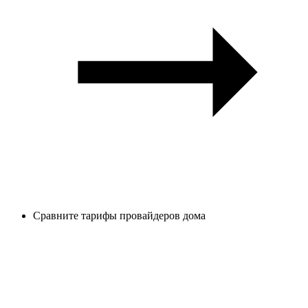
Сравните тарифы провайдеров дома