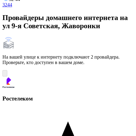
32
44
Провайдеры домашнего интернета на
ул 9-я Советская, Жаворонки
На вашей улице к интернету подключают 2 провайдера.
Проверьте, кто доступен в вашем доме.
Ростелеком