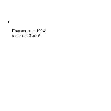
Подключение
:
100 ₽
в течение 3 дней