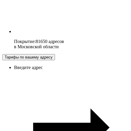
Покрытие
:
81650 адресов
в
Московской области
Тарифы по вашему адресу
Введите адрес