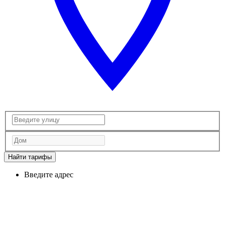
Найти тарифы
Введите адрес