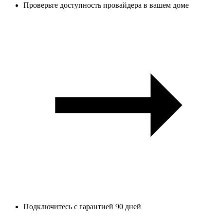
Проверьте доступность провайдера в вашем доме
Подключитесь с гарантией 90 дней