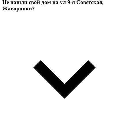
Не нашли свой дом на ул 9-я Советская,
Жаворонки?