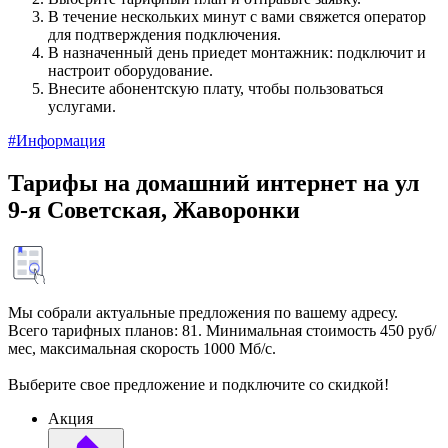
В течение нескольких минут с вами свяжется оператор
для подтверждения подключения.
В назначенный день приедет монтажник: подключит и
настроит оборудование.
Внесите абонентскую плату, чтобы пользоваться
услугами.
#Информация
Тарифы на домашний интернет на ул
9-я Советская, Жаворонки
Мы собрали актуальные предложения по вашему адресу.
Всего тарифных планов: 81. Минимальная стоимость 450 руб/
мес, максимальная скорость 1000 Мб/с.
Выберите свое предложение и подключите со скидкой!
Акция