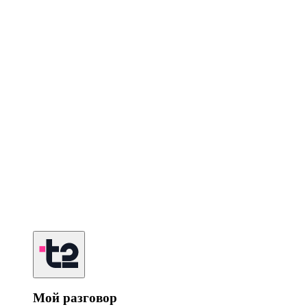
Мой разговор