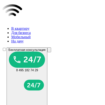
В квартиру
Для бизнеса
Мобильный
На дачу
Бесплатная консультация
8 495 182 74 29