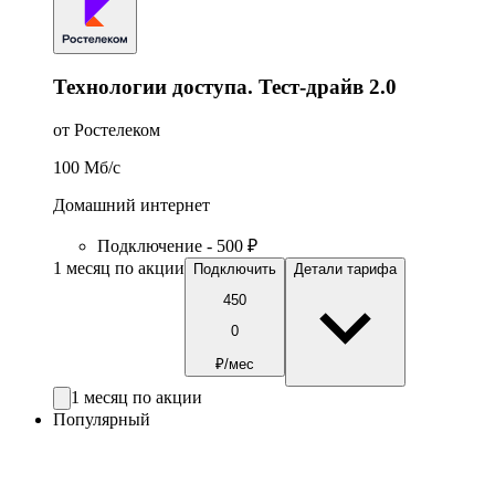
Технологии доступа. Тест-драйв 2.0
от Ростелеком
100
Мб/c
Домашний интернет
Подключение - 500 ₽
1 месяц по акции
Подключить
Детали тарифа
450
0
₽/мес
1 месяц по акции
Популярный