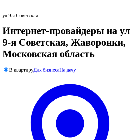
ул 9-я Советская
Интернет-провайдеры на ул
9-я Советская, Жаворонки,
Московская область
В квартиру
Для бизнеса
На дачу