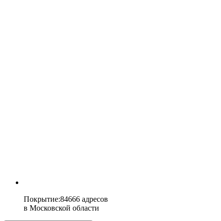
Покрытие
:
84666 адресов
в
Московской области