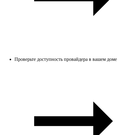
Проверьте доступность провайдера в вашем доме