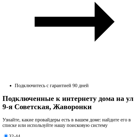
Подключитесь с гарантией 90 дней
Подключенные к интернету дома на ул
9-я Советская, Жаворонки
Узнайте, какие провайдеры есть в вашем доме: найдите его в
списке или используйте нашу поисковую систему
32-44