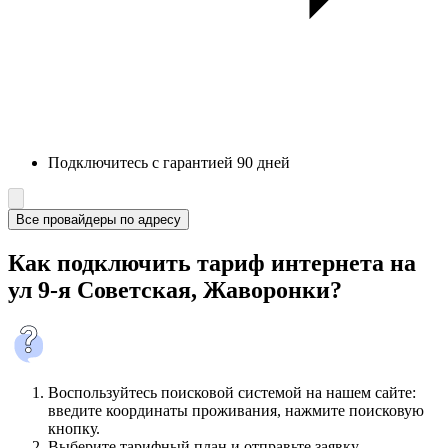
Подключитесь с гарантией 90 дней
Все провайдеры по адресу
Как подключить тариф интернета на
ул 9-я Советская, Жаворонки?
Воспользуйтесь поисковой системой на нашем сайте:
введите координаты проживания, нажмите поисковую
кнопку.
Выберите тарифный план и отправьте заявку.