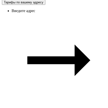
Тарифы по вашему адресу
Введите адрес