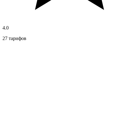
4.0
27 тарифов