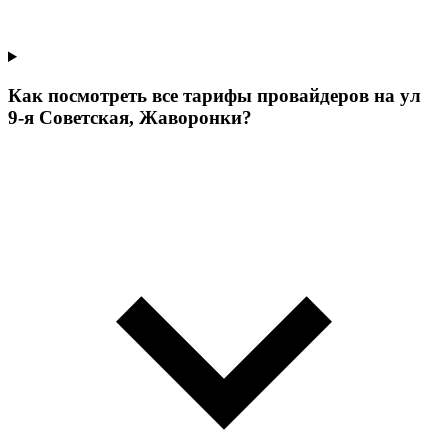
Как посмотреть все тарифы провайдеров на ул
9-я Советская, Жаворонки?