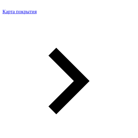
Карта покрытия