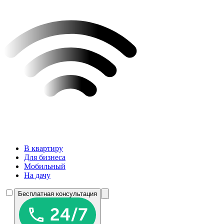
В квартиру
Для бизнеса
Мобильный
На дачу
Бесплатная консультация