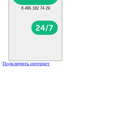
8 495 182 74 29
Подключить интернет