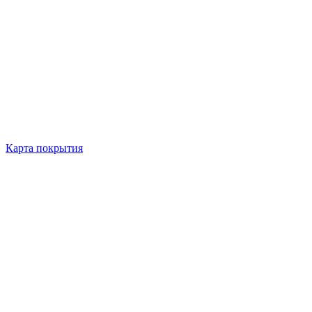
Карта покрытия