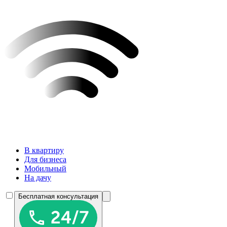
В квартиру
Для бизнеса
Мобильный
На дачу
Бесплатная консультация