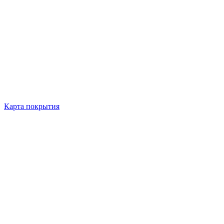
Карта покрытия