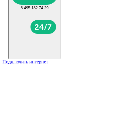
8 495 182 74 29
Подключить интернет