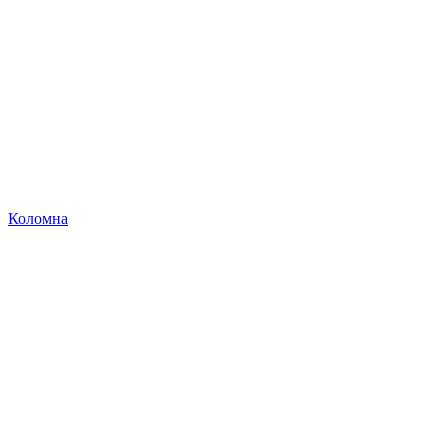
Коломна