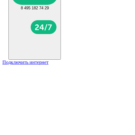
8 495 182 74 29
Подключить интернет