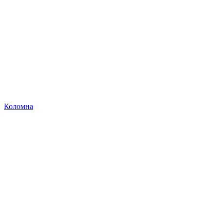
Коломна