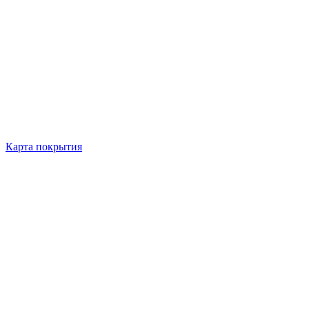
Карта покрытия