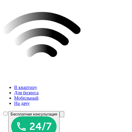
В квартиру
Для бизнеса
Мобильный
На дачу
Бесплатная консультация