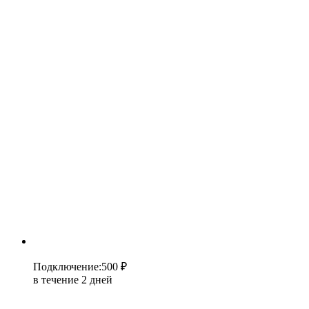
Подключение
:
500 ₽
в течение 2 дней