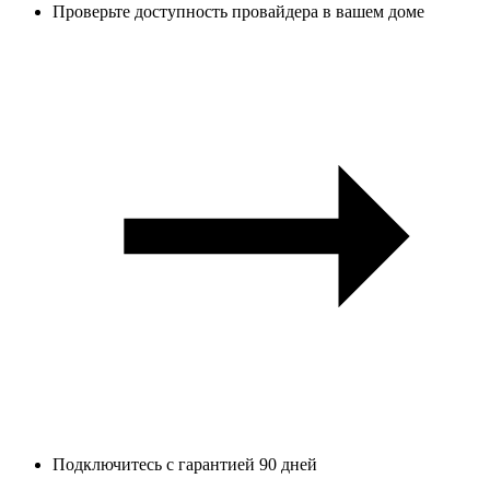
Проверьте доступность провайдера в вашем доме
Подключитесь с гарантией 90 дней