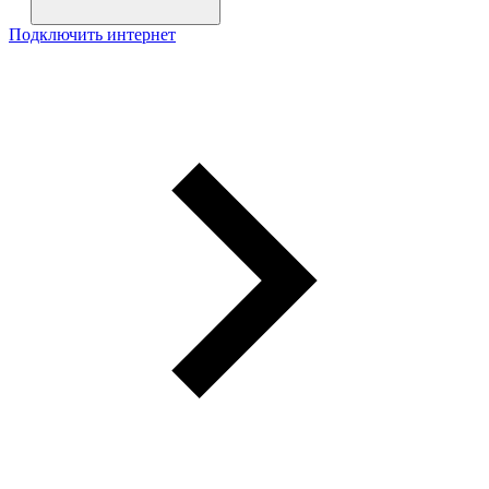
Подключить интернет