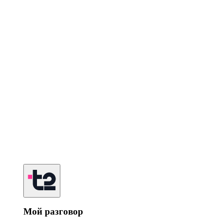
Мой разговор