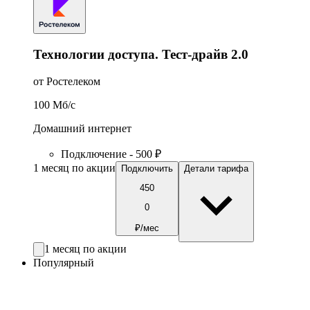
Технологии доступа. Тест-драйв 2.0
от Ростелеком
100
Мб/c
Домашний интернет
Подключение - 500 ₽
1 месяц по акции
Подключить
Детали тарифа
450
0
₽/мес
1 месяц по акции
Популярный