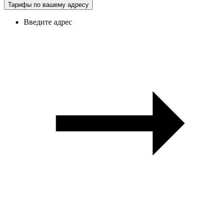
Тарифы по вашему адресу
Введите адрес