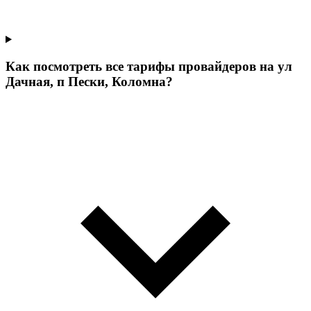
Как посмотреть все тарифы провайдеров на ул
Дачная, п Пески, Коломна?