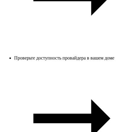
Проверьте доступность провайдера в вашем доме