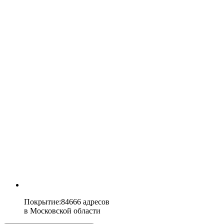
Покрытие
:
84666 адресов
в
Московской области