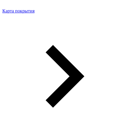
Карта покрытия