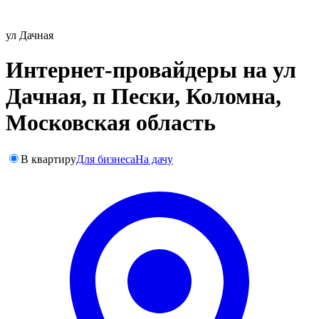
ул Дачная
Интернет-провайдеры на ул
Дачная, п Пески, Коломна,
Московская область
В квартиру
Для бизнеса
На дачу