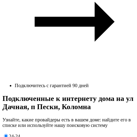
Подключитесь с гарантией 90 дней
Подключенные к интернету дома на ул
Дачная, п Пески, Коломна
Узнайте, какие провайдеры есть в вашем доме: найдите его в
списке или используйте нашу поисковую систему
24-24