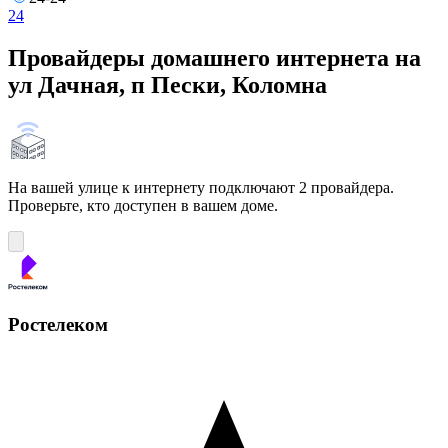
24
Провайдеры домашнего интернета на
ул Дачная, п Пески, Коломна
На вашей улице к интернету подключают 2 провайдера.
Проверьте, кто доступен в вашем доме.
Ростелеком