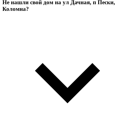
Не нашли свой дом на ул Дачная, п Пески,
Коломна?