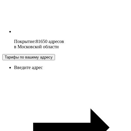
Покрытие
:
81650 адресов
в
Московской области
Тарифы по вашему адресу
Введите адрес