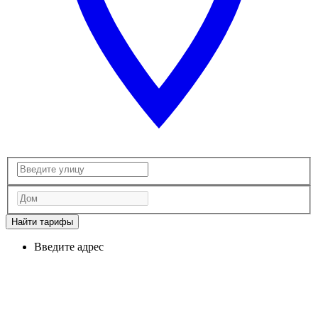
Найти тарифы
Введите адрес