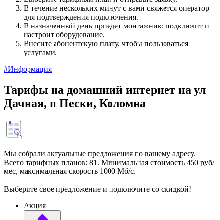
В течение нескольких минут с вами свяжется оператор
для подтверждения подключения.
В назначенный день приедет монтажник: подключит и
настроит оборудование.
Внесите абонентскую плату, чтобы пользоваться
услугами.
#Информация
Тарифы на домашний интернет на ул
Дачная, п Пески, Коломна
Мы собрали актуальные предложения по вашему адресу.
Всего тарифных планов: 81. Минимальная стоимость 450 руб/
мес, максимальная скорость 1000 Мб/с.
Выберите свое предложение и подключите со скидкой!
Акция