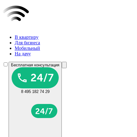
В квартиру
Для бизнеса
Мобильный
На дачу
Бесплатная консультация
8 495 182 74 29