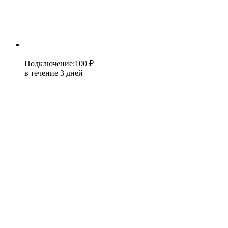
Подключение
:
100 ₽
в течение 3 дней