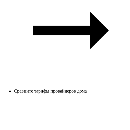
Сравните тарифы провайдеров дома