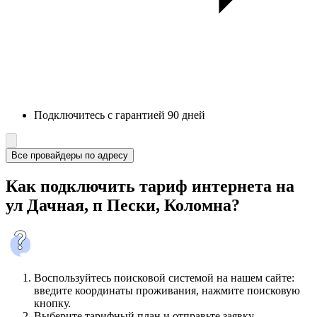
Подключитесь с гарантией 90 дней
Все провайдеры по адресу
Как подключить тариф интернета на
ул Дачная, п Пески, Коломна?
Воспользуйтесь поисковой системой на нашем сайте:
введите координаты проживания, нажмите поисковую
кнопку.
Выберите тарифный план и отправьте заявку.