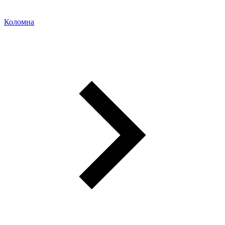
Коломна