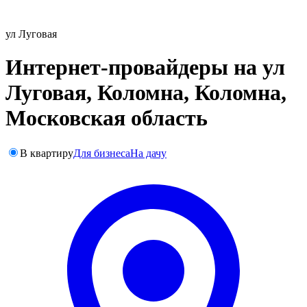
ул Луговая
Интернет-провайдеры на ул
Луговая, Коломна, Коломна,
Московская область
В квартиру
Для бизнеса
На дачу