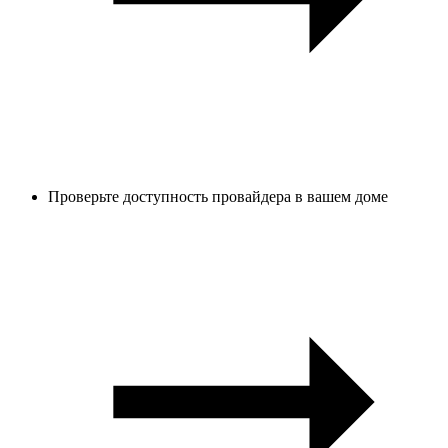
Проверьте доступность провайдера в вашем доме