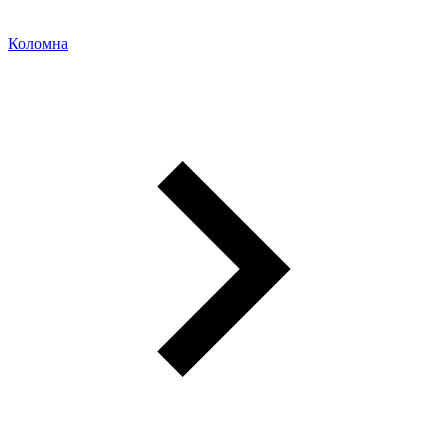
Коломна