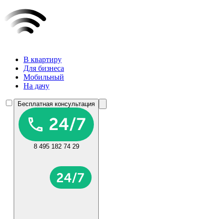
В квартиру
Для бизнеса
Мобильный
На дачу
Бесплатная консультация
8 495 182 74 29