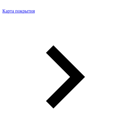
Карта покрытия