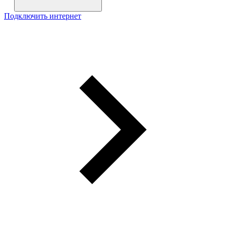
Подключить интернет