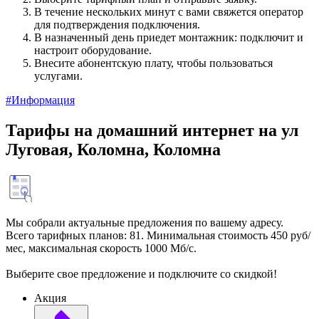
В течение нескольких минут с вами свяжется оператор
для подтверждения подключения.
В назначенный день приедет монтажник: подключит и
настроит оборудование.
Внесите абонентскую плату, чтобы пользоваться
услугами.
#Информация
Тарифы на домашний интернет на ул
Луговая, Коломна, Коломна
Мы собрали актуальные предложения по вашему адресу.
Всего тарифных планов: 81. Минимальная стоимость 450 руб/
мес, максимальная скорость 1000 Мб/с.
Выберите свое предложение и подключите со скидкой!
Акция