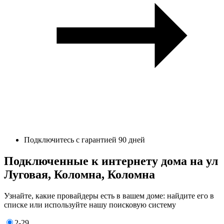
Подключитесь с гарантией 90 дней
Подключенные к интернету дома на ул
Луговая, Коломна, Коломна
Узнайте, какие провайдеры есть в вашем доме: найдите его в
списке или используйте нашу поисковую систему
2-29