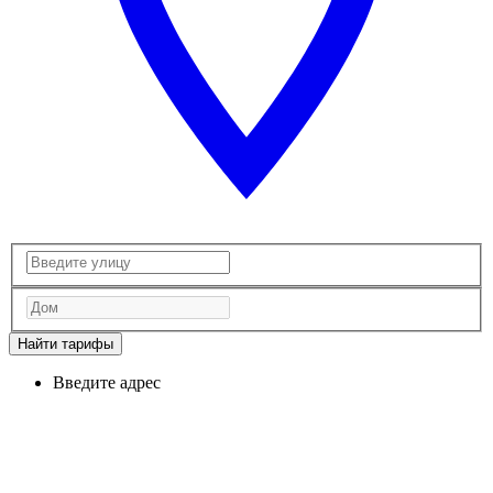
Найти тарифы
Введите адрес