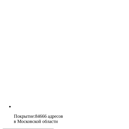
Покрытие
:
84666 адресов
в
Московской области