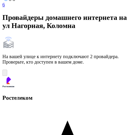
6
Провайдеры домашнего интернета на
ул Нагорная, Коломна
На вашей улице к интернету подключают 2 провайдера.
Проверьте, кто доступен в вашем доме.
Ростелеком