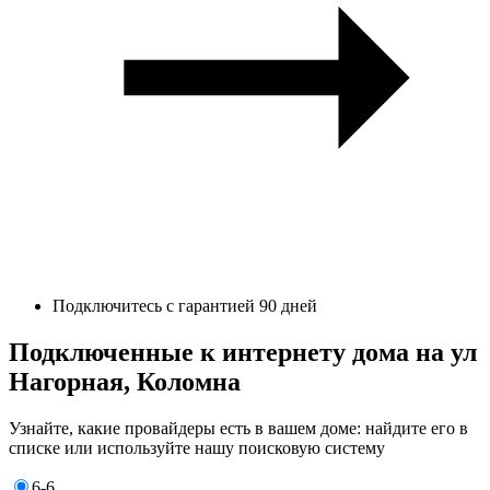
Подключитесь с гарантией 90 дней
Подключенные к интернету дома на ул
Нагорная, Коломна
Узнайте, какие провайдеры есть в вашем доме: найдите его в
списке или используйте нашу поисковую систему
6-6