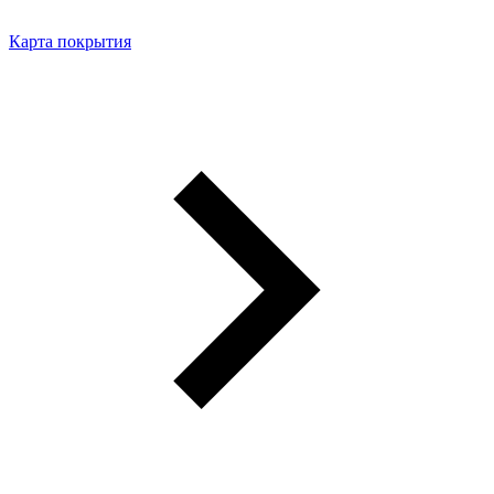
Карта покрытия