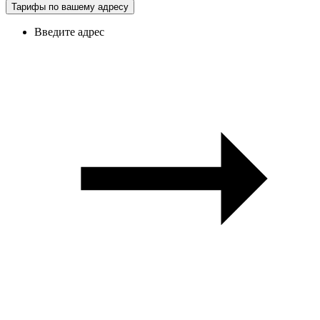
Тарифы по вашему адресу
Введите адрес