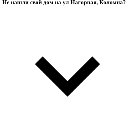
Не нашли свой дом на ул Нагорная, Коломна?