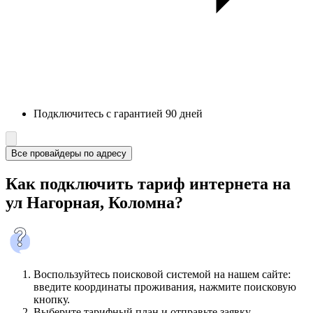
Подключитесь с гарантией 90 дней
Все провайдеры по адресу
Как подключить тариф интернета на
ул Нагорная, Коломна?
Воспользуйтесь поисковой системой на нашем сайте:
введите координаты проживания, нажмите поисковую
кнопку.
Выберите тарифный план и отправьте заявку.