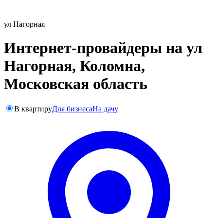
ул Нагорная
Интернет-провайдеры на ул
Нагорная, Коломна,
Московская область
В квартиру
Для бизнеса
На дачу