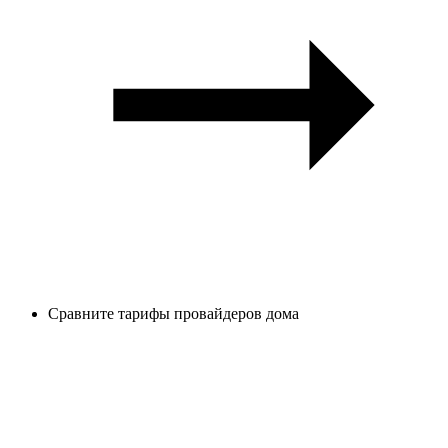
Сравните тарифы провайдеров дома