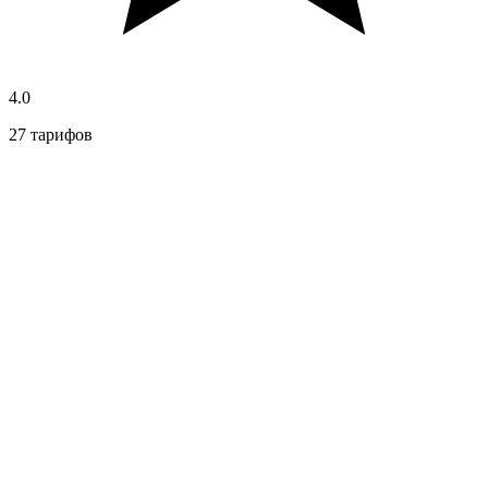
4.0
27 тарифов