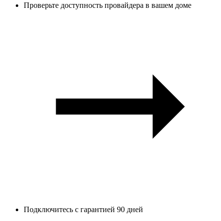
Проверьте доступность провайдера в вашем доме
Подключитесь с гарантией 90 дней