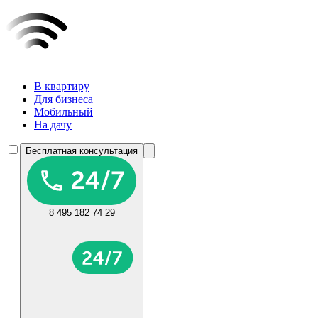
В квартиру
Для бизнеса
Мобильный
На дачу
Бесплатная консультация
8 495 182 74 29