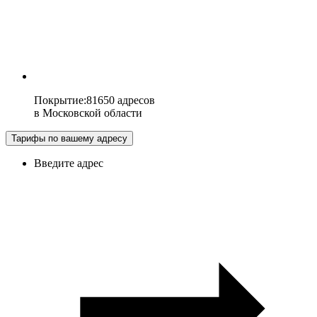
Покрытие
:
81650 адресов
в
Московской области
Тарифы по вашему адресу
Введите адрес