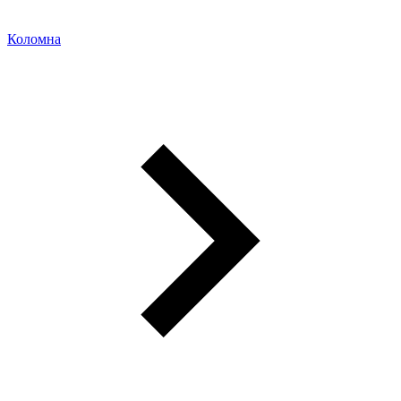
Коломна