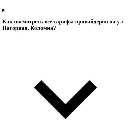
Как посмотреть все тарифы провайдеров на ул
Нагорная, Коломна?