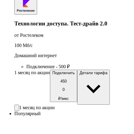
Технологии доступа. Тест-драйв 2.0
от Ростелеком
100
Мб/c
Домашний интернет
Подключение - 500 ₽
1 месяц по акции
Подключить
Детали тарифа
450
0
₽/мес
1 месяц по акции
Популярный