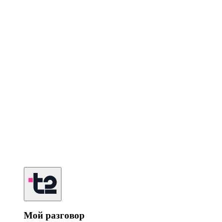
Мой разговор