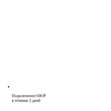
Подключение
:
500 ₽
в течение 2 дней