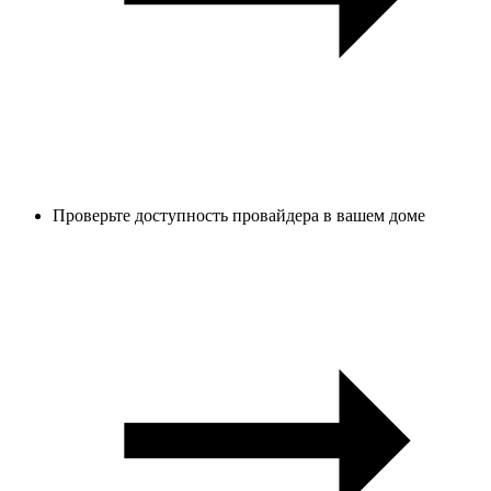
Проверьте доступность провайдера в вашем доме