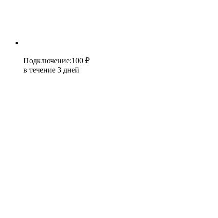
Подключение
:
100 ₽
в течение 3 дней