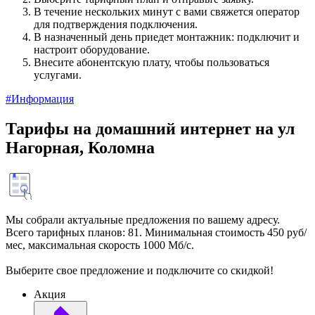
В течение нескольких минут с вами свяжется оператор
для подтверждения подключения.
В назначенный день приедет монтажник: подключит и
настроит оборудование.
Внесите абонентскую плату, чтобы пользоваться
услугами.
#Информация
Тарифы на домашний интернет на ул
Нагорная, Коломна
Мы собрали актуальные предложения по вашему адресу.
Всего тарифных планов: 81. Минимальная стоимость 450 руб/
мес, максимальная скорость 1000 Мб/с.
Выберите свое предложение и подключите со скидкой!
Акция