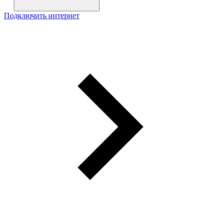
Подключить интернет