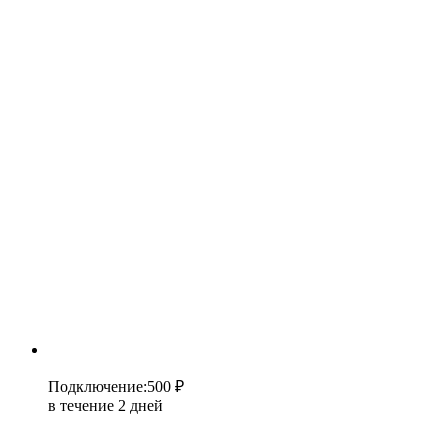
Подключение
:
500 ₽
в течение 2 дней