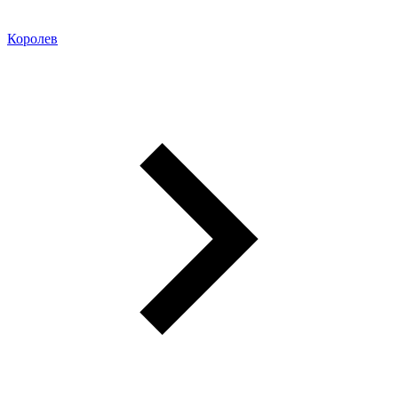
Королев