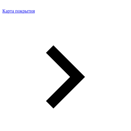
Карта покрытия