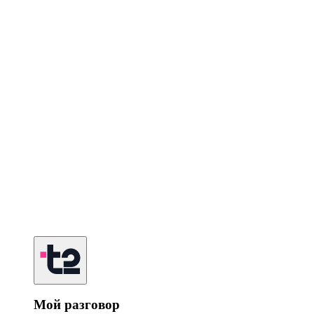
Мой разговор