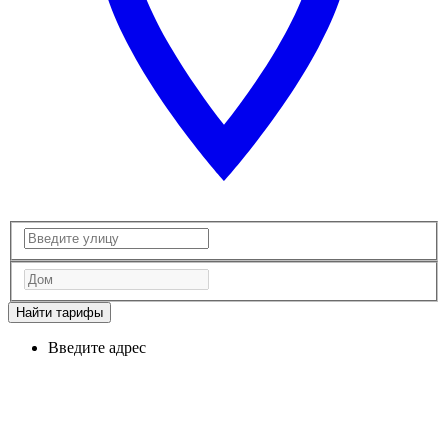
Найти тарифы
Введите адрес