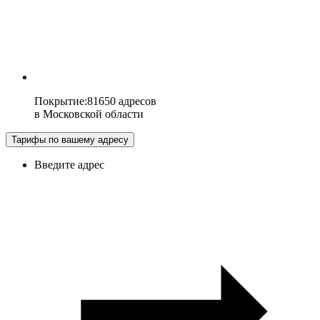
Покрытие
:
81650 адресов
в
Московской области
Тарифы по вашему адресу
Введите адрес