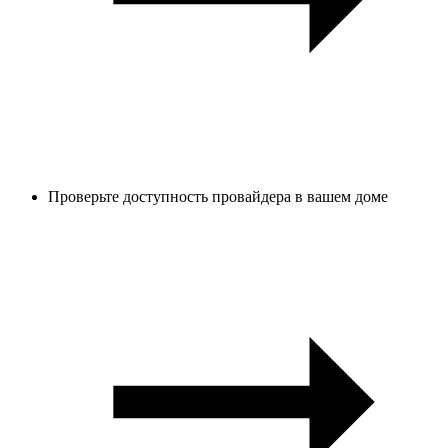
Проверьте доступность провайдера в вашем доме