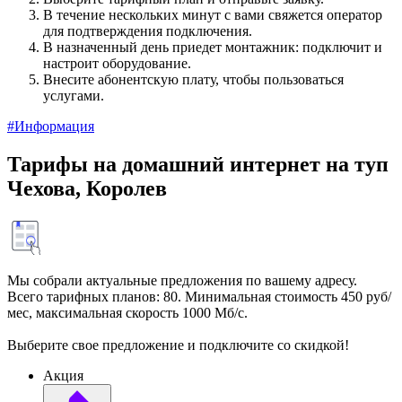
В течение нескольких минут с вами свяжется оператор
для подтверждения подключения.
В назначенный день приедет монтажник: подключит и
настроит оборудование.
Внесите абонентскую плату, чтобы пользоваться
услугами.
#Информация
Тарифы на домашний интернет на туп
Чехова, Королев
Мы собрали актуальные предложения по вашему адресу.
Всего тарифных планов: 80. Минимальная стоимость 450 руб/
мес, максимальная скорость 1000 Мб/с.
Выберите свое предложение и подключите со скидкой!
Акция