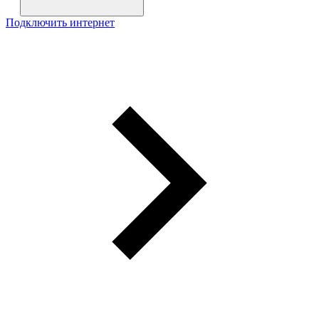
Подключить интернет