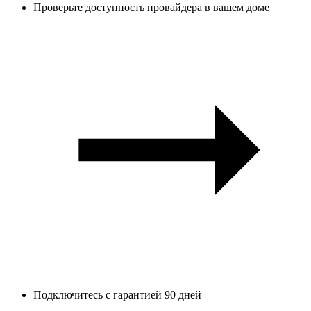
Проверьте доступность провайдера в вашем доме
Подключитесь с гарантией 90 дней