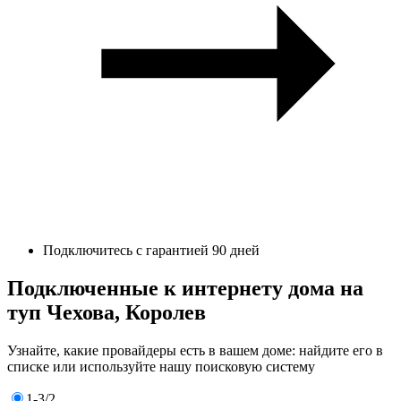
Подключитесь с гарантией 90 дней
Подключенные к интернету дома на
туп Чехова, Королев
Узнайте, какие провайдеры есть в вашем доме: найдите его в
списке или используйте нашу поисковую систему
1-3/2