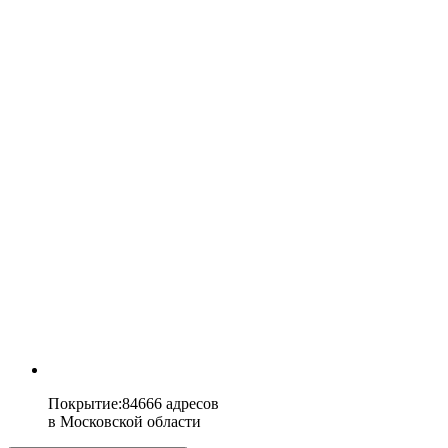
Покрытие
:
84666 адресов
в
Московской области