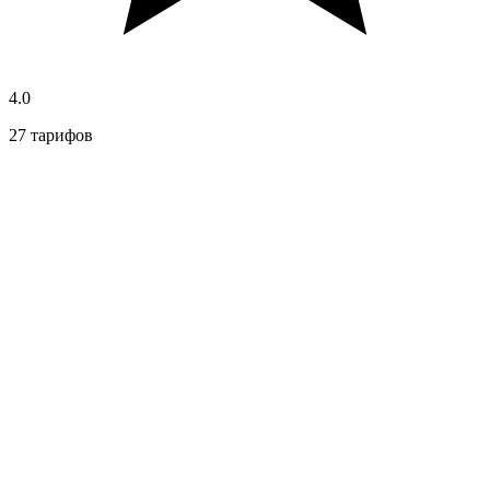
4.0
27 тарифов