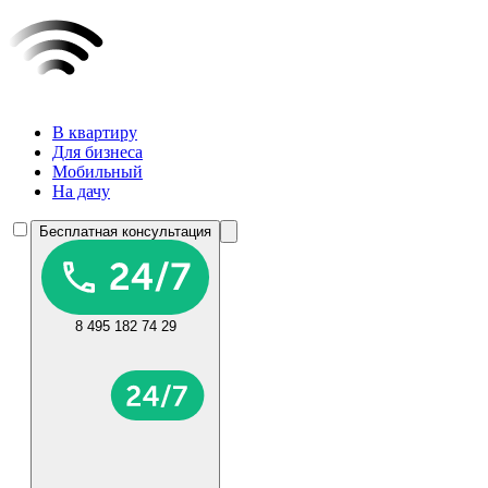
В квартиру
Для бизнеса
Мобильный
На дачу
Бесплатная консультация
8 495 182 74 29