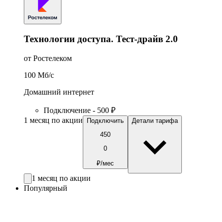
Технологии доступа. Тест-драйв 2.0
от Ростелеком
100
Мб/c
Домашний интернет
Подключение - 500 ₽
1 месяц по акции
Подключить
Детали тарифа
450
0
₽/мес
1 месяц по акции
Популярный