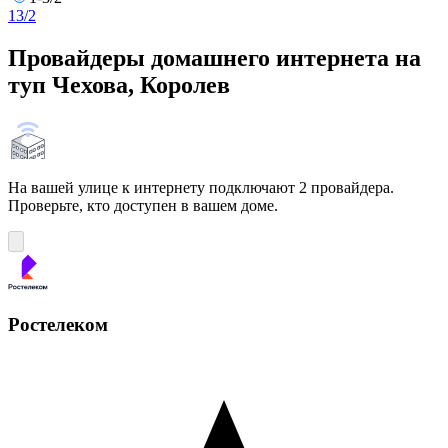
1
3/2
Провайдеры домашнего интернета на
туп Чехова, Королев
На вашей улице к интернету подключают 2 провайдера.
Проверьте, кто доступен в вашем доме.
Ростелеком