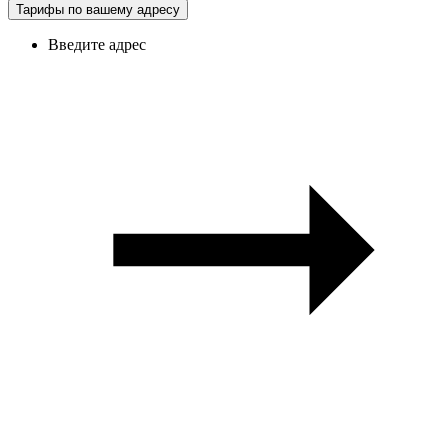
Тарифы по вашему адресу
Введите адрес