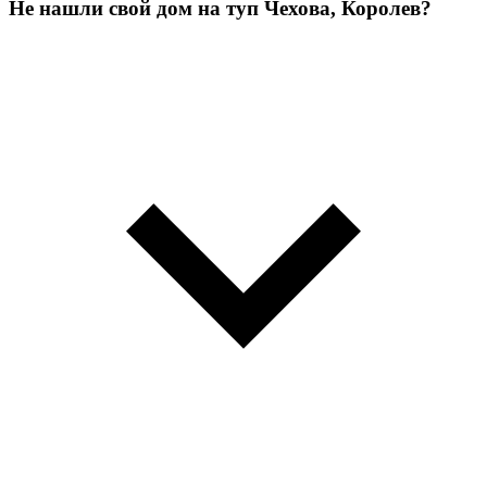
Не нашли свой дом на туп Чехова, Королев?