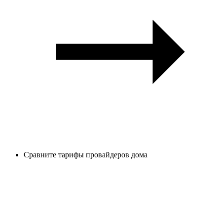
Сравните тарифы провайдеров дома