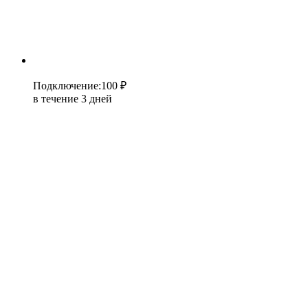
Подключение
:
100 ₽
в течение 3 дней