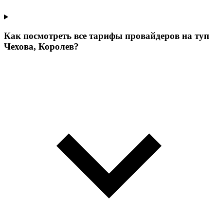
Как посмотреть все тарифы провайдеров на туп
Чехова, Королев?