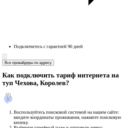
Подключитесь с гарантией 90 дней
Все провайдеры по адресу
Как подключить тариф интернета на
туп Чехова, Королев?
Воспользуйтесь поисковой системой на нашем сайте:
введите координаты проживания, нажмите поисковую
кнопку.
Выберите тарифный план и отправьте заявку.