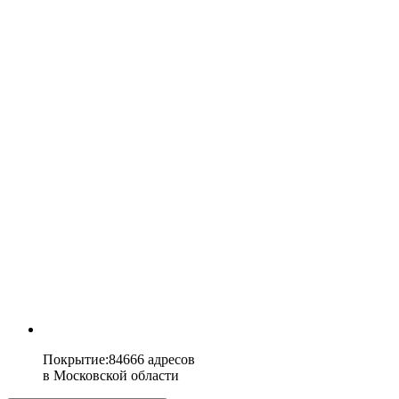
Покрытие
:
84666 адресов
в
Московской области