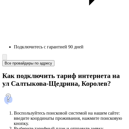
Подключитесь с гарантией 90 дней
Все провайдеры по адресу
Как подключить тариф интернета на
ул Салтыкова-Щедрина, Королев?
Воспользуйтесь поисковой системой на нашем сайте:
введите координаты проживания, нажмите поисковую
кнопку.
Выберите тарифный план и отправьте заявку.