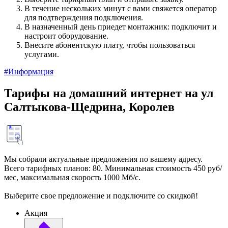
В течение нескольких минут с вами свяжется оператор
для подтверждения подключения.
В назначенный день приедет монтажник: подключит и
настроит оборудование.
Внесите абонентскую плату, чтобы пользоваться
услугами.
#Информация
Тарифы на домашний интернет на ул
Салтыкова-Щедрина, Королев
Мы собрали актуальные предложения по вашему адресу.
Всего тарифных планов: 80. Минимальная стоимость 450 руб/
мес, максимальная скорость 1000 Мб/с.
Выберите свое предложение и подключите со скидкой!
Акция