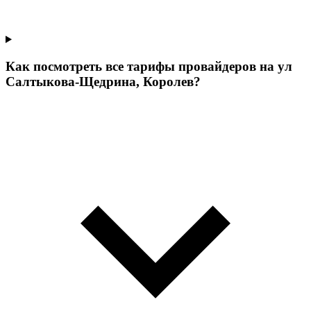
Как посмотреть все тарифы провайдеров на ул
Салтыкова-Щедрина, Королев?