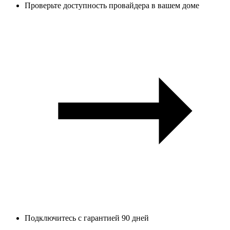
Проверьте доступность провайдера в вашем доме
Подключитесь с гарантией 90 дней