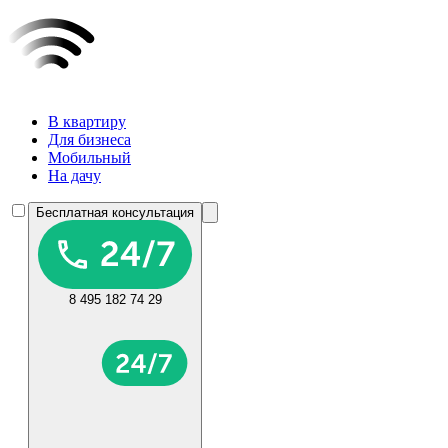
В квартиру
Для бизнеса
Мобильный
На дачу
Бесплатная консультация
8 495 182 74 29