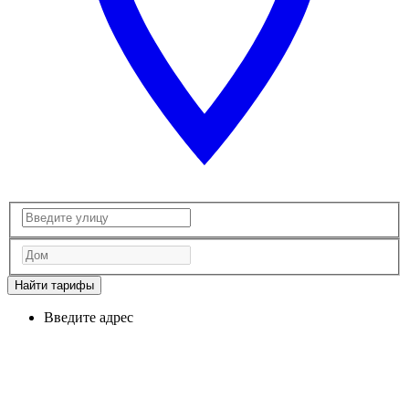
Найти тарифы
Введите адрес