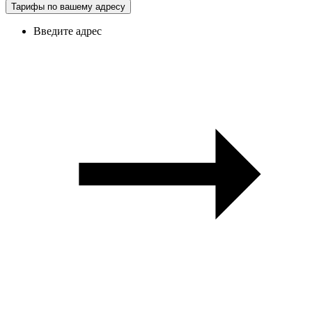
Тарифы по вашему адресу
Введите адрес