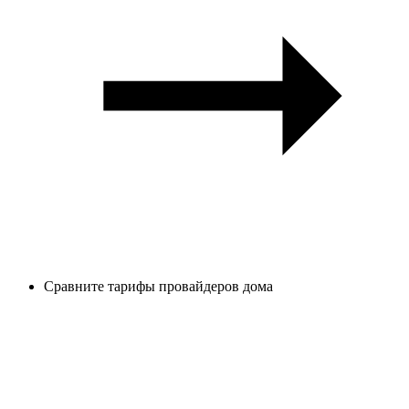
Сравните тарифы провайдеров дома