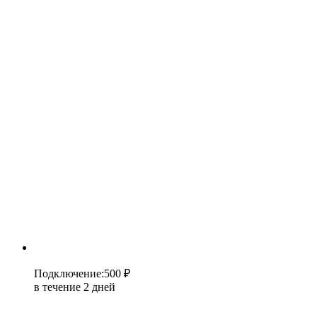
Подключение
:
500 ₽
в течение 2 дней