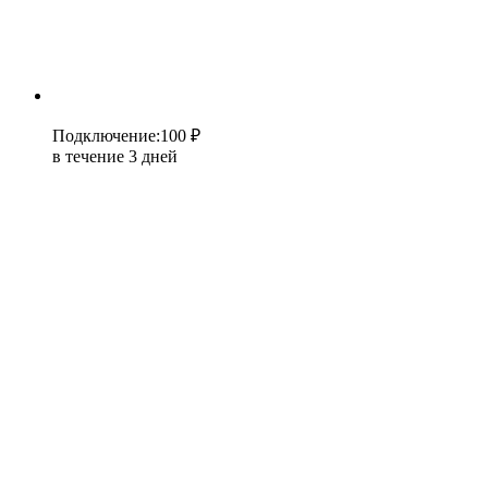
Подключение
:
100 ₽
в течение 3 дней