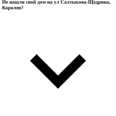
Не нашли свой дом на ул Салтыкова-Щедрина,
Королев?