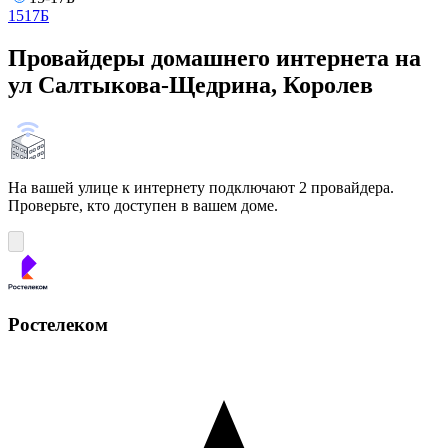
15
17Б
Провайдеры домашнего интернета на
ул Салтыкова-Щедрина, Королев
На вашей улице к интернету подключают 2 провайдера.
Проверьте, кто доступен в вашем доме.
Ростелеком