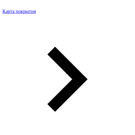
Карта покрытия