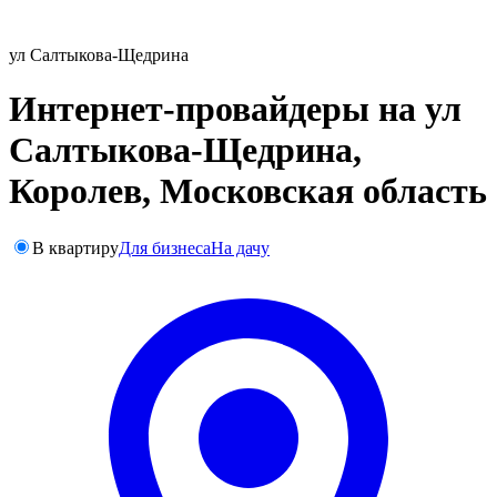
ул Салтыкова-Щедрина
Интернет-провайдеры на ул
Салтыкова-Щедрина,
Королев, Московская область
В квартиру
Для бизнеса
На дачу