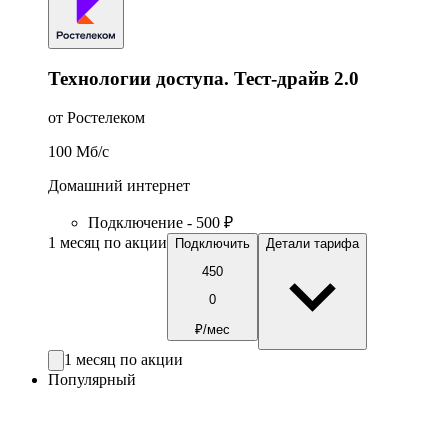
Технологии доступа. Тест-драйв 2.0
от Ростелеком
100
Мб/c
Домашний интернет
Подключение - 500 ₽
1 месяц по акции
Подключить
Детали тарифа
450
0
₽/мес
1 месяц по акции
Популярный