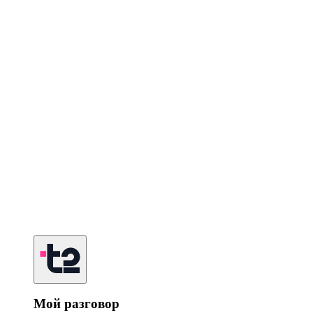
Мой разговор