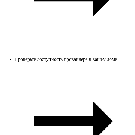
Проверьте доступность провайдера в вашем доме