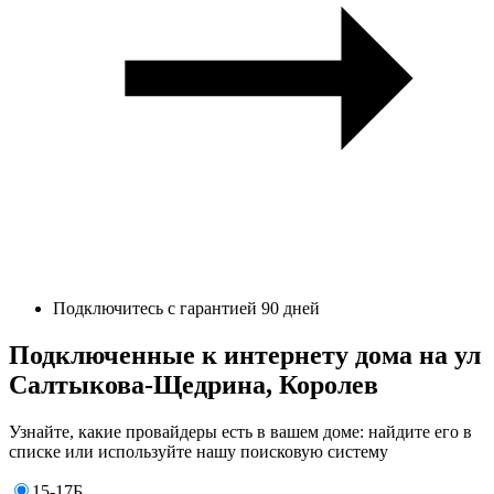
Подключитесь с гарантией 90 дней
Подключенные к интернету дома на ул
Салтыкова-Щедрина, Королев
Узнайте, какие провайдеры есть в вашем доме: найдите его в
списке или используйте нашу поисковую систему
15-17Б