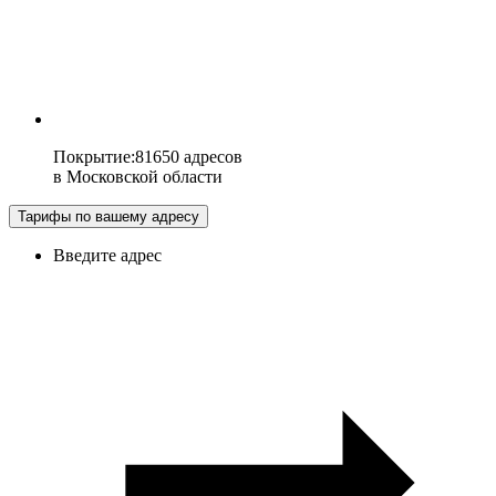
Покрытие
:
81650 адресов
в
Московской области
Тарифы по вашему адресу
Введите адрес