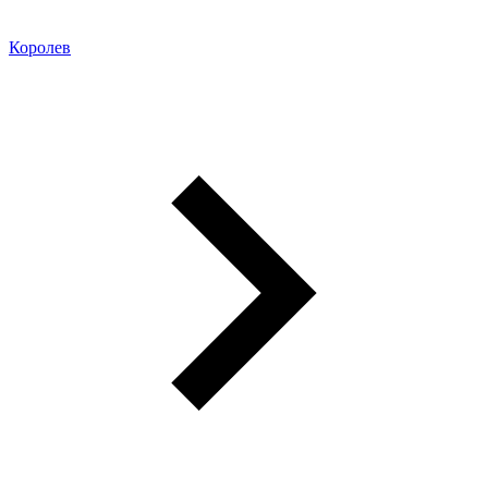
Королев