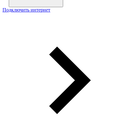
Подключить интернет