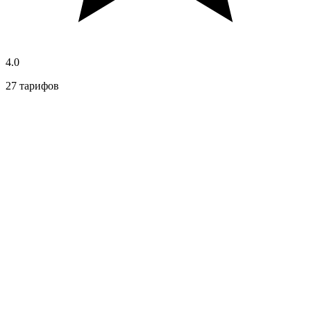
4.0
27 тарифов