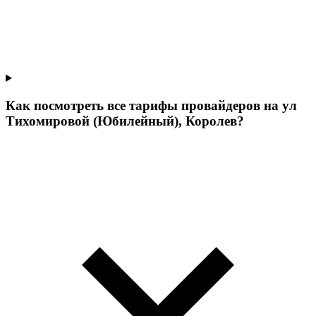
Как посмотреть все тарифы провайдеров на ул
Тихомировой (Юбилейный), Королев?