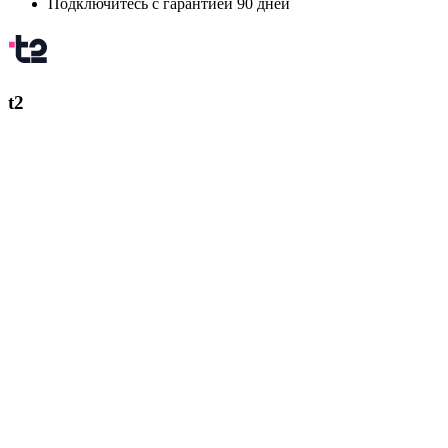
Подключитесь с гарантией 90 дней
t2