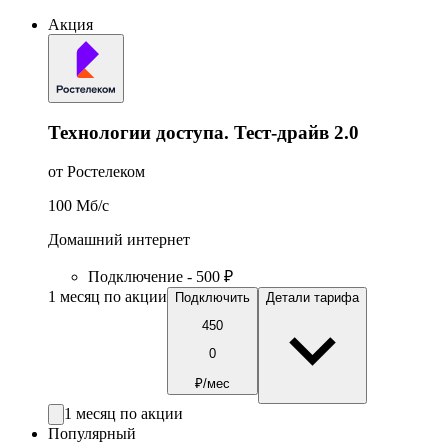
Акция
Технологии доступа. Тест-драйв 2.0
от Ростелеком
100
Мб/c
Домашний интернет
Подключение - 500 ₽
1 месяц по акции
Подключить
Детали тарифа
450
0
₽/мес
1 месяц по акции
Популярный