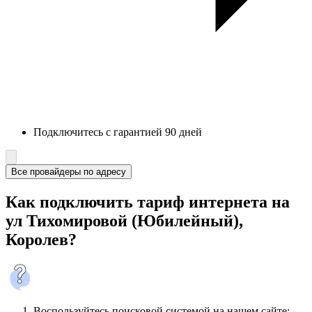
Подключитесь с гарантией 90 дней
Все провайдеры по адресу
Как подключить тариф интернета на
ул Тихомировой (Юбилейный),
Королев?
Воспользуйтесь поисковой системой на нашем сайте: