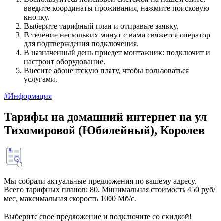
введите координаты проживания, нажмите поисковую
кнопку.
Выберите тарифный план и отправьте заявку.
В течение нескольких минут с вами свяжется оператор
для подтверждения подключения.
В назначенный день приедет монтажник: подключит и
настроит оборудование.
Внесите абонентскую плату, чтобы пользоваться
услугами.
#Информация
Тарифы на домашний интернет на ул
Тихомировой (Юбилейный), Королев
Мы собрали актуальные предложения по вашему адресу.
Всего тарифных планов: 80. Минимальная стоимость 450 руб/
мес, максимальная скорость 1000 Мб/с.
Выберите свое предложение и подключите со скидкой!