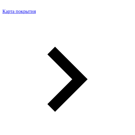
Карта покрытия