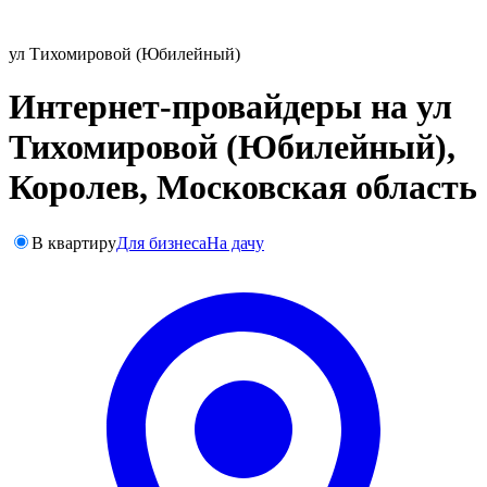
ул Тихомировой (Юбилейный)
Интернет-провайдеры на ул
Тихомировой (Юбилейный),
Королев, Московская область
В квартиру
Для бизнеса
На дачу