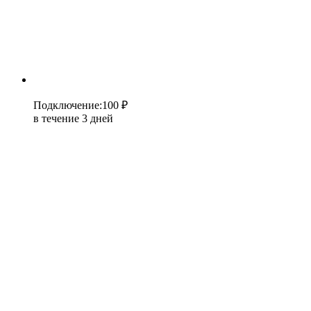
Подключение
:
100 ₽
в течение 3 дней