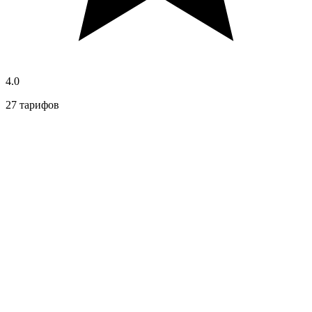
4.0
27 тарифов