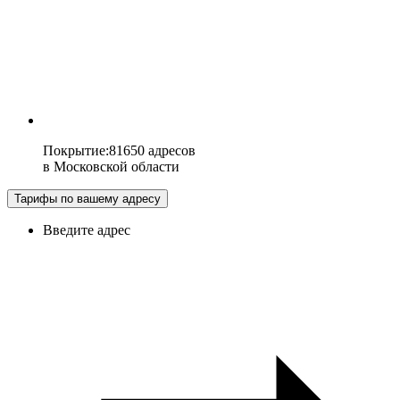
Покрытие
:
81650 адресов
в
Московской области
Тарифы по вашему адресу
Введите адрес