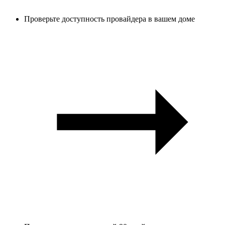
Проверьте доступность провайдера в вашем доме