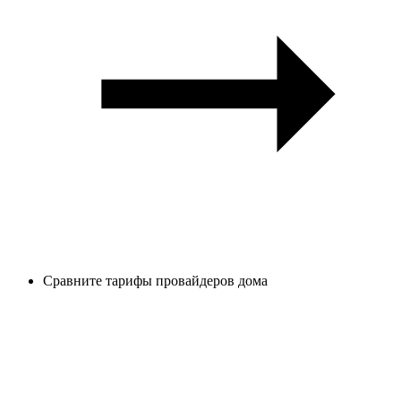
Сравните тарифы провайдеров дома