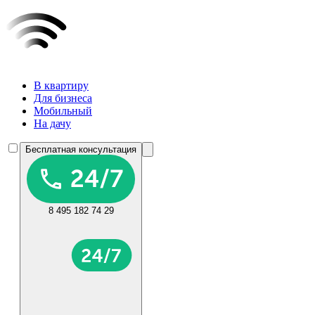
В квартиру
Для бизнеса
Мобильный
На дачу
Бесплатная консультация
8 495 182 74 29