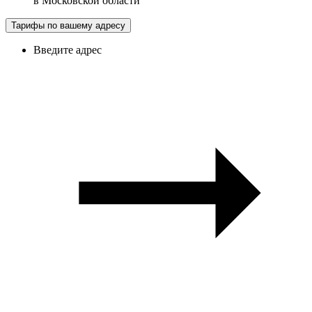
в
Московской области
Тарифы по вашему адресу
Введите адрес