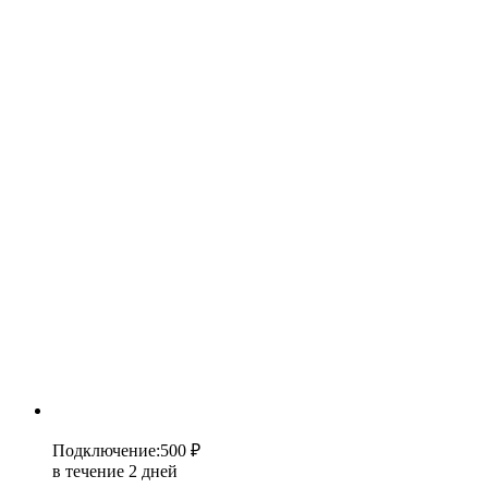
Подключение
:
500 ₽
в течение 2 дней