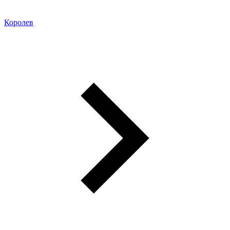
Королев