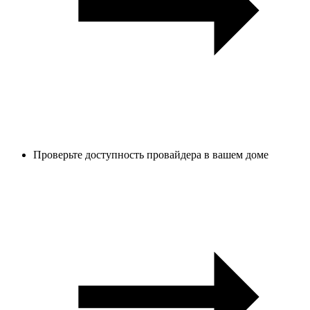
Проверьте доступность провайдера в вашем доме