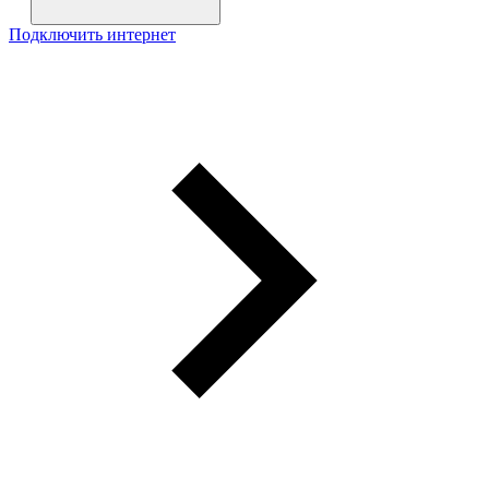
Подключить интернет