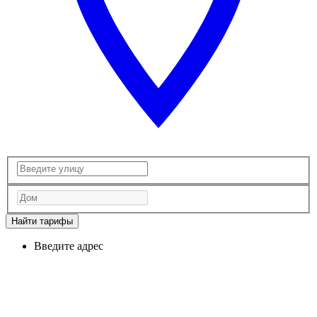
Найти тарифы
Введите адрес