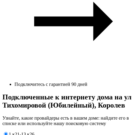
Подключитесь с гарантией 90 дней
Подключенные к интернету дома на ул
Тихомировой (Юбилейный), Королев
Узнайте, какие провайдеры есть в вашем доме: найдите его в
списке или используйте нашу поисковую систему
1 к21-13 к26