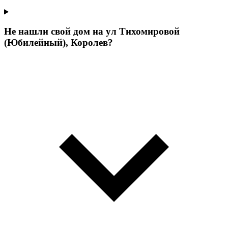
Не нашли свой дом на ул Тихомировой
(Юбилейный), Королев?