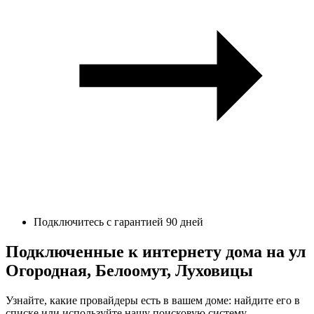
Подключитесь с гарантией 90 дней
Подключенные к интернету дома на ул
Огородная, Белоомут, Луховицы
Узнайте, какие провайдеры есть в вашем доме: найдите его в
списке или используйте нашу поисковую систему