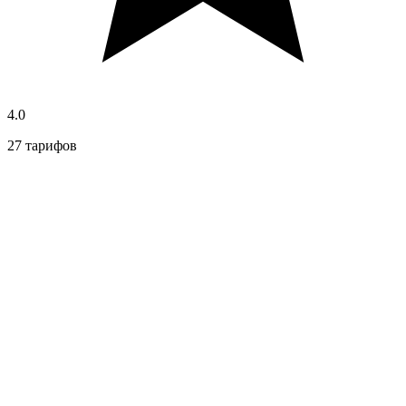
4.0
27 тарифов