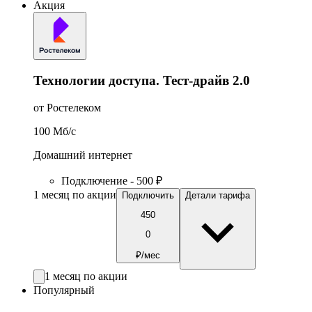
Акция
Технологии доступа. Тест-драйв 2.0
от Ростелеком
100
Мб/c
Домашний интернет
Подключение - 500 ₽
1 месяц по акции
Подключить
Детали тарифа
450
0
₽/мес
1 месяц по акции
Популярный