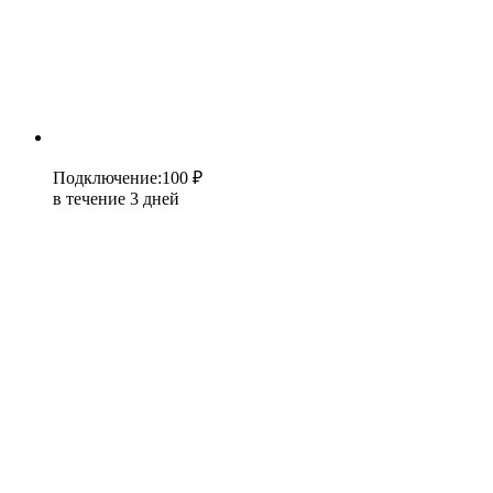
Подключение
:
100 ₽
в течение 3 дней