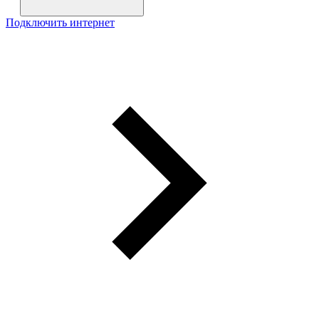
Подключить интернет