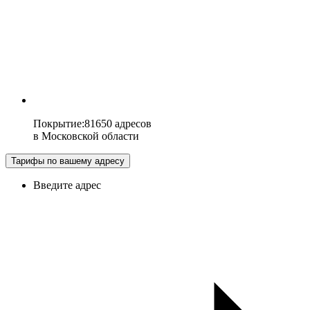
Покрытие
:
81650 адресов
в
Московской области
Тарифы по вашему адресу
Введите адрес