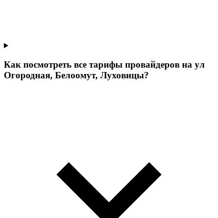
Как посмотреть все тарифы провайдеров на ул
Огородная, Белоомут, Луховицы?