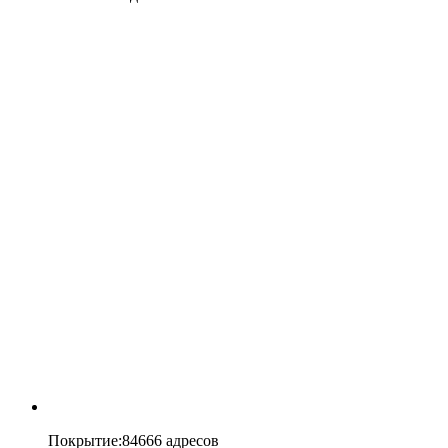
Покрытие
:
84666 адресов