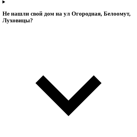
Не нашли свой дом на ул Огородная, Белоомут,
Луховицы?