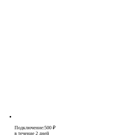
Подключение
:
500 ₽
в течение 2 дней