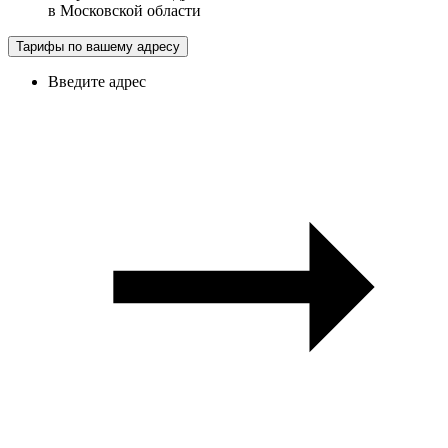
в
Московской области
Тарифы по вашему адресу
Введите адрес