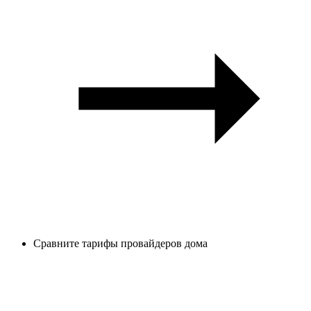
Сравните тарифы провайдеров дома