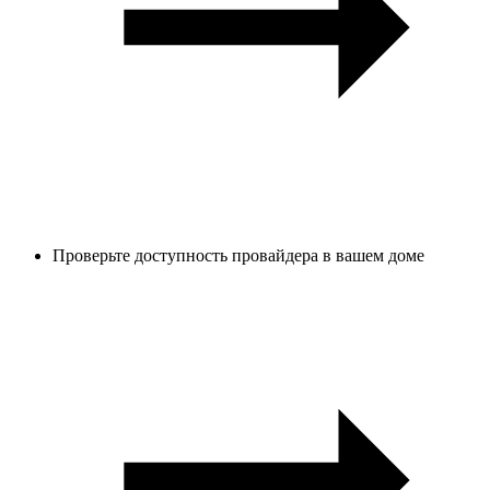
Проверьте доступность провайдера в вашем доме