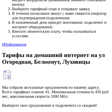
кнопку.
Выберите тарифный план и отправьте заявку.
В течение нескольких минут с вами свяжется оператор
для подтверждения подключения.
В назначенный день приедет монтажник: подключит и
настроит оборудование.
Внесите абонентскую плату, чтобы пользоваться
услугами.
#Информация
Тарифы на домашний интернет на ул
Огородная, Белоомут, Луховицы
Мы собрали актуальные предложения по вашему адресу.
Всего тарифных планов: 81. Минимальная стоимость 450 руб/
мес, максимальная скорость 1000 Мб/с.
Выберите свое предложение и подключите со скидкой!