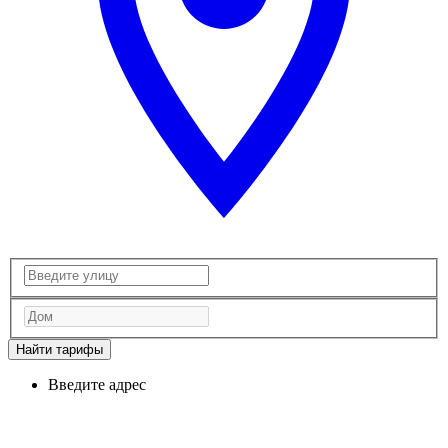
Найти тарифы
Введите адрес