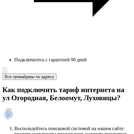
Подключитесь с гарантией 90 дней
Все провайдеры по адресу
Как подключить тариф интернета на
ул Огородная, Белоомут, Луховицы?
Воспользуйтесь поисковой системой на нашем сайте:
введите координаты проживания, нажмите поисковую