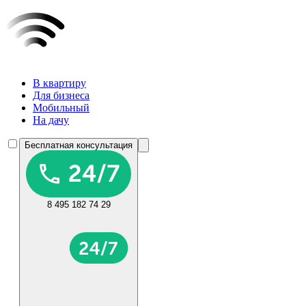
В квартиру
Для бизнеса
Мобильный
На дачу
Бесплатная консультация
8 495 182 74 29