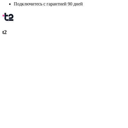
Подключитесь с гарантией 90 дней
t2