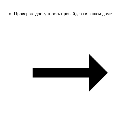
Проверьте доступность провайдера в вашем доме