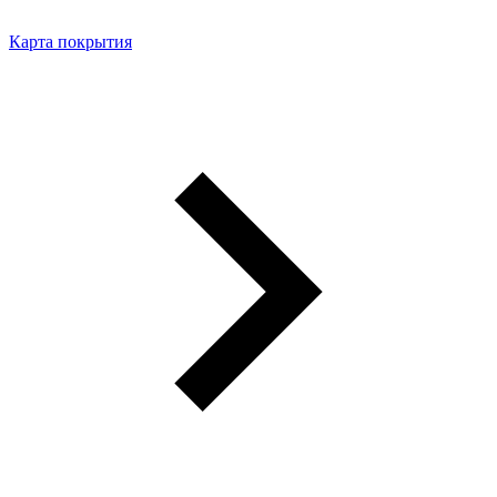
Карта покрытия