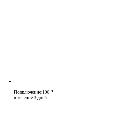
Подключение
:
100 ₽
в течение 3 дней