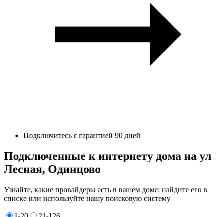
Подключитесь с гарантией 90 дней
Подключенные к интернету дома на ул
Лесная, Одинцово
Узнайте, какие провайдеры есть в вашем доме: найдите его в
списке или используйте нашу поисковую систему
1-20
21-126