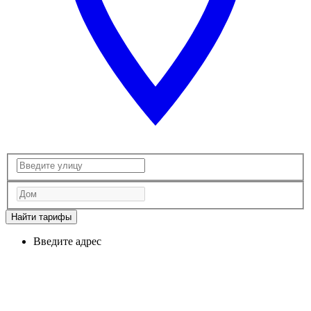
Найти тарифы
Введите адрес