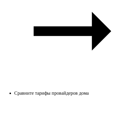
Сравните тарифы провайдеров дома