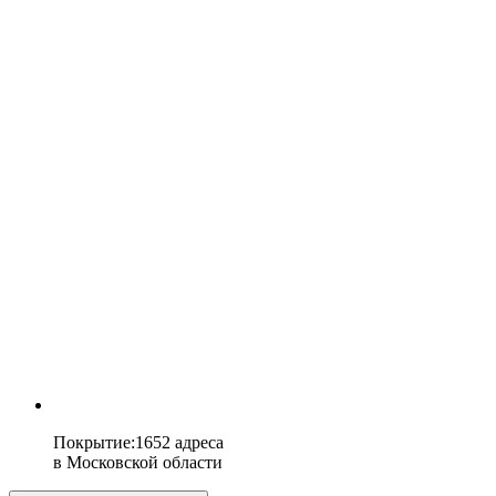
Покрытие
:
1652 адреса
в
Московской области