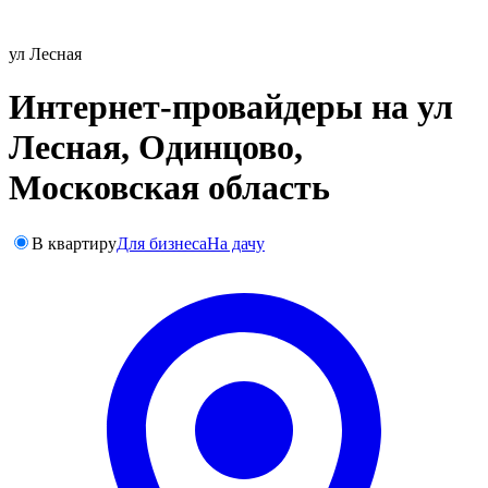
ул Лесная
Интернет-провайдеры на ул
Лесная, Одинцово,
Московская область
В квартиру
Для бизнеса
На дачу