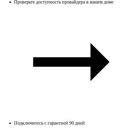
Проверьте доступность провайдера в вашем доме
Подключитесь с гарантией 90 дней