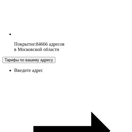
Покрытие
:
84666 адресов
в
Московской области
Тарифы по вашему адресу
Введите адрес