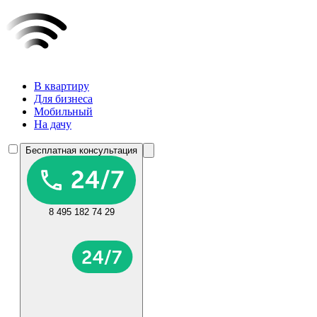
В квартиру
Для бизнеса
Мобильный
На дачу
Бесплатная консультация
8 495 182 74 29