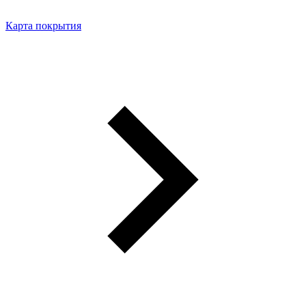
Карта покрытия