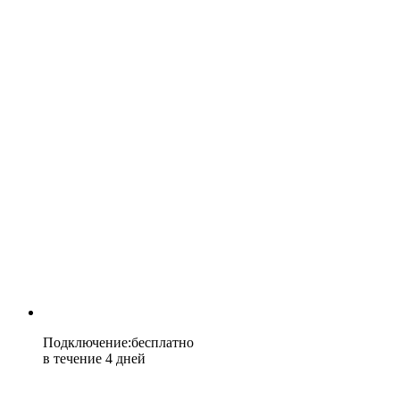
Подключение
:
бесплатно
в течение 4 дней