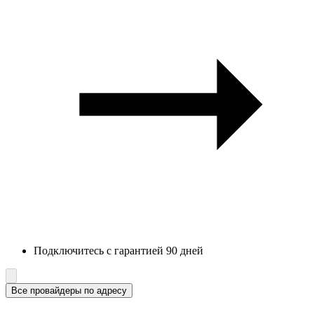
Подключитесь с гарантией 90 дней
Все провайдеры по адресу