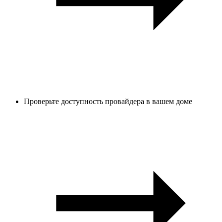
Проверьте доступность провайдера в вашем доме