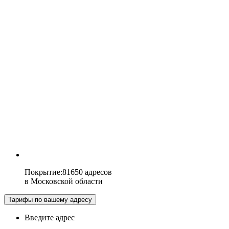
Покрытие
:
81650 адресов
в
Московской области
Тарифы по вашему адресу
Введите адрес