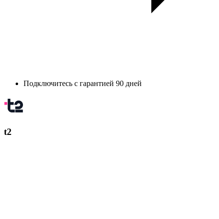
Подключитесь с гарантией 90 дней
t2