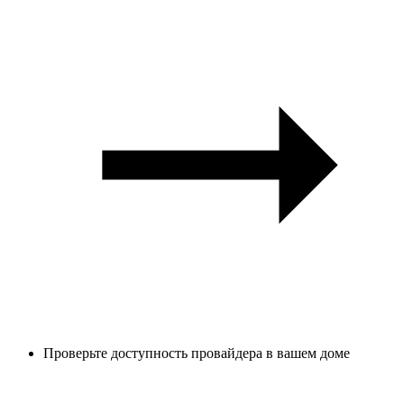
Проверьте доступность провайдера в вашем доме