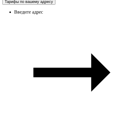
Тарифы по вашему адресу
Введите адрес