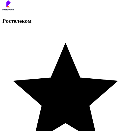
Ростелеком