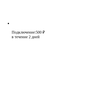
Подключение
:
500 ₽
в течение 2 дней