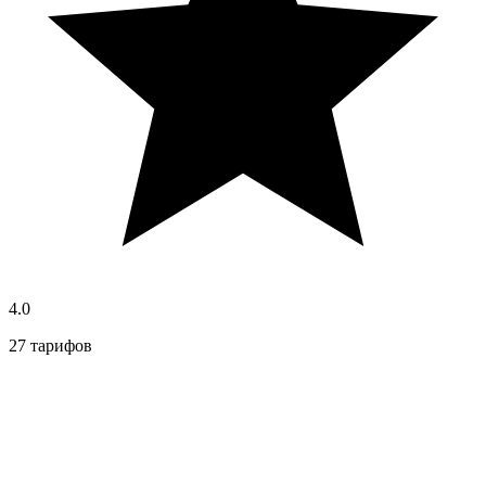
4.0
27 тарифов