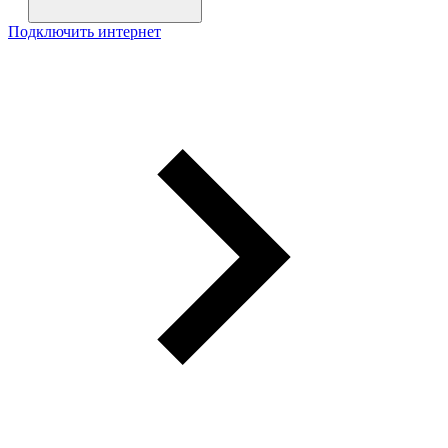
Подключить интернет