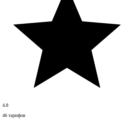
4.8
46 тарифов