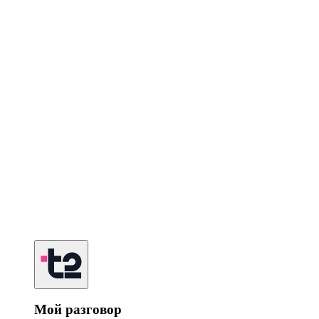
Мой разговор