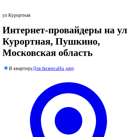
ул Курортная
Интернет-провайдеры на ул
Курортная, Пушкино,
Московская область
В квартиру
Для бизнеса
На дачу