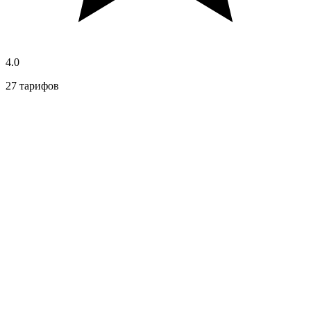
4.0
27 тарифов