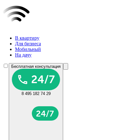
В квартиру
Для бизнеса
Мобильный
На дачу
Бесплатная консультация
8 495 182 74 29