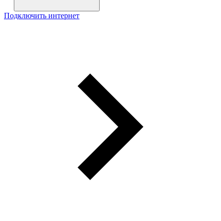
Подключить интернет