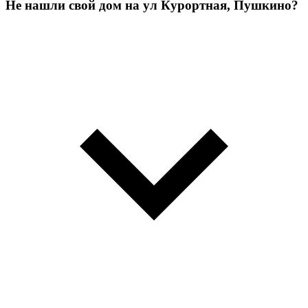
Не нашли свой дом на ул Курортная, Пушкино?