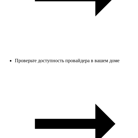
Проверьте доступность провайдера в вашем доме