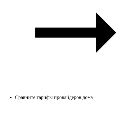
Сравните тарифы провайдеров дома