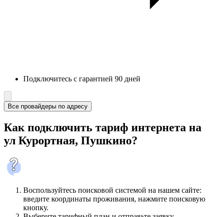
Подключитесь с гарантией 90 дней
Все провайдеры по адресу
Как подключить тариф интернета на
ул Курортная, Пушкино?
Воспользуйтесь поисковой системой на нашем сайте:
введите координаты проживания, нажмите поисковую
кнопку.
Выберите тарифный план и отправьте заявку.