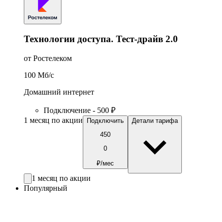
Технологии доступа. Тест-драйв 2.0
от Ростелеком
100
Мб/c
Домашний интернет
Подключение - 500 ₽
1 месяц по акции
Подключить
Детали тарифа
450
0
₽/мес
1 месяц по акции
Популярный