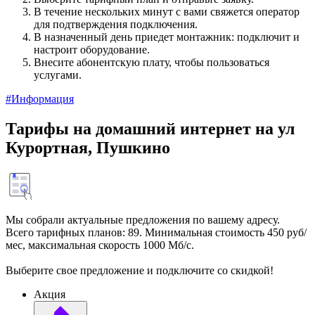
В течение нескольких минут с вами свяжется оператор
для подтверждения подключения.
В назначенный день приедет монтажник: подключит и
настроит оборудование.
Внесите абонентскую плату, чтобы пользоваться
услугами.
#Информация
Тарифы на домашний интернет на ул
Курортная, Пушкино
Мы собрали актуальные предложения по вашему адресу.
Всего тарифных планов: 89. Минимальная стоимость 450 руб/
мес, максимальная скорость 1000 Мб/с.
Выберите свое предложение и подключите со скидкой!
Акция