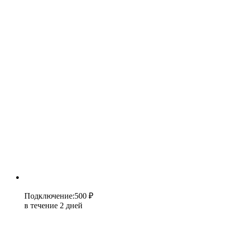
Подключение
:
500 ₽
в течение 2 дней