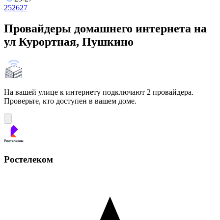
25
26
27
Провайдеры домашнего интернета на
ул Курортная, Пушкино
На вашей улице к интернету подключают 2 провайдера.
Проверьте, кто доступен в вашем доме.
Ростелеком