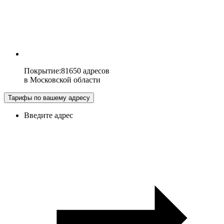
Покрытие
:
81650 адресов
в
Московской области
Тарифы по вашему адресу
Введите адрес