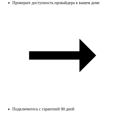
Проверьте доступность провайдера в вашем доме
Подключитесь с гарантией 90 дней