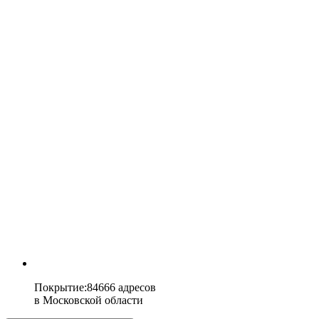
Покрытие
:
84666 адресов
в
Московской области