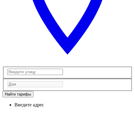
Найти тарифы
Введите адрес