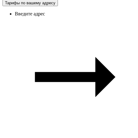
Тарифы по вашему адресу
Введите адрес