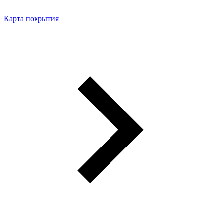
Карта покрытия