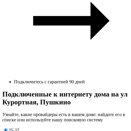
Подключитесь с гарантией 90 дней
Подключенные к интернету дома на ул
Курортная, Пушкино
Узнайте, какие провайдеры есть в вашем доме: найдите его в
списке или используйте нашу поисковую систему
25-27