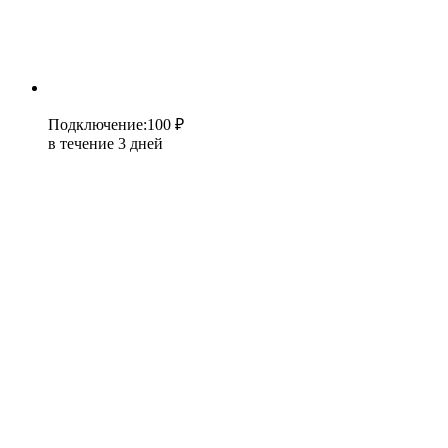
Подключение
:
100 ₽
в течение 3 дней