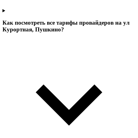
Как посмотреть все тарифы провайдеров на ул
Курортная, Пушкино?