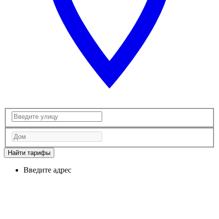
Найти тарифы
Введите адрес