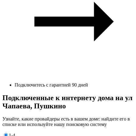
Подключитесь с гарантией 90 дней
Подключенные к интернету дома на ул
Чапаева, Пушкино
Узнайте, какие провайдеры есть в вашем доме: найдите его в
списке или используйте нашу поисковую систему
1-4