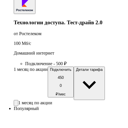
Технологии доступа. Тест-драйв 2.0
от Ростелеком
100
Мб/c
Домашний интернет
Подключение - 500 ₽
1 месяц по акции
Подключить
Детали тарифа
450
0
₽/мес
1 месяц по акции
Популярный