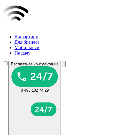
В квартиру
Для бизнеса
Мобильный
На дачу
Бесплатная консультация
8 495 182 74 29