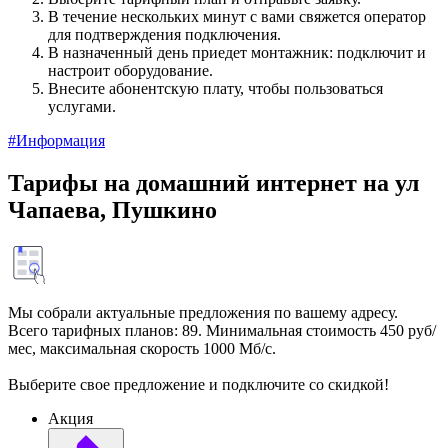
В течение нескольких минут с вами свяжется оператор
для подтверждения подключения.
В назначенный день приедет монтажник: подключит и
настроит оборудование.
Внесите абонентскую плату, чтобы пользоваться
услугами.
#Информация
Тарифы на домашний интернет на ул
Чапаева, Пушкино
Мы собрали актуальные предложения по вашему адресу.
Всего тарифных планов: 89. Минимальная стоимость 450 руб/
мес, максимальная скорость 1000 Мб/с.
Выберите свое предложение и подключите со скидкой!
Акция