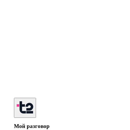
Мой разговор