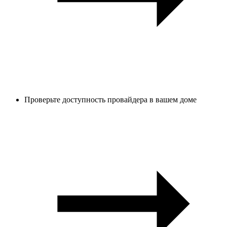
Проверьте доступность провайдера в вашем доме