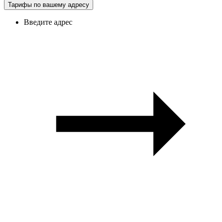
Тарифы по вашему адресу
Введите адрес