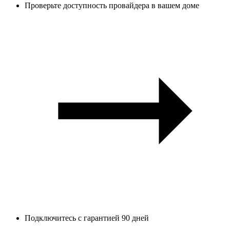
Проверьте доступность провайдера в вашем доме
Подключитесь с гарантией 90 дней