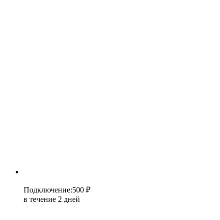
Подключение
:
500 ₽
в течение 2 дней