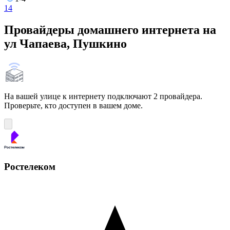
1
4
Провайдеры домашнего интернета на
ул Чапаева, Пушкино
На вашей улице к интернету подключают 2 провайдера.
Проверьте, кто доступен в вашем доме.
Ростелеком