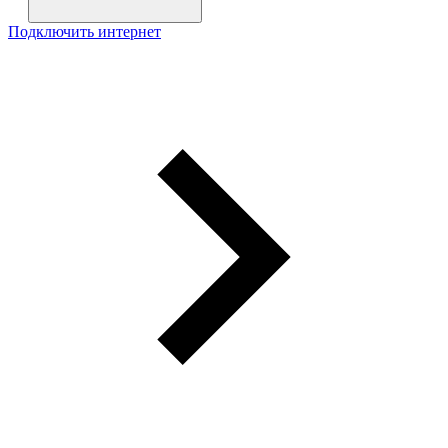
Подключить интернет