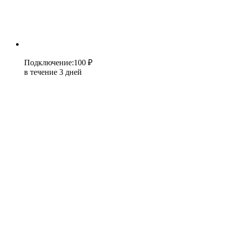
Подключение
:
100 ₽
в течение 3 дней