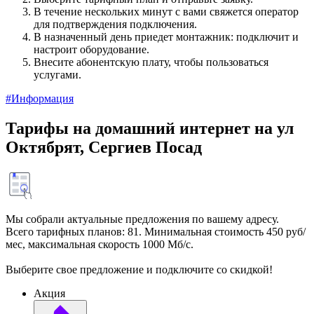
В течение нескольких минут с вами свяжется оператор
для подтверждения подключения.
В назначенный день приедет монтажник: подключит и
настроит оборудование.
Внесите абонентскую плату, чтобы пользоваться
услугами.
#Информация
Тарифы на домашний интернет на ул
Октябрят, Сергиев Посад
Мы собрали актуальные предложения по вашему адресу.
Всего тарифных планов: 81. Минимальная стоимость 450 руб/
мес, максимальная скорость 1000 Мб/с.
Выберите свое предложение и подключите со скидкой!
Акция