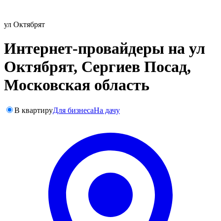
ул Октябрят
Интернет-провайдеры на ул
Октябрят, Сергиев Посад,
Московская область
В квартиру
Для бизнеса
На дачу