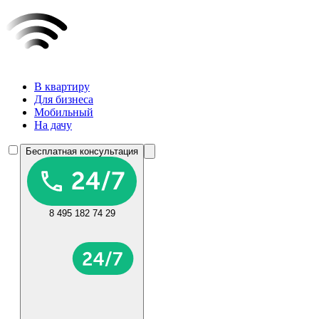
В квартиру
Для бизнеса
Мобильный
На дачу
Бесплатная консультация
8 495 182 74 29