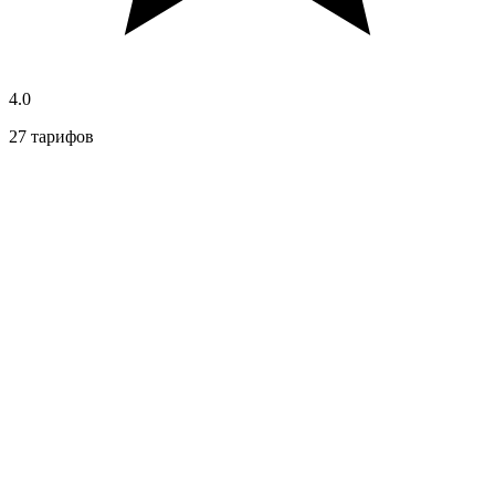
4.0
27 тарифов