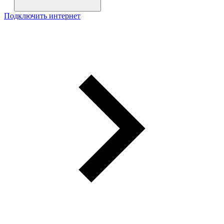
Подключить интернет