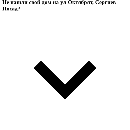
Не нашли свой дом на ул Октябрят, Сергиев
Посад?