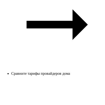
Сравните тарифы провайдеров дома