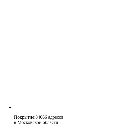
Покрытие
:
84666 адресов
в
Московской области