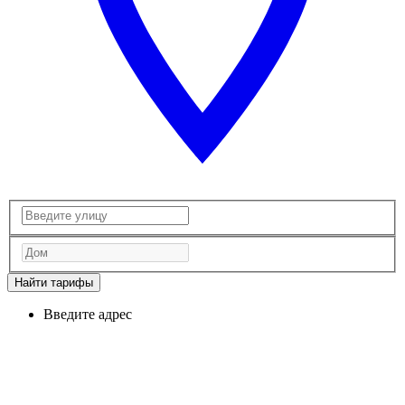
Найти тарифы
Введите адрес