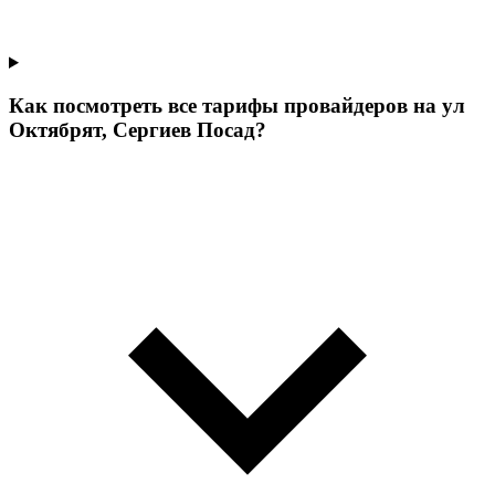
Как посмотреть все тарифы провайдеров на ул
Октябрят, Сергиев Посад?