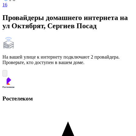
1
6
Провайдеры домашнего интернета на
ул Октябрят, Сергиев Посад
На вашей улице к интернету подключают 2 провайдера.
Проверьте, кто доступен в вашем доме.
Ростелеком