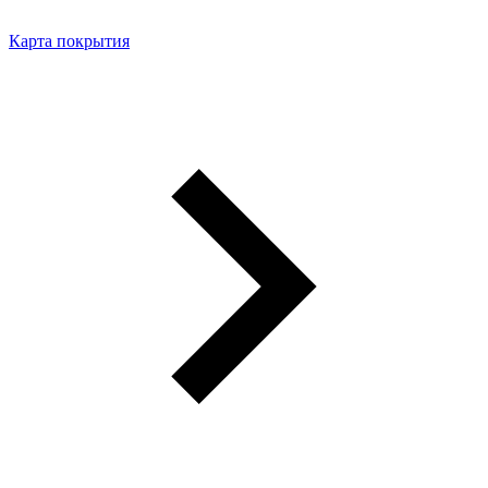
Карта покрытия