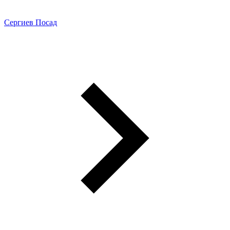
Сергиев Посад