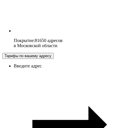
Покрытие
:
81650 адресов
в
Московской области
Тарифы по вашему адресу
Введите адрес