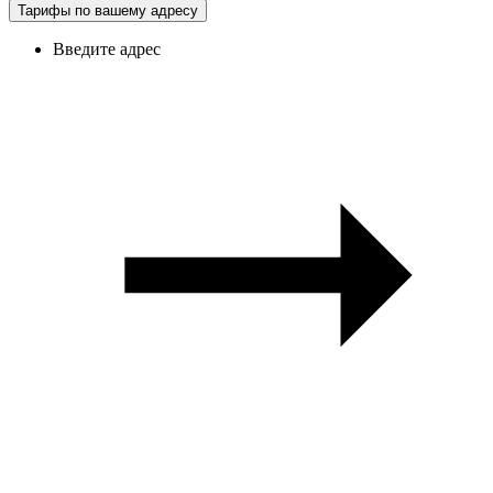
Тарифы по вашему адресу
Введите адрес