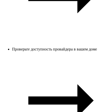
Проверьте доступность провайдера в вашем доме