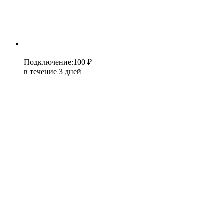
Подключение
:
100 ₽
в течение 3 дней