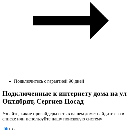
Подключитесь с гарантией 90 дней
Подключенные к интернету дома на ул
Октябрят, Сергиев Посад
Узнайте, какие провайдеры есть в вашем доме: найдите его в
списке или используйте нашу поисковую систему
1-6