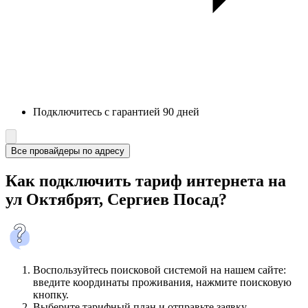
Подключитесь с гарантией 90 дней
Все провайдеры по адресу
Как подключить тариф интернета на
ул Октябрят, Сергиев Посад?
Воспользуйтесь поисковой системой на нашем сайте:
введите координаты проживания, нажмите поисковую
кнопку.
Выберите тарифный план и отправьте заявку.