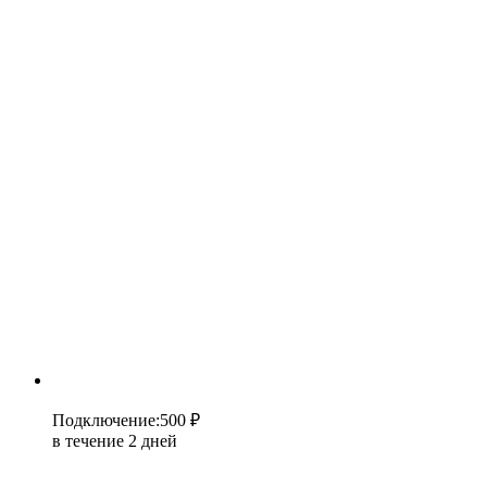
Подключение
:
500 ₽
в течение 2 дней