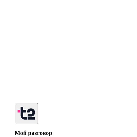
Мой разговор