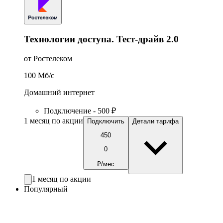
Технологии доступа. Тест-драйв 2.0
от Ростелеком
100
Мб/c
Домашний интернет
Подключение - 500 ₽
1 месяц по акции
Подключить
Детали тарифа
450
0
₽/мес
1 месяц по акции
Популярный