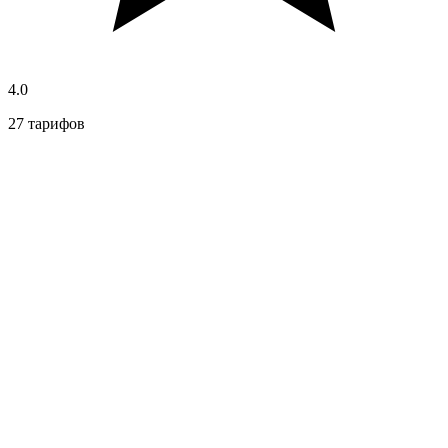
4.0
27 тарифов