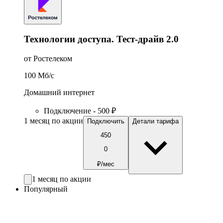
Технологии доступа. Тест-драйв 2.0
от Ростелеком
100
Мб/c
Домашний интернет
Подключение - 500 ₽
1 месяц по акции
Подключить
Детали тарифа
450
0
₽/мес
1 месяц по акции
Популярный