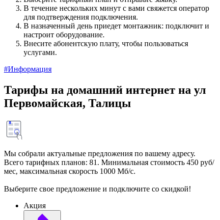
В течение нескольких минут с вами свяжется оператор
для подтверждения подключения.
В назначенный день приедет монтажник: подключит и
настроит оборудование.
Внесите абонентскую плату, чтобы пользоваться
услугами.
#Информация
Тарифы на домашний интернет на ул
Первомайская, Талицы
Мы собрали актуальные предложения по вашему адресу.
Всего тарифных планов: 81. Минимальная стоимость 450 руб/
мес, максимальная скорость 1000 Мб/с.
Выберите свое предложение и подключите со скидкой!
Акция