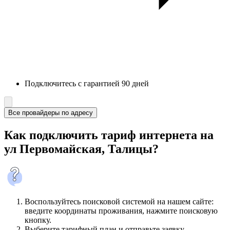
Подключитесь с гарантией 90 дней
Все провайдеры по адресу
Как подключить тариф интернета на
ул Первомайская, Талицы?
Воспользуйтесь поисковой системой на нашем сайте:
введите координаты проживания, нажмите поисковую
кнопку.
Выберите тарифный план и отправьте заявку.