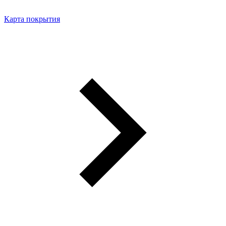
Карта покрытия