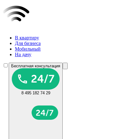
В квартиру
Для бизнеса
Мобильный
На дачу
Бесплатная консультация
8 495 182 74 29