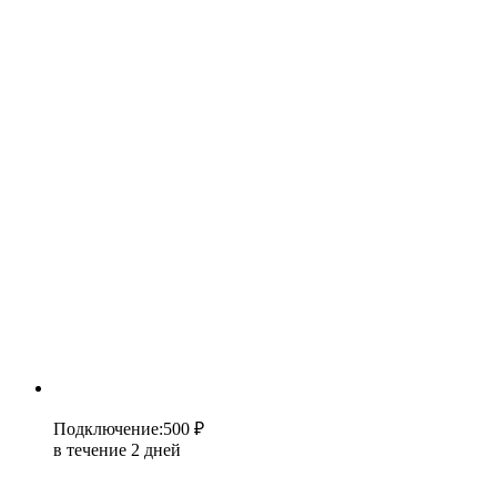
Подключение
:
500 ₽
в течение 2 дней