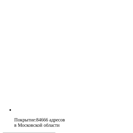
Покрытие
:
84666 адресов
в
Московской области