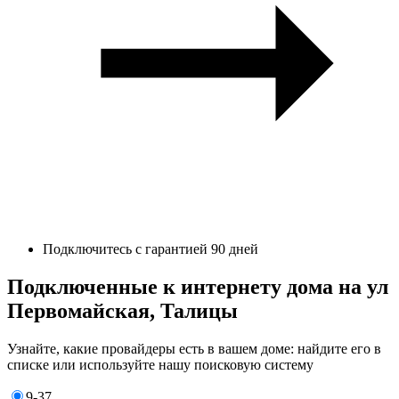
Подключитесь с гарантией 90 дней
Подключенные к интернету дома на ул
Первомайская, Талицы
Узнайте, какие провайдеры есть в вашем доме: найдите его в
списке или используйте нашу поисковую систему
9-37