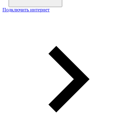
Подключить интернет