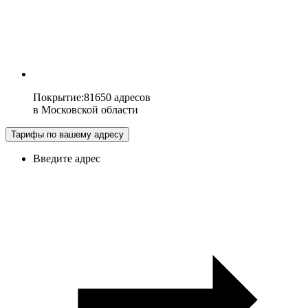
Покрытие
:
81650 адресов
в
Московской области
Тарифы по вашему адресу
Введите адрес