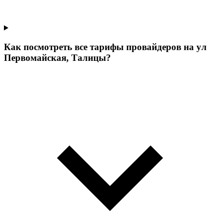
Как посмотреть все тарифы провайдеров на ул
Первомайская, Талицы?