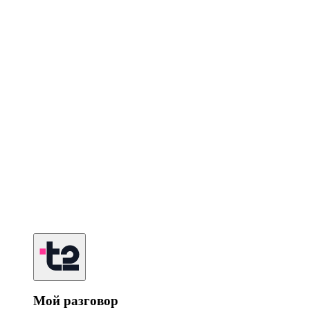
Мой разговор