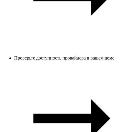
Проверьте доступность провайдера в вашем доме