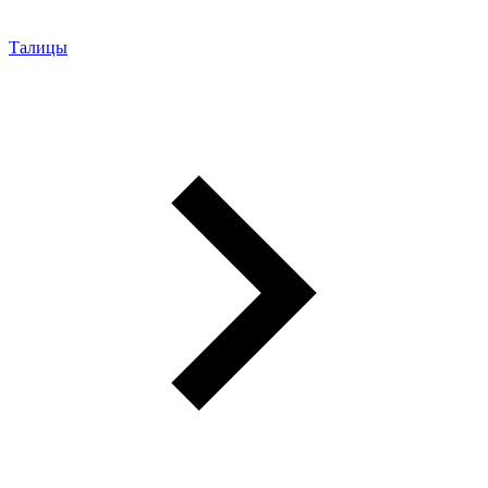
Талицы