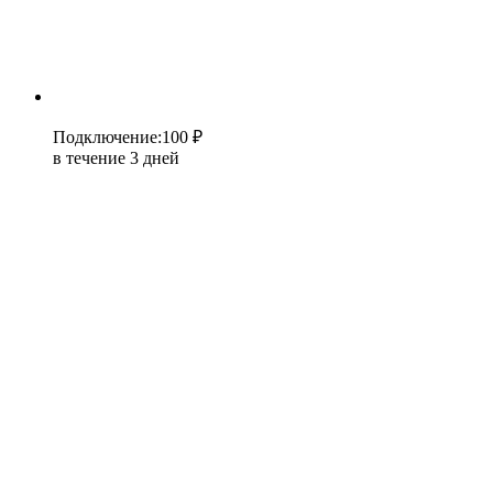
Подключение
:
100 ₽
в течение 3 дней