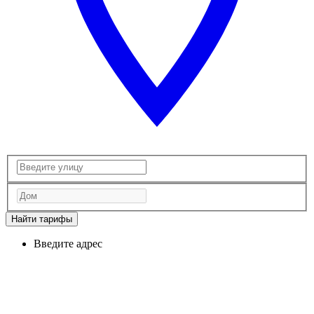
Найти тарифы
Введите адрес