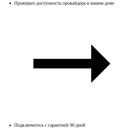
Проверьте доступность провайдера в вашем доме
Подключитесь с гарантией 90 дней