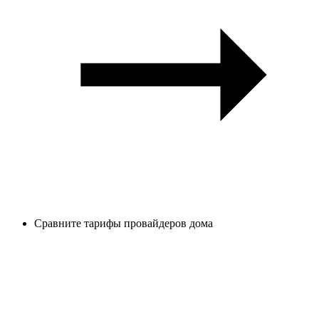
Сравните тарифы провайдеров дома