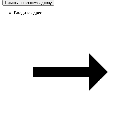
Тарифы по вашему адресу
Введите адрес