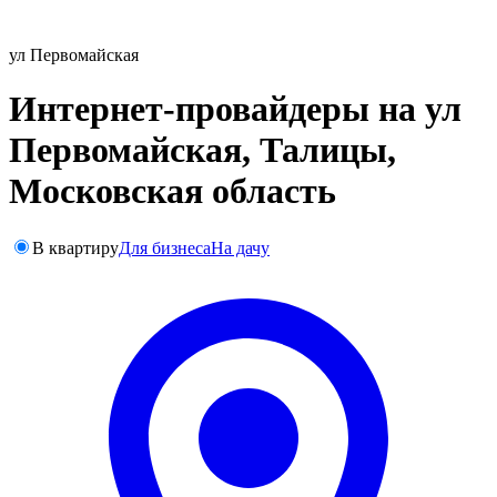
ул Первомайская
Интернет-провайдеры на ул
Первомайская, Талицы,
Московская область
В квартиру
Для бизнеса
На дачу