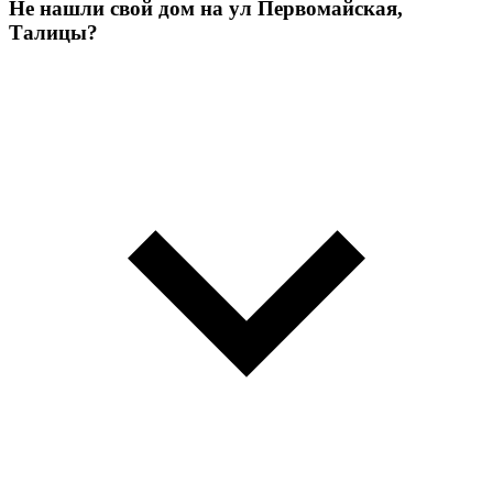
Не нашли свой дом на ул Первомайская,
Талицы?