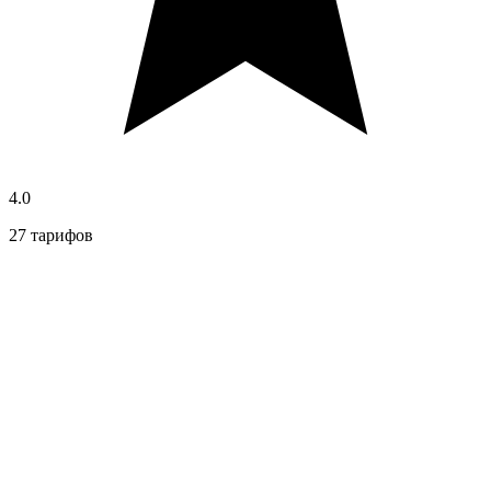
4.0
27 тарифов