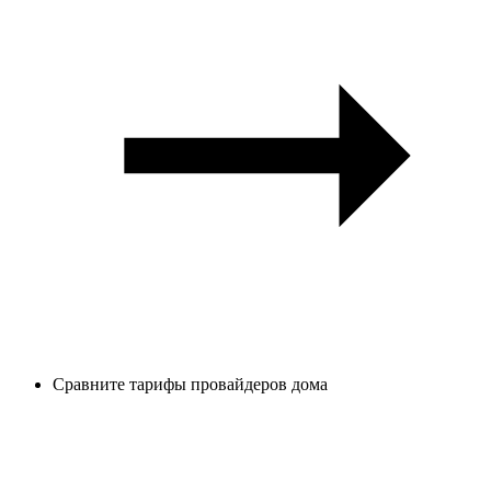
Сравните тарифы провайдеров дома