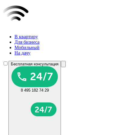
В квартиру
Для бизнеса
Мобильный
На дачу
Бесплатная консультация
8 495 182 74 29