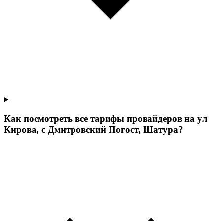
Как посмотреть все тарифы провайдеров на ул
Кирова, с Дмитровский Погост, Шатура?