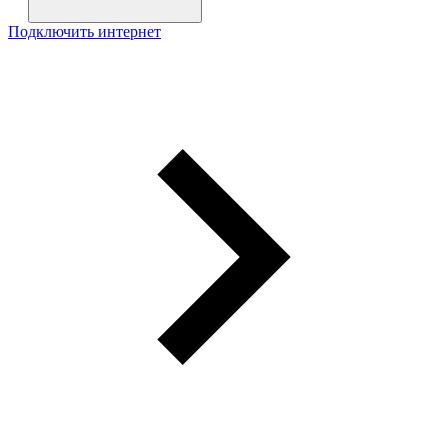
Подключить интернет