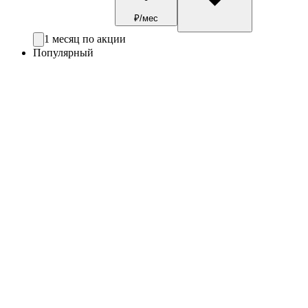
₽/мес
1 месяц по акции
Популярный