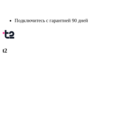
Подключитесь с гарантией 90 дней
t2