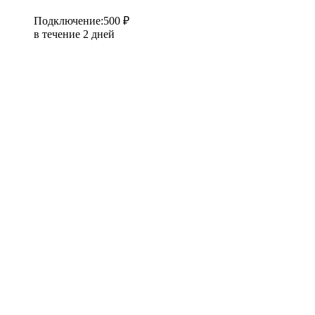
Подключение
:
500 ₽
в течение 2 дней