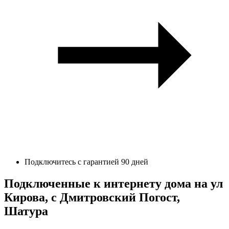
Подключитесь с гарантией 90 дней
Подключенные к интернету дома на ул
Кирова, с Дмитровский Погост,
Шатура