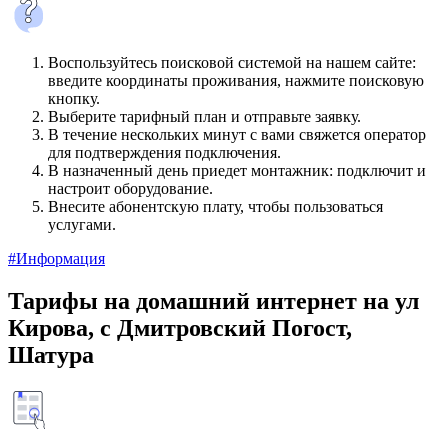
Воспользуйтесь поисковой системой на нашем сайте:
введите координаты проживания, нажмите поисковую
кнопку.
Выберите тарифный план и отправьте заявку.
В течение нескольких минут с вами свяжется оператор
для подтверждения подключения.
В назначенный день приедет монтажник: подключит и
настроит оборудование.
Внесите абонентскую плату, чтобы пользоваться
услугами.
#Информация
Тарифы на домашний интернет на ул
Кирова, с Дмитровский Погост,
Шатура