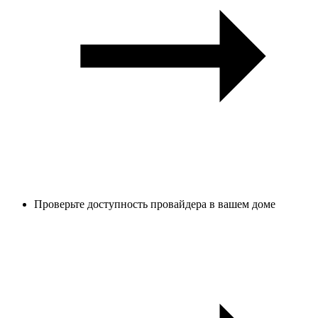
Проверьте доступность провайдера в вашем доме