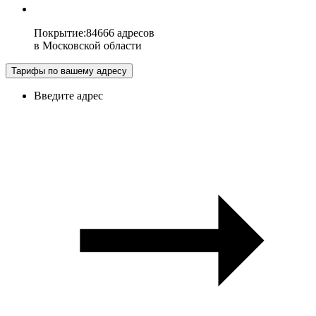
Покрытие
:
84666 адресов
в
Московской области
Тарифы по вашему адресу
Введите адрес