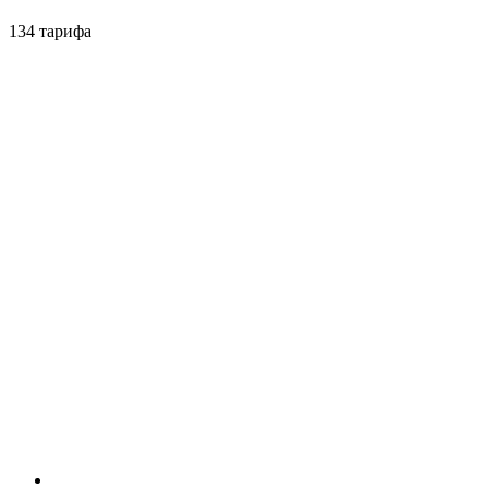
134 тарифа