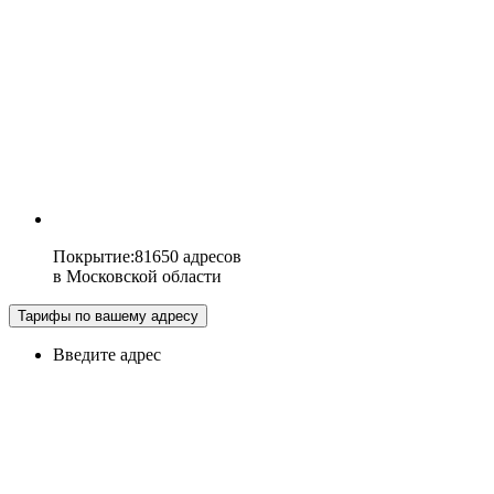
Покрытие
:
81650 адресов
в
Московской области
Тарифы по вашему адресу
Введите адрес