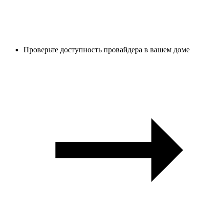
Проверьте доступность провайдера в вашем доме