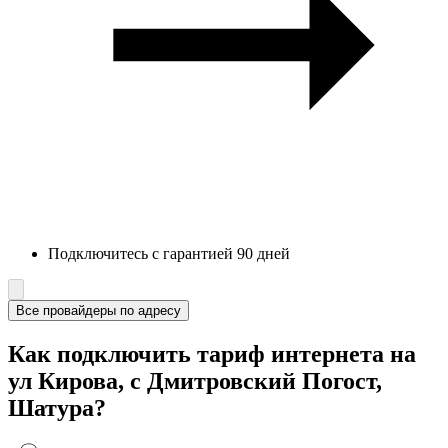
Подключитесь с гарантией 90 дней
Все провайдеры по адресу
Как подключить тариф интернета на
ул Кирова, с Дмитровский Погост,
Шатура?