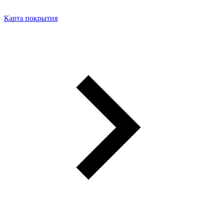
Карта покрытия