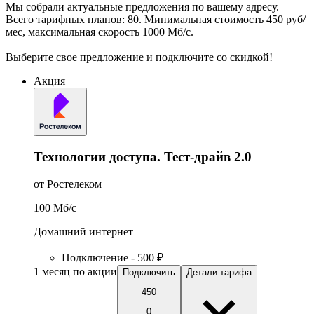
Мы собрали актуальные предложения по вашему адресу.
Всего тарифных планов: 80. Минимальная стоимость 450 руб/
мес, максимальная скорость 1000 Мб/с.
Выберите свое предложение и подключите со скидкой!
Акция
Технологии доступа. Тест-драйв 2.0
от Ростелеком
100
Мб/c
Домашний интернет
Подключение - 500 ₽
1 месяц по акции
Подключить
Детали тарифа
450
0