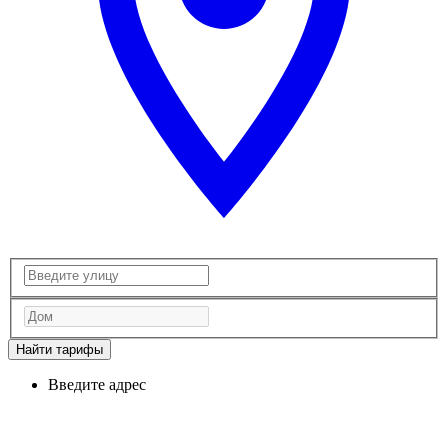
Найти тарифы
Введите адрес