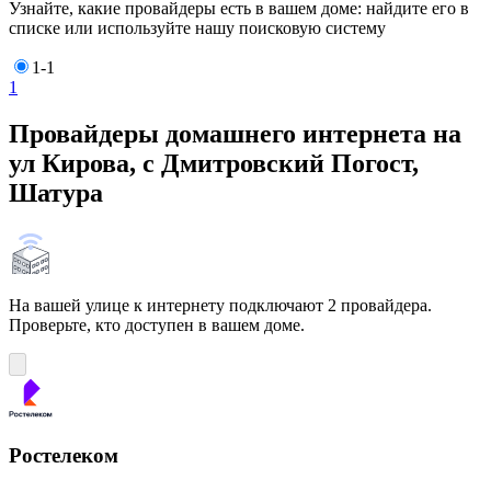
Узнайте, какие провайдеры есть в вашем доме: найдите его в
списке или используйте нашу поисковую систему
1-1
1
Провайдеры домашнего интернета на
ул Кирова, с Дмитровский Погост,
Шатура
На вашей улице к интернету подключают 2 провайдера.
Проверьте, кто доступен в вашем доме.
Ростелеком