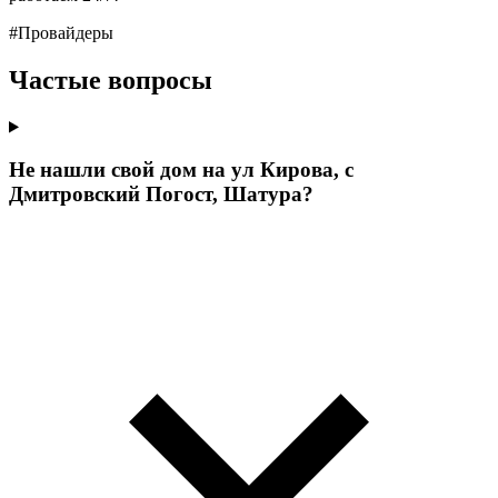
#Провайдеры
Частые вопросы
Не нашли свой дом на ул Кирова, с
Дмитровский Погост, Шатура?