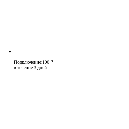
Подключение
:
100 ₽
в течение 3 дней