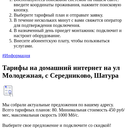
введите координаты проживания, нажмите поисковую
кнопку.
Выберите тарифный план и отправьте заявку.
В течение нескольких минут с вами свяжется оператор
для подтверждения подключения.
В назначенный день приедет монтажник: подключит и
настроит оборудование.
Внесите абонентскую плату, чтобы пользоваться
услугами.
#Информация
Тарифы на домашний интернет на ул
Молодежная, с Середниково, Шатура
Мы собрали актуальные предложения по вашему адресу.
Всего тарифных планов: 80. Минимальная стоимость 450 руб/
мес, максимальная скорость 1000 Мб/с.
Выберите свое предложение и подключите со скидкой!