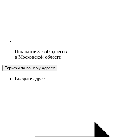
Покрытие
:
81650 адресов
в
Московской области
Тарифы по вашему адресу
Введите адрес