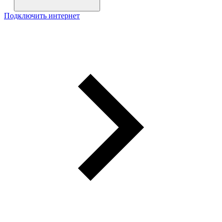
Подключить интернет