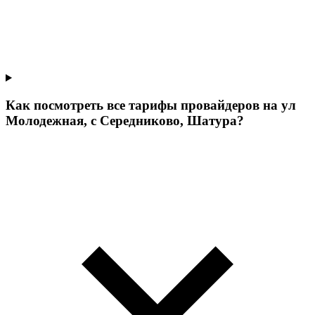
Как посмотреть все тарифы провайдеров на ул
Молодежная, с Середниково, Шатура?