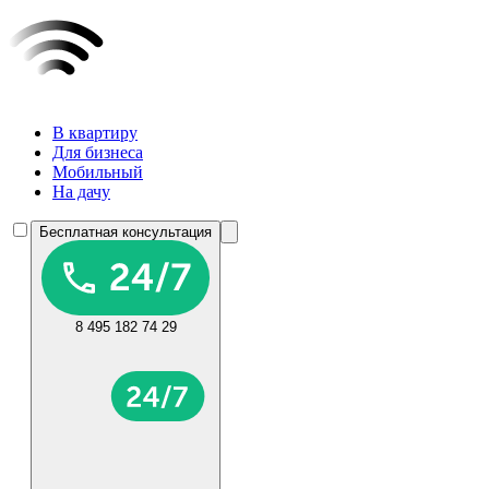
В квартиру
Для бизнеса
Мобильный
На дачу
Бесплатная консультация
8 495 182 74 29