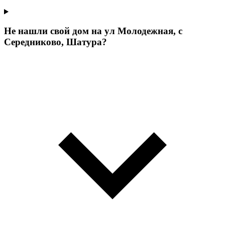
Не нашли свой дом на ул Молодежная, с
Середниково, Шатура?