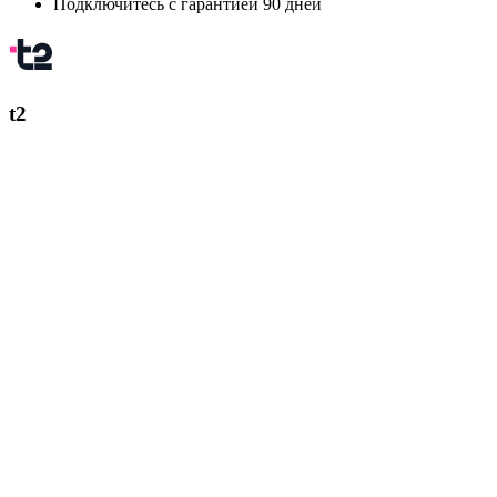
Подключитесь с гарантией 90 дней
t2