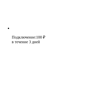
Подключение
:
100 ₽
в течение 3 дней