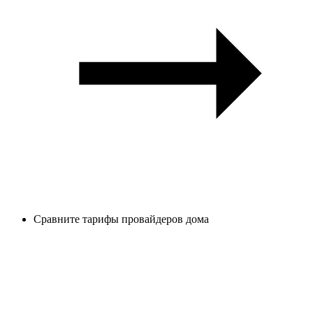
Сравните тарифы провайдеров дома