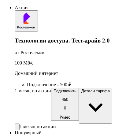
Акция
Технологии доступа. Тест-драйв 2.0
от Ростелеком
100
Мб/c
Домашний интернет
Подключение - 500 ₽
1 месяц по акции
Подключить
Детали тарифа
450
0
₽/мес
1 месяц по акции
Популярный