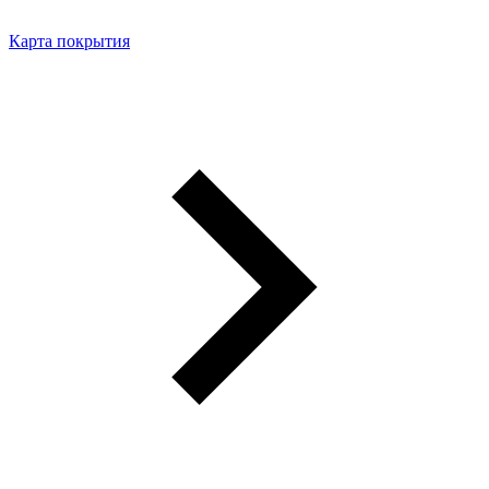
Карта покрытия