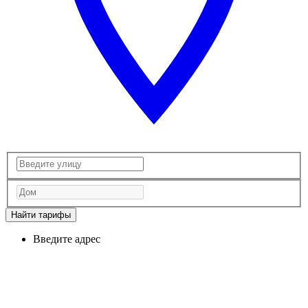
Найти тарифы
Введите адрес