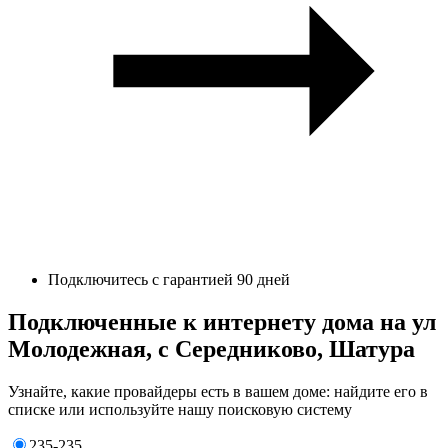
Подключитесь с гарантией 90 дней
Подключенные к интернету дома на ул
Молодежная, с Середниково, Шатура
Узнайте, какие провайдеры есть в вашем доме: найдите его в
списке или используйте нашу поисковую систему
235-235