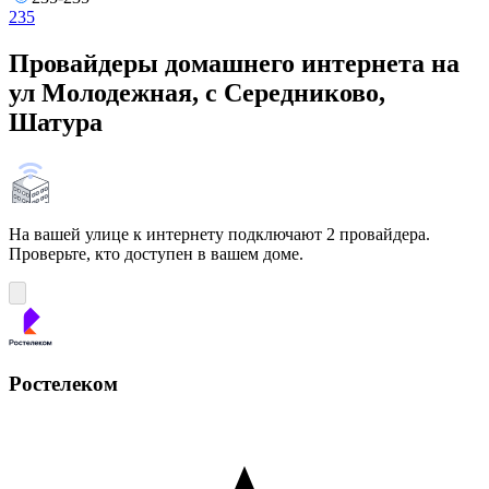
235
Провайдеры домашнего интернета на
ул Молодежная, с Середниково,
Шатура
На вашей улице к интернету подключают 2 провайдера.
Проверьте, кто доступен в вашем доме.
Ростелеком