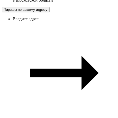
в
Московской области
Тарифы по вашему адресу
Введите адрес