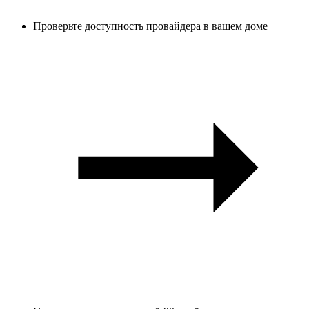
Проверьте доступность провайдера в вашем доме