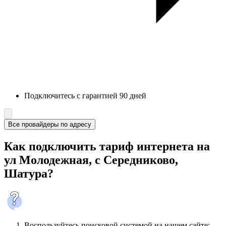
Подключитесь с гарантией 90 дней
Все провайдеры по адресу
Как подключить тариф интернета на
ул Молодежная, с Середниково,
Шатура?
Воспользуйтесь поисковой системой на нашем сайте: