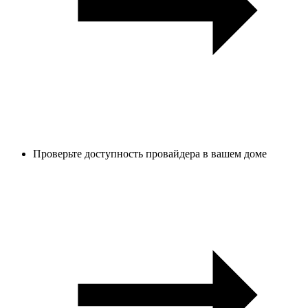
Проверьте доступность провайдера в вашем доме