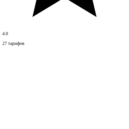
4.0
27 тарифов