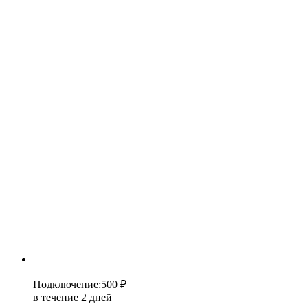
Подключение
:
500 ₽
в течение 2 дней