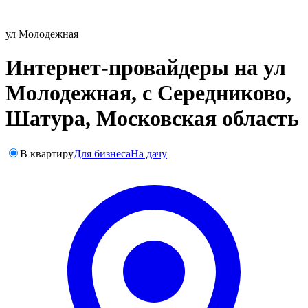
ул Молодежная
Интернет-провайдеры на ул
Молодежная, с Середниково,
Шатура, Московская область
В квартиру
Для бизнеса
На дачу