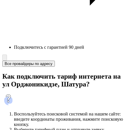
Подключитесь с гарантией 90 дней
Все провайдеры по адресу
Как подключить тариф интернета на
ул Орджоникидзе, Шатура?
Воспользуйтесь поисковой системой на нашем сайте:
введите координаты проживания, нажмите поисковую
кнопку.
Выберите тарифный план и отправьте заявку.