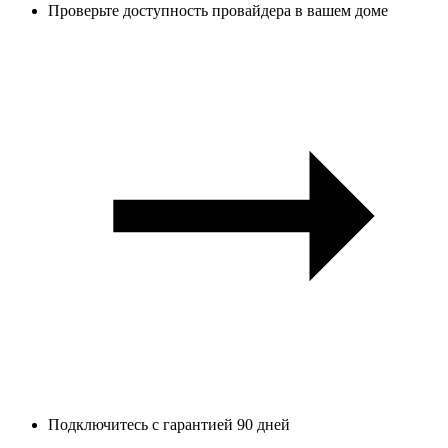
Проверьте доступность провайдера в вашем доме
Подключитесь с гарантией 90 дней