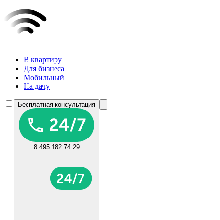
В квартиру
Для бизнеса
Мобильный
На дачу
Бесплатная консультация
8 495 182 74 29