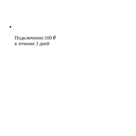
Подключение
:
100 ₽
в течение 3 дней