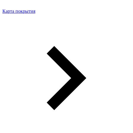
Карта покрытия