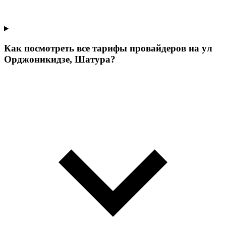
Как посмотреть все тарифы провайдеров на ул
Орджоникидзе, Шатура?