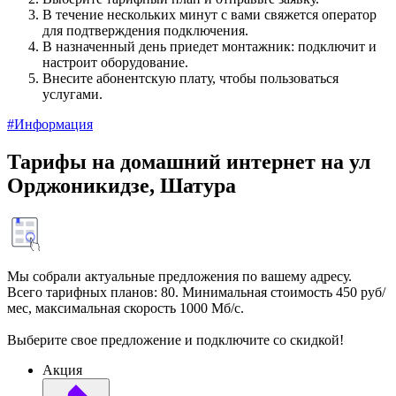
В течение нескольких минут с вами свяжется оператор
для подтверждения подключения.
В назначенный день приедет монтажник: подключит и
настроит оборудование.
Внесите абонентскую плату, чтобы пользоваться
услугами.
#Информация
Тарифы на домашний интернет на ул
Орджоникидзе, Шатура
Мы собрали актуальные предложения по вашему адресу.
Всего тарифных планов: 80. Минимальная стоимость 450 руб/
мес, максимальная скорость 1000 Мб/с.
Выберите свое предложение и подключите со скидкой!
Акция