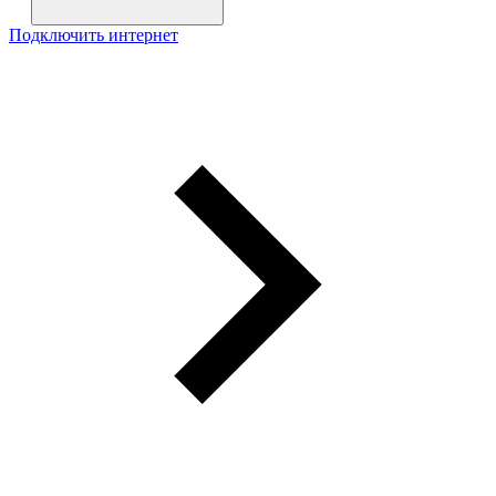
Подключить интернет