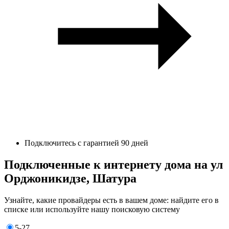
Подключитесь с гарантией 90 дней
Подключенные к интернету дома на ул
Орджоникидзе, Шатура
Узнайте, какие провайдеры есть в вашем доме: найдите его в
списке или используйте нашу поисковую систему
5-27