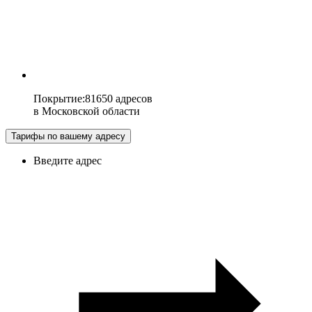
Покрытие
:
81650 адресов
в
Московской области
Тарифы по вашему адресу
Введите адрес