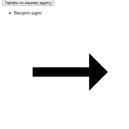
Тарифы по вашему адресу
Введите адрес