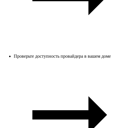
Проверьте доступность провайдера в вашем доме