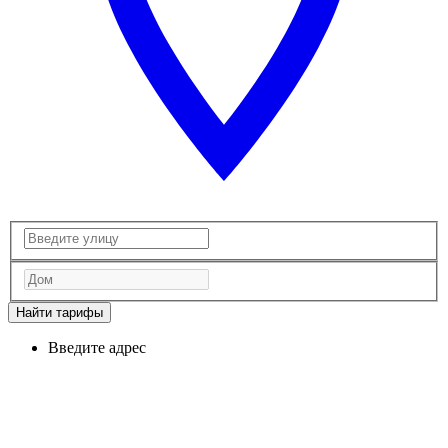
Найти тарифы
Введите адрес