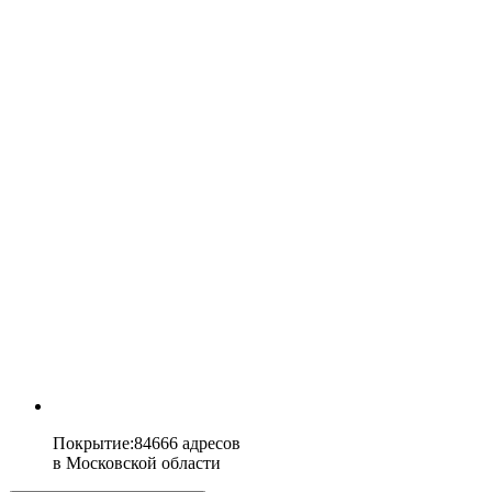
Покрытие
:
84666 адресов
в
Московской области