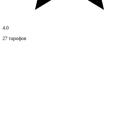
4.0
27 тарифов