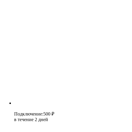
Подключение
:
500 ₽
в течение 2 дней