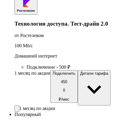
Технологии доступа. Тест-драйв 2.0
от Ростелеком
100
Мб/c
Домашний интернет
Подключение - 500 ₽
1 месяц по акции
Подключить
Детали тарифа
450
0
₽/мес
1 месяц по акции
Популярный