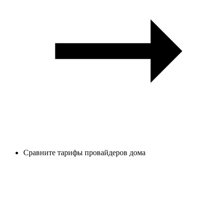
Сравните тарифы провайдеров дома