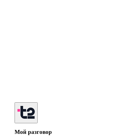
Мой разговор