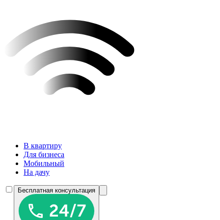
В квартиру
Для бизнеса
Мобильный
На дачу
Бесплатная консультация