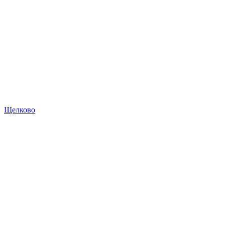
Щелково