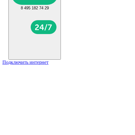
8 495 182 74 29
Подключить интернет