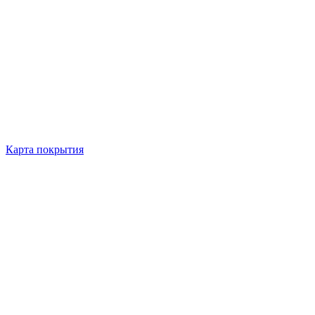
Карта покрытия