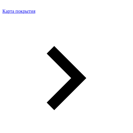
Карта покрытия