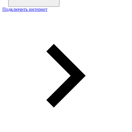
Подключить интернет