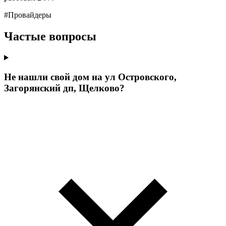
#Провайдеры
Частые вопросы
Не нашли свой дом на ул Островского,
Загорянский дп, Щелково?