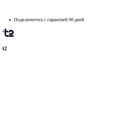
Подключитесь с гарантией 90 дней
t2