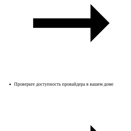
Проверьте доступность провайдера в вашем доме