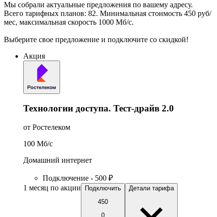
Мы собрали актуальные предложения по вашему адресу.
Всего тарифных планов: 82. Минимальная стоимость 450 руб/
мес, максимальная скорость 1000 Мб/с.
Выберите свое предложение и подключите со скидкой!
Акция
Технологии доступа. Тест-драйв 2.0
от Ростелеком
100
Мб/c
Домашний интернет
Подключение - 500 ₽
1 месяц по акции
Подключить
Детали тарифа
450
0