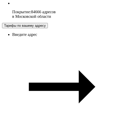
Покрытие
:
84666 адресов
в
Московской области
Тарифы по вашему адресу
Введите адрес