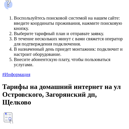
Воспользуйтесь поисковой системой на нашем сайте:
введите координаты проживания, нажмите поисковую
кнопку.
Выберите тарифный план и отправьте заявку.
В течение нескольких минут с вами свяжется оператор
для подтверждения подключения.
В назначенный день приедет монтажник: подключит и
настроит оборудование.
Внесите абонентскую плату, чтобы пользоваться
услугами.
#Информация
Тарифы на домашний интернет на ул
Островского, Загорянский дп,
Щелково