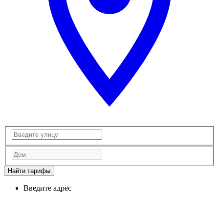
Найти тарифы
Введите адрес