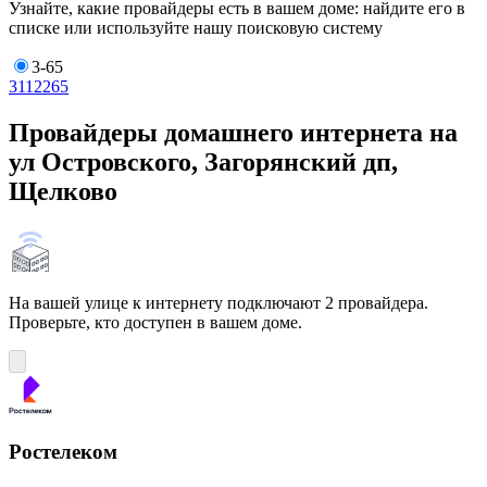
Узнайте, какие провайдеры есть в вашем доме: найдите его в
списке или используйте нашу поисковую систему
3-65
3
11
22
65
Провайдеры домашнего интернета на
ул Островского, Загорянский дп,
Щелково
На вашей улице к интернету подключают 2 провайдера.
Проверьте, кто доступен в вашем доме.
Ростелеком