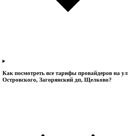
Как посмотреть все тарифы провайдеров на ул
Островского, Загорянский дп, Щелково?