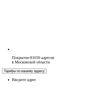
Покрытие
:
81650 адресов
в
Московской области
Тарифы по вашему адресу
Введите адрес