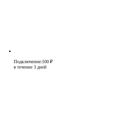
Подключение
:
100 ₽
в течение 3 дней