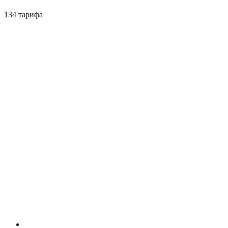
134 тарифа