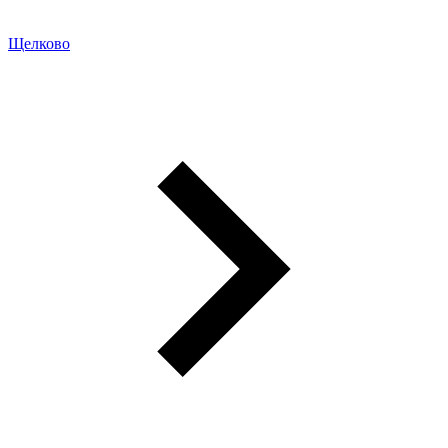
Щелково