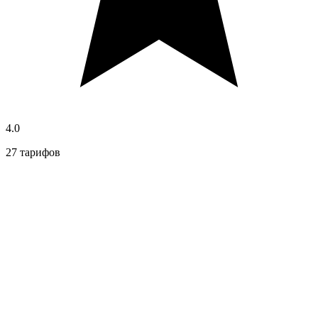
4.0
27 тарифов