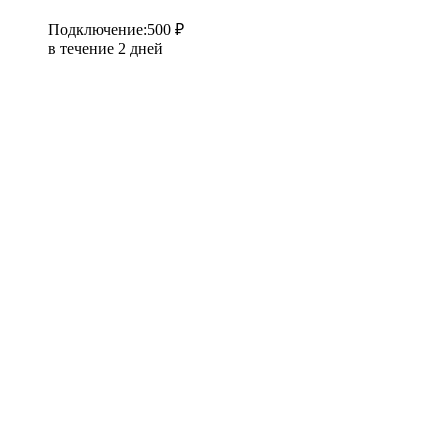
Подключение
:
500 ₽
в течение 2 дней