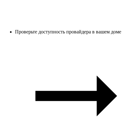
Проверьте доступность провайдера в вашем доме