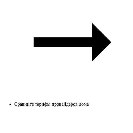
Сравните тарифы провайдеров дома