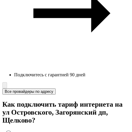
Подключитесь с гарантией 90 дней
Все провайдеры по адресу
Как подключить тариф интернета на
ул Островского, Загорянский дп,
Щелково?