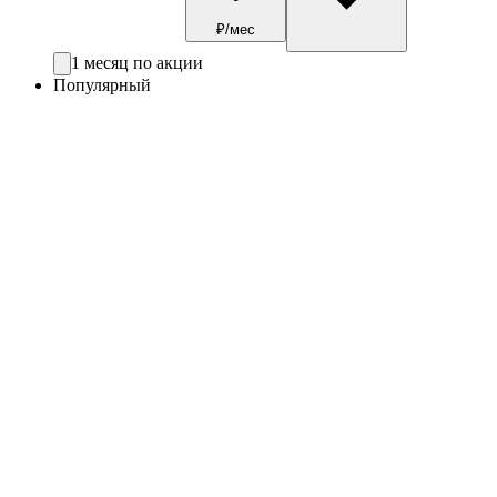
₽/мес
1 месяц по акции
Популярный