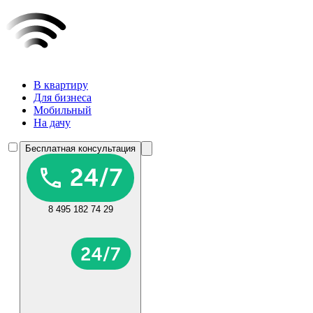
В квартиру
Для бизнеса
Мобильный
На дачу
Бесплатная консультация
8 495 182 74 29