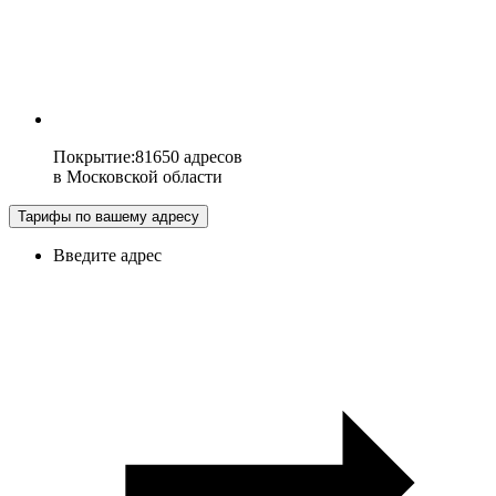
Покрытие
:
81650 адресов
в
Московской области
Тарифы по вашему адресу
Введите адрес