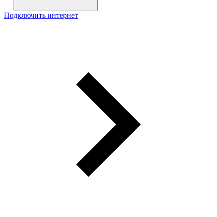
Подключить интернет