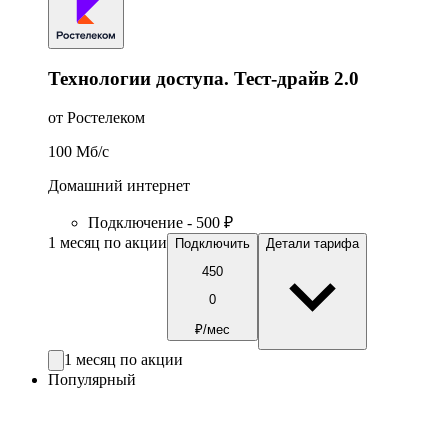
Технологии доступа. Тест-драйв 2.0
от Ростелеком
100
Мб/c
Домашний интернет
Подключение - 500 ₽
1 месяц по акции
Подключить
Детали тарифа
450
0
₽/мес
1 месяц по акции
Популярный