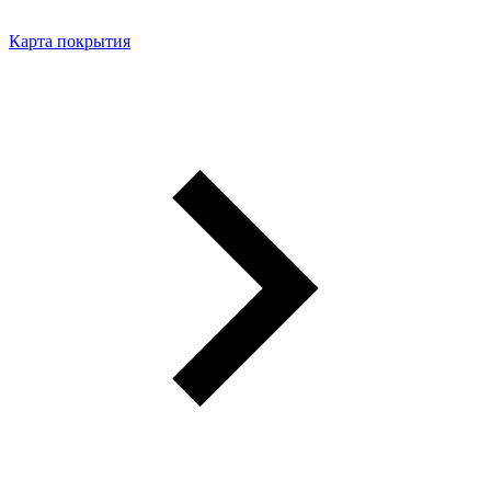
Карта покрытия