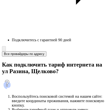
Подключитесь с гарантией 90 дней
Все провайдеры по адресу
Как подключить тариф интернета на
ул Разина, Щелково?
Воспользуйтесь поисковой системой на нашем сайте:
введите координаты проживания, нажмите поисковую
кнопку.
Выберите тарифный план и отправьте заявку.