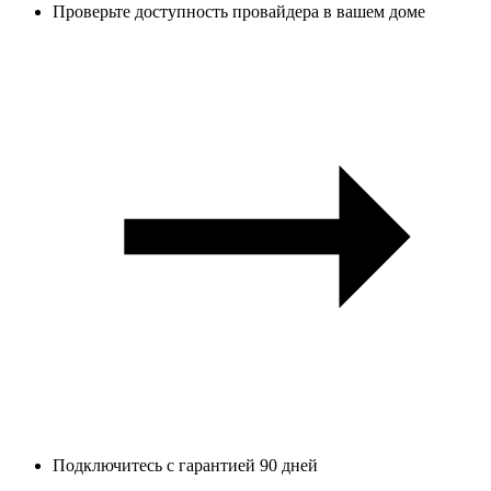
Проверьте доступность провайдера в вашем доме
Подключитесь с гарантией 90 дней