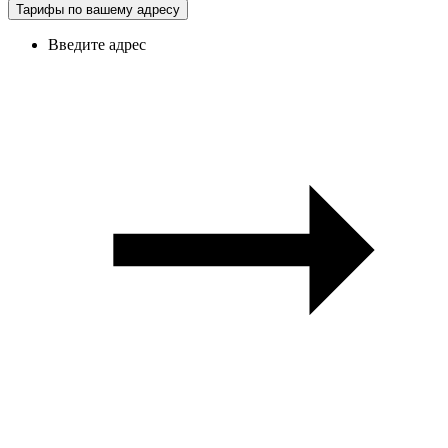
Тарифы по вашему адресу
Введите адрес