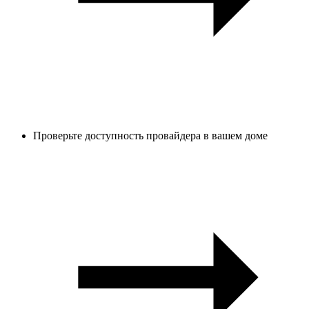
Проверьте доступность провайдера в вашем доме