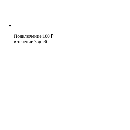
Подключение
:
100 ₽
в течение 3 дней