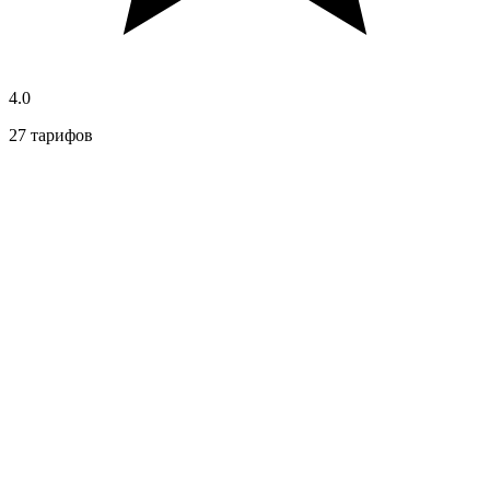
4.0
27 тарифов