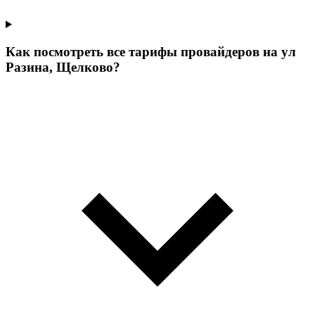
Как посмотреть все тарифы провайдеров на ул
Разина, Щелково?