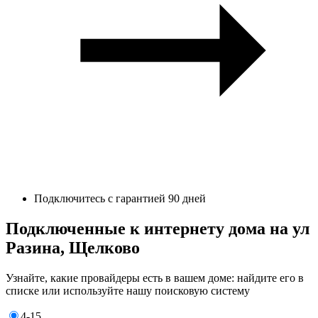
Подключитесь с гарантией 90 дней
Подключенные к интернету дома на ул
Разина, Щелково
Узнайте, какие провайдеры есть в вашем доме: найдите его в
списке или используйте нашу поисковую систему
4-15