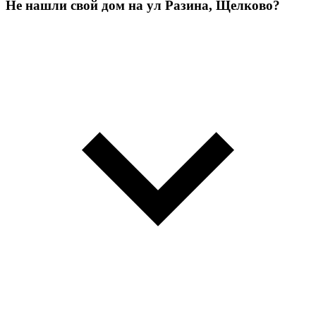
Не нашли свой дом на ул Разина, Щелково?