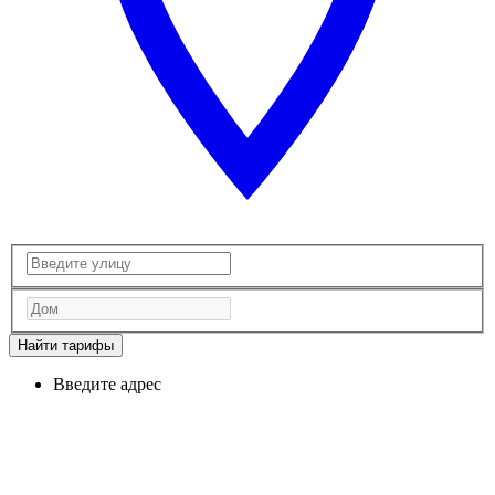
Найти тарифы
Введите адрес