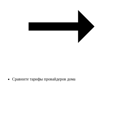
Сравните тарифы провайдеров дома