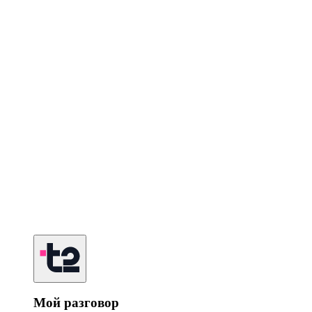
Мой разговор