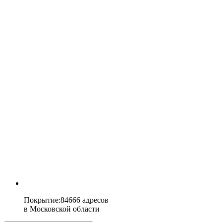
Покрытие
:
84666 адресов
в
Московской области