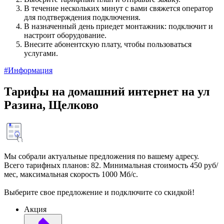
В течение нескольких минут с вами свяжется оператор
для подтверждения подключения.
В назначенный день приедет монтажник: подключит и
настроит оборудование.
Внесите абонентскую плату, чтобы пользоваться
услугами.
#Информация
Тарифы на домашний интернет на ул
Разина, Щелково
Мы собрали актуальные предложения по вашему адресу.
Всего тарифных планов: 82. Минимальная стоимость 450 руб/
мес, максимальная скорость 1000 Мб/с.
Выберите свое предложение и подключите со скидкой!
Акция