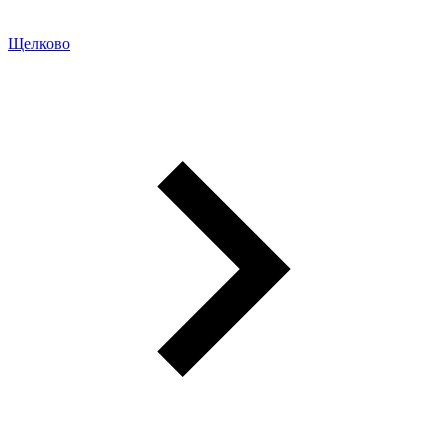
Щелково