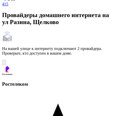
4
15
Провайдеры домашнего интернета на
ул Разина, Щелково
На вашей улице к интернету подключают 2 провайдера.
Проверьте, кто доступен в вашем доме.
Ростелеком