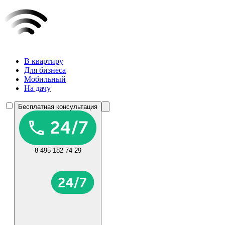
В квартиру
Для бизнеса
Мобильный
На дачу
Бесплатная консультация
8 495 182 74 29