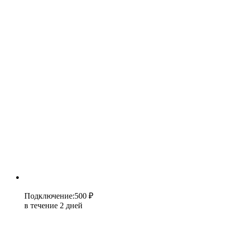
Подключение
:
500 ₽
в течение 2 дней