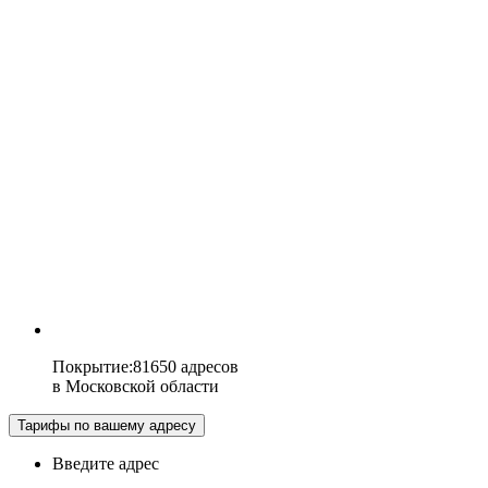
Покрытие
:
81650 адресов
в
Московской области
Тарифы по вашему адресу
Введите адрес