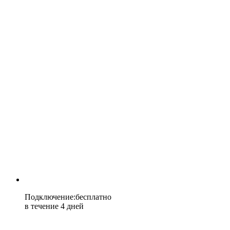
Подключение
:
бесплатно
в течение 4 дней