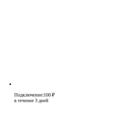
Подключение
:
100 ₽
в течение 3 дней