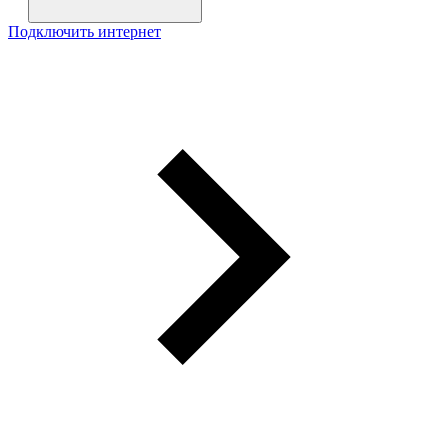
Подключить интернет