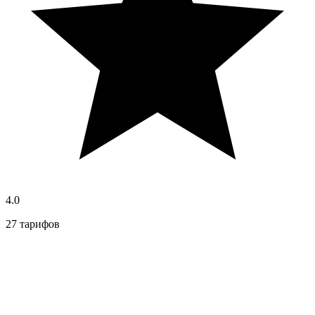
4.0
27 тарифов