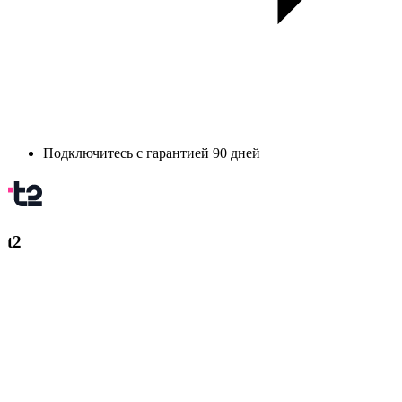
Подключитесь с гарантией 90 дней
t2