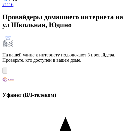
7
11
16
Провайдеры домашнего интернета на
ул Школьная, Юдино
На вашей улице к интернету подключают 3 провайдера.
Проверьте, кто доступен в вашем доме.
Уфанет (ВЛ-телеком)