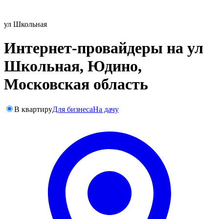
ул Школьная
Интернет-провайдеры на ул
Школьная, Юдино,
Московская область
В квартиру
Для бизнеса
На дачу