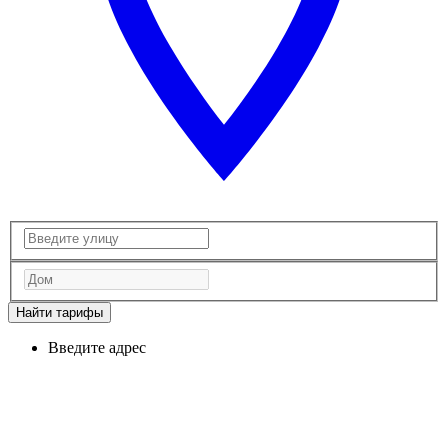
Найти тарифы
Введите адрес