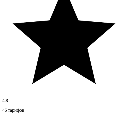
4.8
46 тарифов