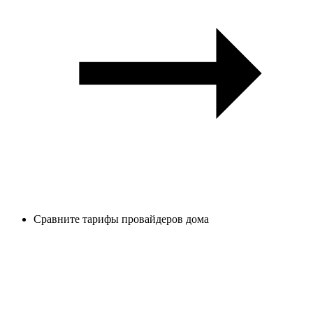
Сравните тарифы провайдеров дома