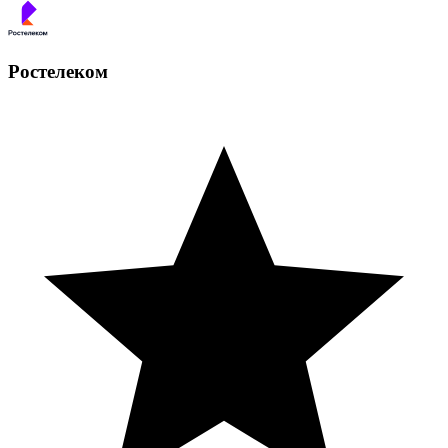
Ростелеком