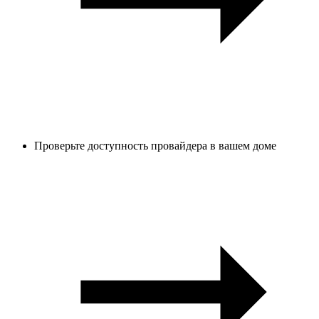
Проверьте доступность провайдера в вашем доме