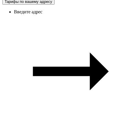
Тарифы по вашему адресу
Введите адрес