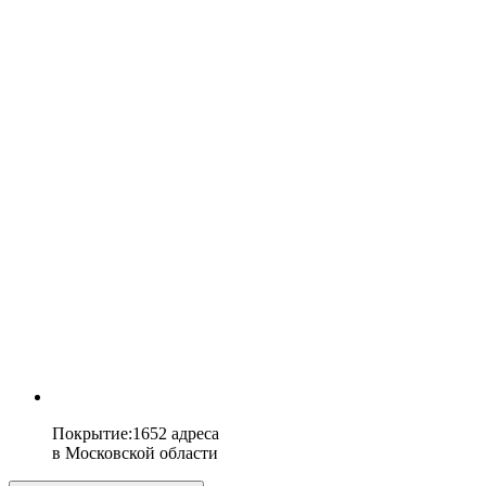
Покрытие
:
1652 адреса
в
Московской области