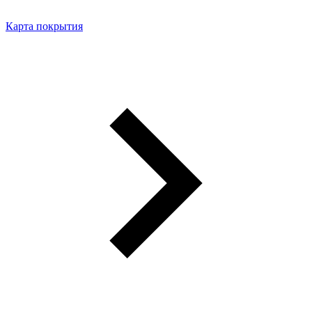
Карта покрытия