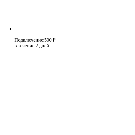
Подключение
:
500 ₽
в течение 2 дней