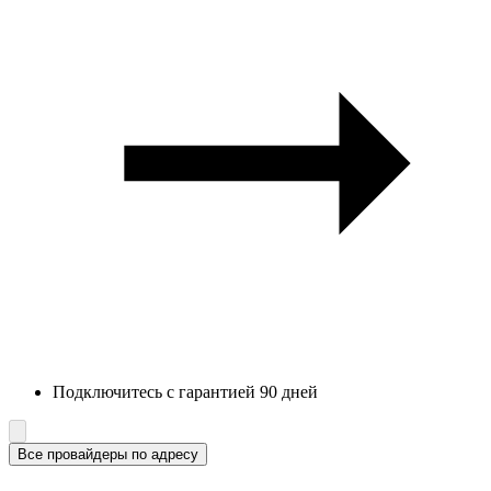
Подключитесь с гарантией 90 дней
Все провайдеры по адресу