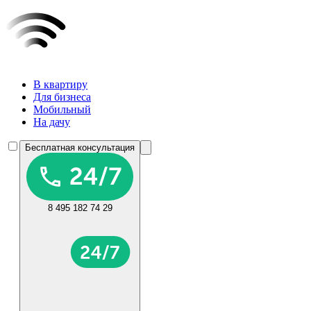
В квартиру
Для бизнеса
Мобильный
На дачу
Бесплатная консультация
8 495 182 74 29