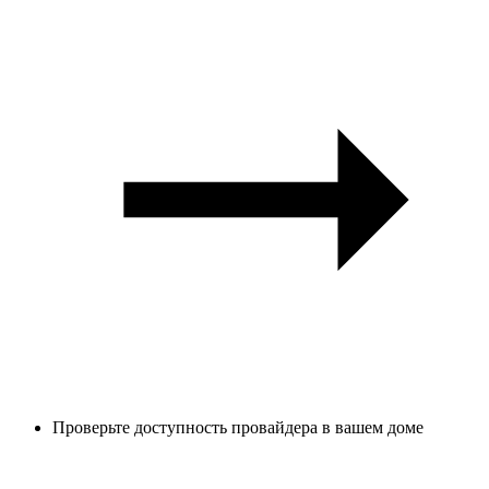
Проверьте доступность провайдера в вашем доме