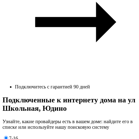
Подключитесь с гарантией 90 дней
Подключенные к интернету дома на ул
Школьная, Юдино
Узнайте, какие провайдеры есть в вашем доме: найдите его в
списке или используйте нашу поисковую систему
7-16