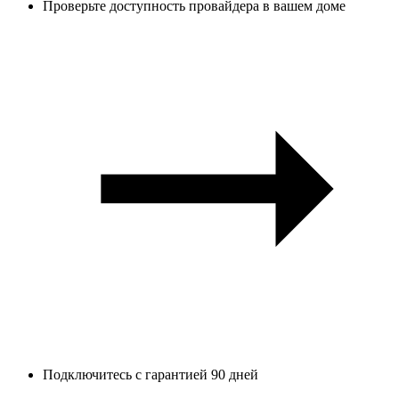
Проверьте доступность провайдера в вашем доме
Подключитесь с гарантией 90 дней