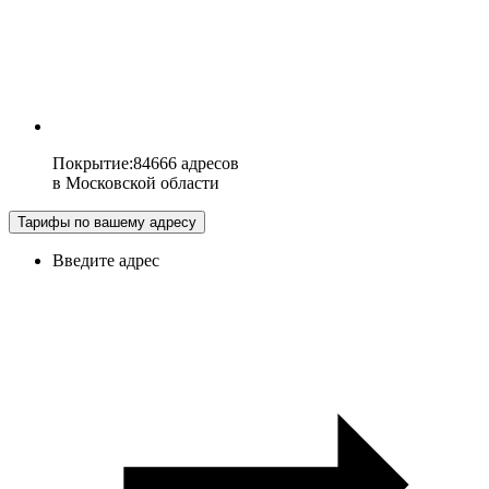
Покрытие
:
84666 адресов
в
Московской области
Тарифы по вашему адресу
Введите адрес