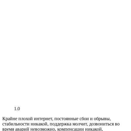
1.0
Крайне плохой интернет, постоянные сбои и обрывы,
стабильности никакой, поддержка молчит, дозвониться во
время аварий невозможно, компенсации никакой,