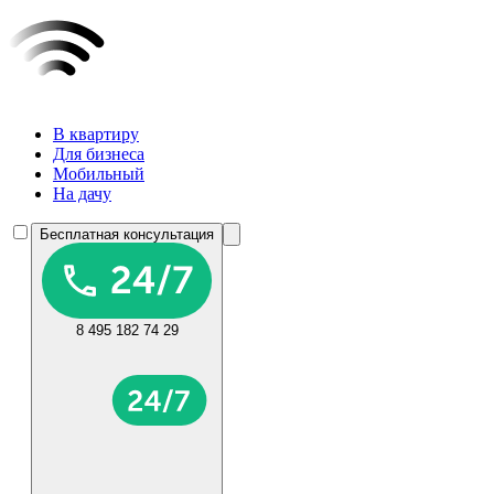
В квартиру
Для бизнеса
Мобильный
На дачу
Бесплатная консультация
8 495 182 74 29