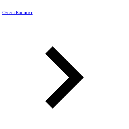
Омега Коннект