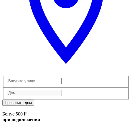
Проверить дом
Бонус 500 ₽
при подключении