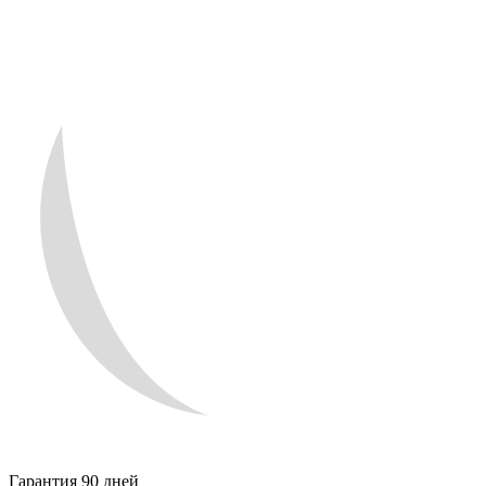
Гарантия 90 дней