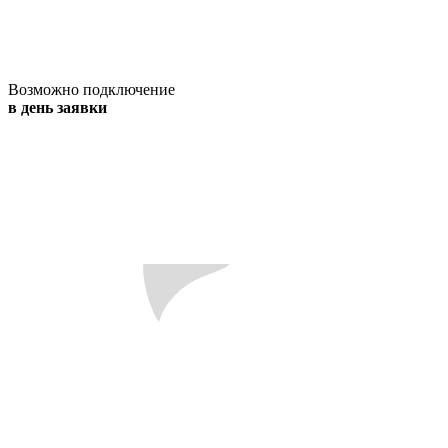
Возможно подключение
в день заявки