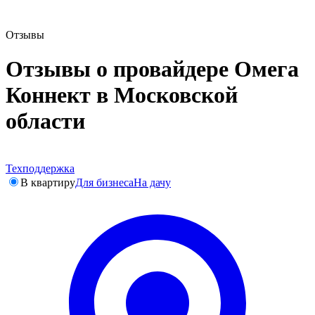
Отзывы
Отзывы о провайдере Омега
Коннект в Московской
области
Техподдержка
В квартиру
Для бизнеса
На дачу