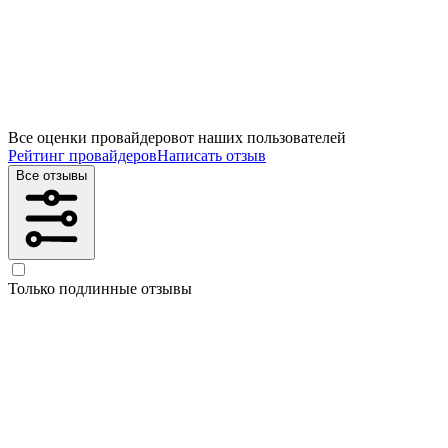
Все оценки провайдеров
от наших пользователей
Рейтинг провайдеров
Написать отзыв
Все отзывы
Только подлинные отзывы