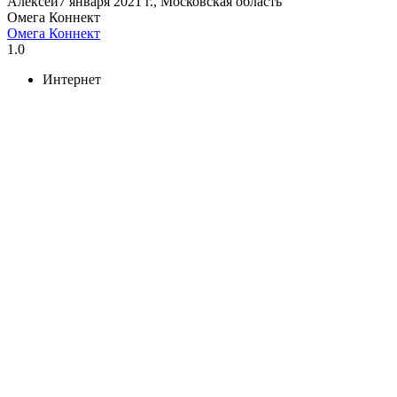
Алексей
7 января 2021 г., Московская область
Омега Коннект
Омега Коннект
1.0
Интернет