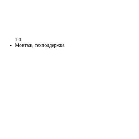
1.0
Монтаж, техподдержка