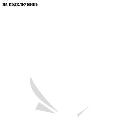
на подключение