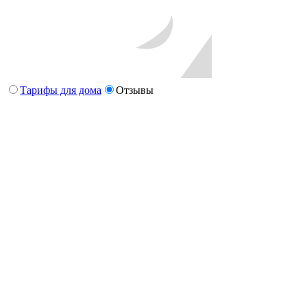
Тарифы для дома
Отзывы