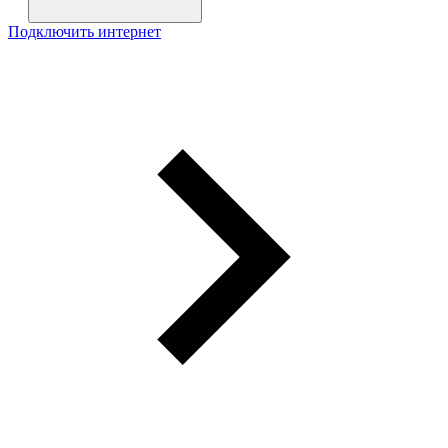
Подключить интернет