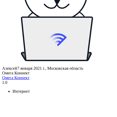
Алексей
7 января 2021 г., Московская область
Омега Коннект
Омега Коннект
1.0
Интернет