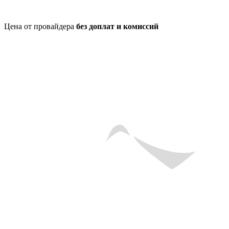
Цена от провайдера
без доплат и комиссий