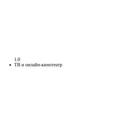
1.0
ТВ и онлайн-кинотеатр