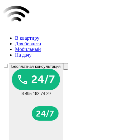
В квартиру
Для бизнеса
Мобильный
На дачу
Бесплатная консультация
8 495 182 74 29