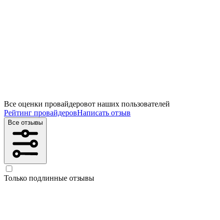
Все оценки провайдеров
от наших пользователей
Рейтинг провайдеров
Написать отзыв
Все отзывы
Только подлинные отзывы