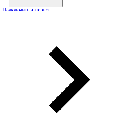
Подключить интернет