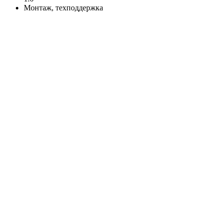
Монтаж, техподдержка