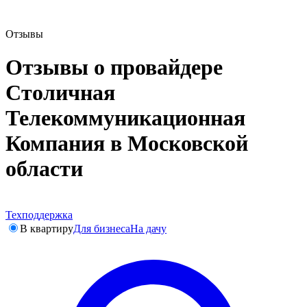
Отзывы
Отзывы о провайдере
Столичная
Телекоммуникационная
Компания в Московской
области
Техподдержка
В квартиру
Для бизнеса
На дачу