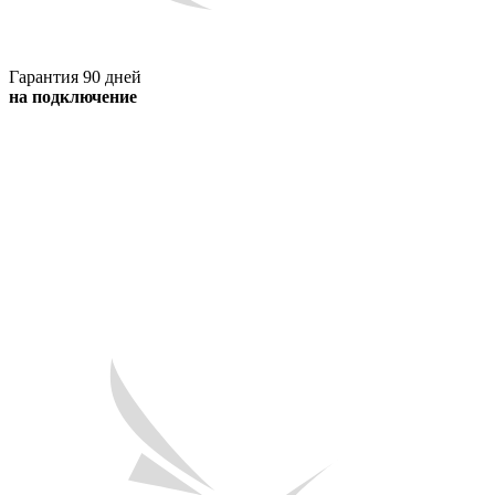
Гарантия 90 дней
на подключение