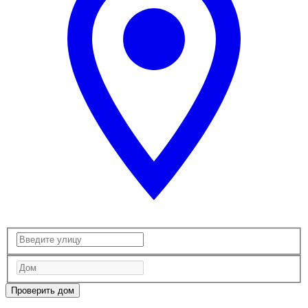
Проверить дом