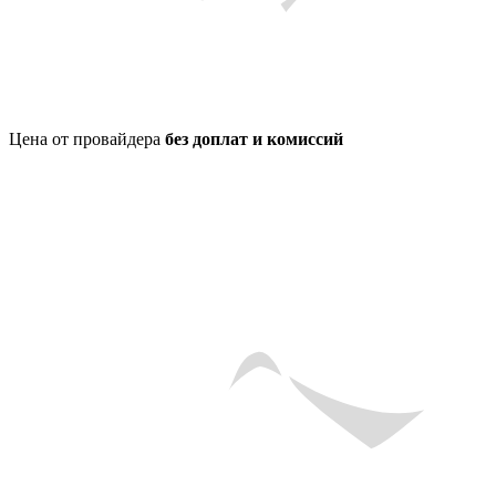
Цена от провайдера
без доплат и комиссий