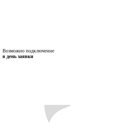
Возможно подключение
в день заявки