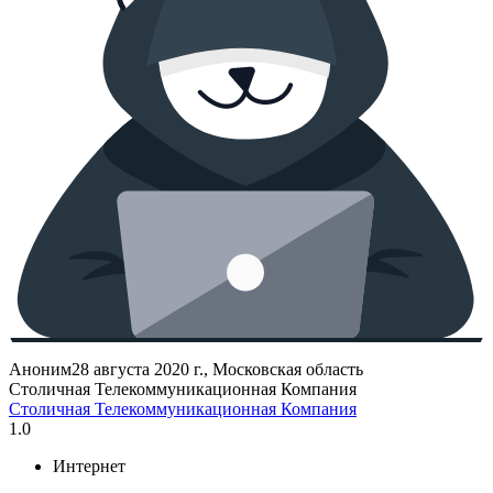
Аноним
28 августа 2020 г., Московская область
Столичная Телекоммуникационная Компания
Столичная Телекоммуникационная Компания
1.0
Интернет