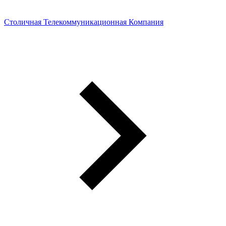
Столичная Телекоммуникационная Компания