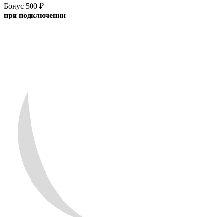
Бонус 500 ₽
при подключении