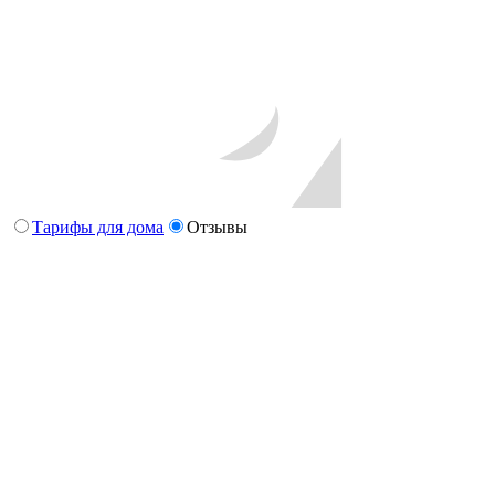
Тарифы для дома
Отзывы