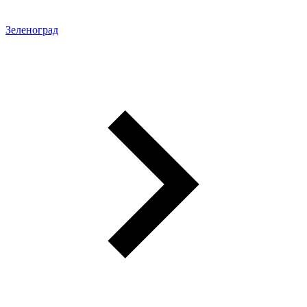
Зеленоград