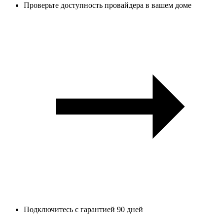
Проверьте доступность провайдера в вашем доме
Подключитесь с гарантией 90 дней