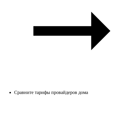
Сравните тарифы провайдеров дома