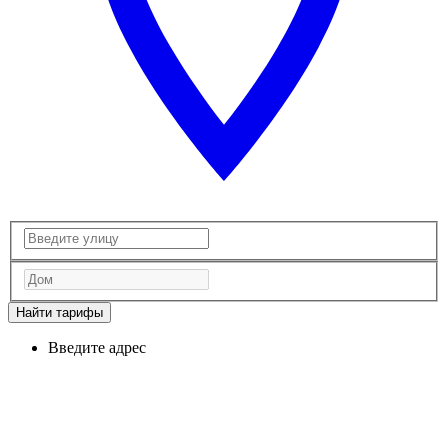
Найти тарифы
Введите адрес