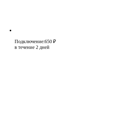
Подключение
:
650 ₽
в течение 2 дней