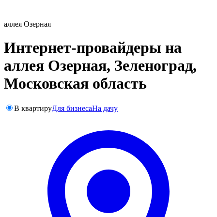
аллея Озерная
Интернет-провайдеры на
аллея Озерная, Зеленоград,
Московская область
В квартиру
Для бизнеса
На дачу