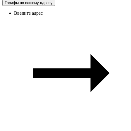
Тарифы по вашему адресу
Введите адрес