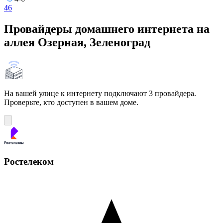
4
6
Провайдеры домашнего интернета на
аллея Озерная, Зеленоград
На вашей улице к интернету подключают 3 провайдера.
Проверьте, кто доступен в вашем доме.
Ростелеком