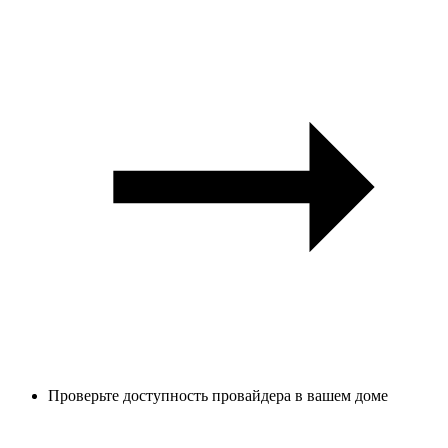
Проверьте доступность провайдера в вашем доме