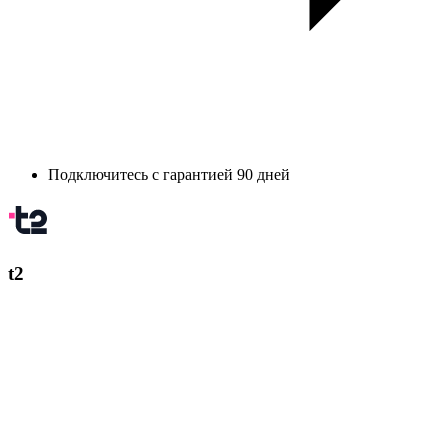
Подключитесь с гарантией 90 дней
t2