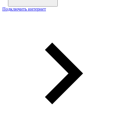
Подключить интернет