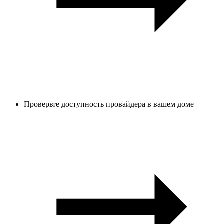
Проверьте доступность провайдера в вашем доме