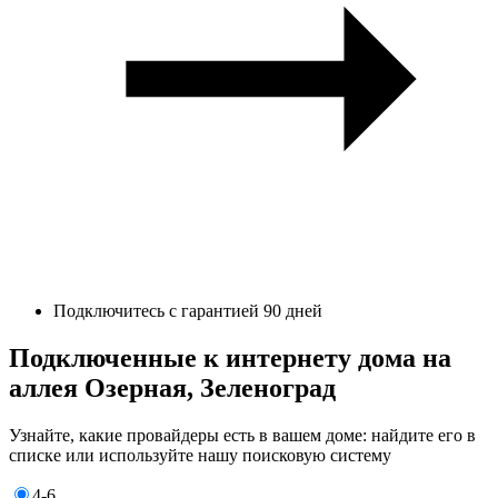
Подключитесь с гарантией 90 дней
Подключенные к интернету дома на
аллея Озерная, Зеленоград
Узнайте, какие провайдеры есть в вашем доме: найдите его в
списке или используйте нашу поисковую систему
4-6