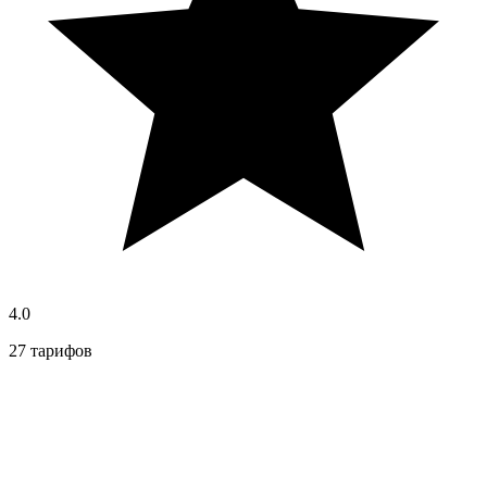
4.0
27 тарифов