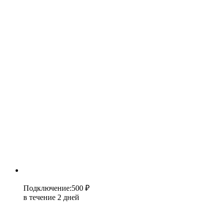
Подключение
:
500 ₽
в течение 2 дней