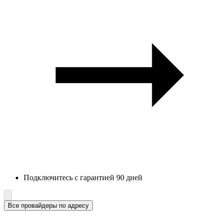
Подключитесь с гарантией 90 дней
Все провайдеры по адресу