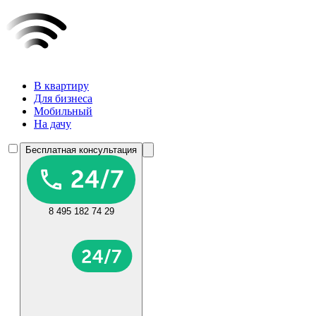
В квартиру
Для бизнеса
Мобильный
На дачу
Бесплатная консультация
8 495 182 74 29