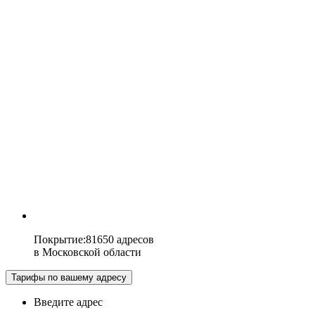
Покрытие
:
81650 адресов
в
Московской области
Тарифы по вашему адресу
Введите адрес