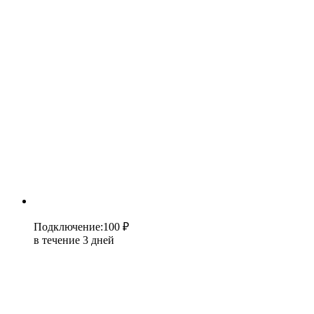
Подключение
:
100 ₽
в течение 3 дней