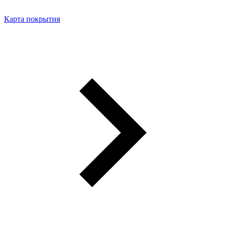
Карта покрытия