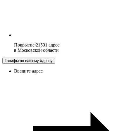
Покрытие
:
21501 адрес
в
Московской области
Тарифы по вашему адресу
Введите адрес