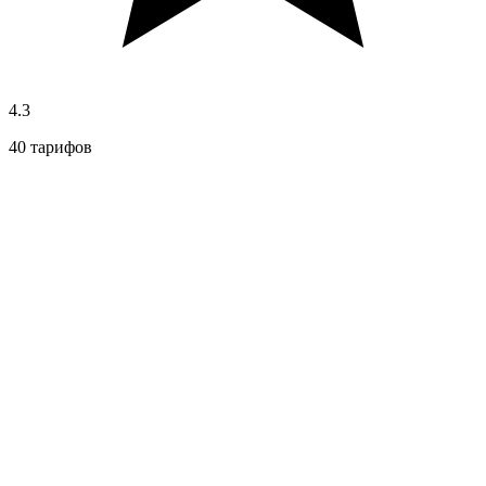
4.3
40 тарифов