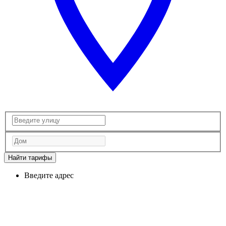
Найти тарифы
Введите адрес