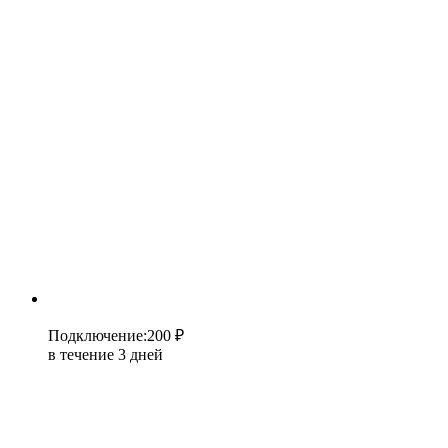
Подключение
:
200 ₽
в течение 3 дней