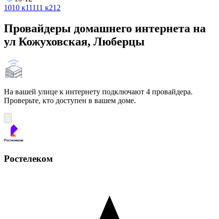
10
10 к1
11
11 к2
12
Провайдеры домашнего интернета на
ул Кожуховская, Люберцы
На вашей улице к интернету подключают 4 провайдера.
Проверьте, кто доступен в вашем доме.
Ростелеком