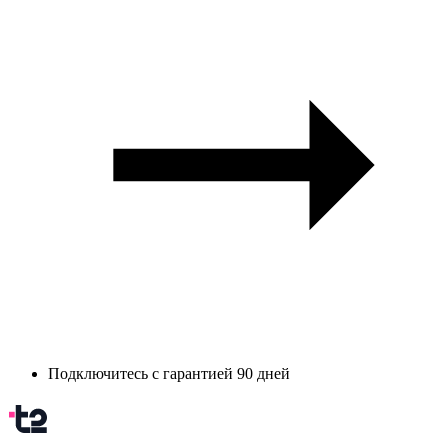
Подключитесь с гарантией 90 дней