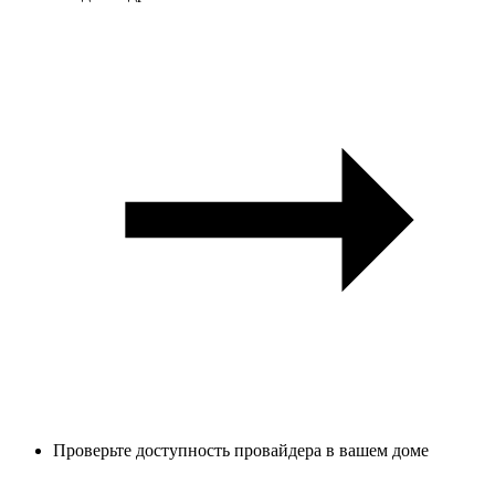
Проверьте доступность провайдера в вашем доме