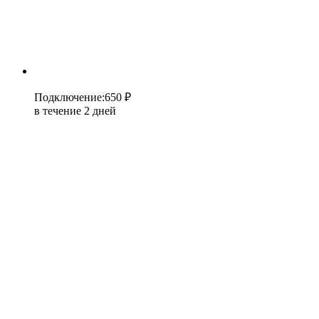
Подключение
:
650 ₽
в течение 2 дней