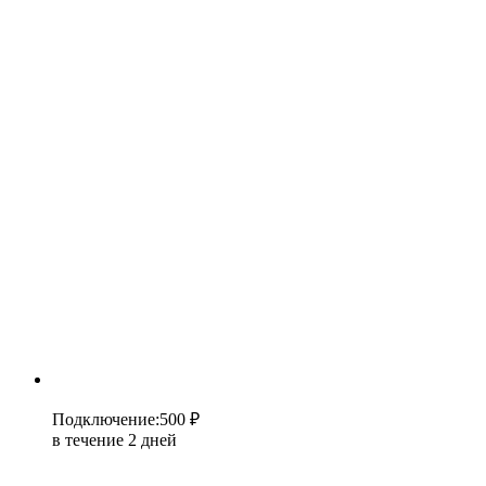
Подключение
:
500 ₽
в течение 2 дней