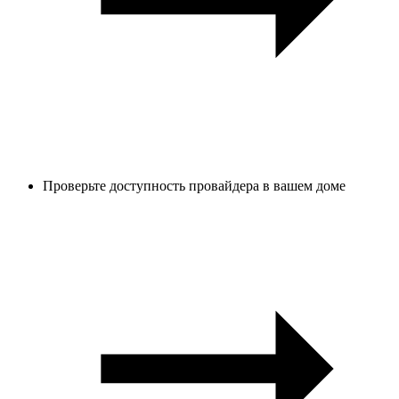
Проверьте доступность провайдера в вашем доме