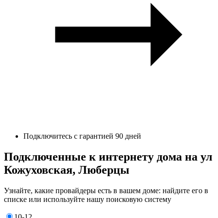
Подключитесь с гарантией 90 дней
Подключенные к интернету дома на ул
Кожуховская, Люберцы
Узнайте, какие провайдеры есть в вашем доме: найдите его в
списке или используйте нашу поисковую систему
10-12