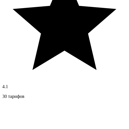
4.1
30 тарифов