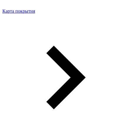
Карта покрытия