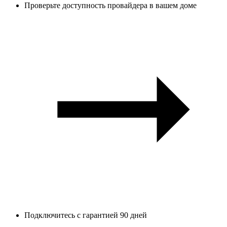
Проверьте доступность провайдера в вашем доме
Подключитесь с гарантией 90 дней