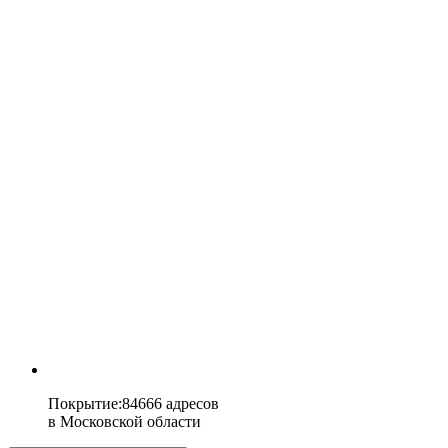
Покрытие
:
84666 адресов
в
Московской области