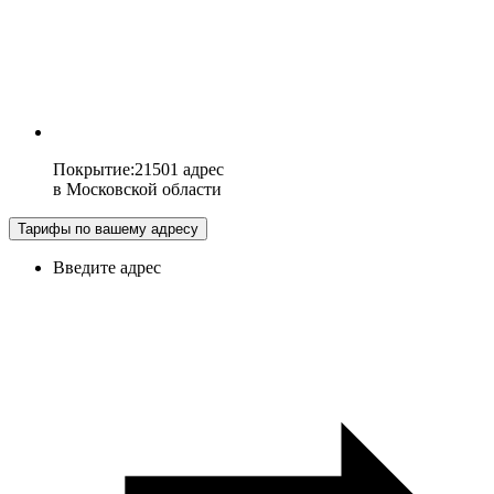
Покрытие
:
21501 адрес
в
Московской области
Тарифы по вашему адресу
Введите адрес