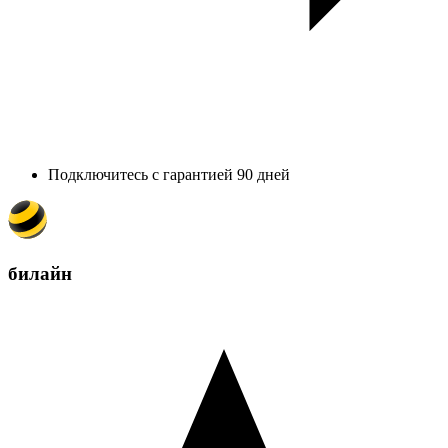
Подключитесь с гарантией 90 дней
билайн