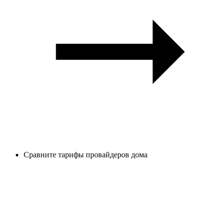
Сравните тарифы провайдеров дома