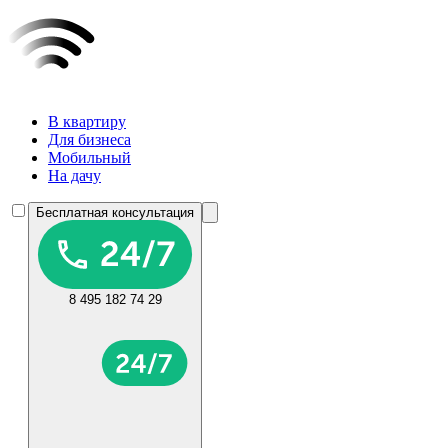
В квартиру
Для бизнеса
Мобильный
На дачу
Бесплатная консультация
8 495 182 74 29