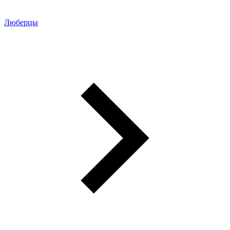
Люберцы