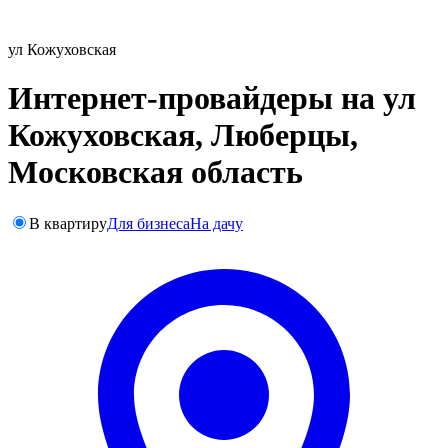
ул Кожуховская
Интернет-провайдеры на ул
Кожуховская, Люберцы,
Московская область
В квартиру
Для бизнеса
На дачу