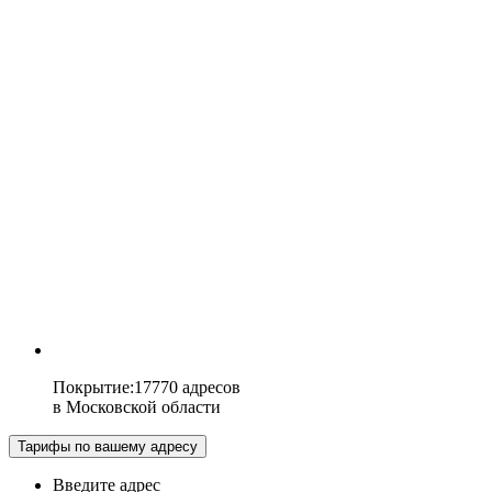
Покрытие
:
17770 адресов
в
Московской области
Тарифы по вашему адресу
Введите адрес