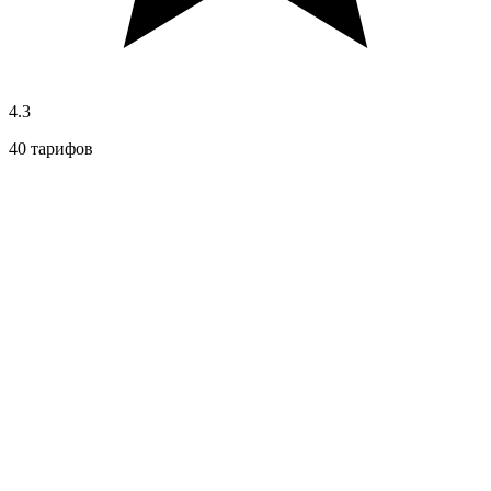
4.3
40 тарифов