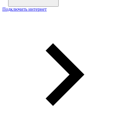
Подключить интернет