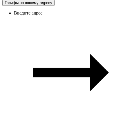
Тарифы по вашему адресу
Введите адрес