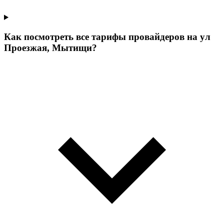
Как посмотреть все тарифы провайдеров на ул
Проезжая, Мытищи?