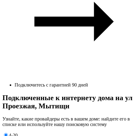
Подключитесь с гарантией 90 дней
Подключенные к интернету дома на ул
Проезжая, Мытищи
Узнайте, какие провайдеры есть в вашем доме: найдите его в
списке или используйте нашу поисковую систему
4-20