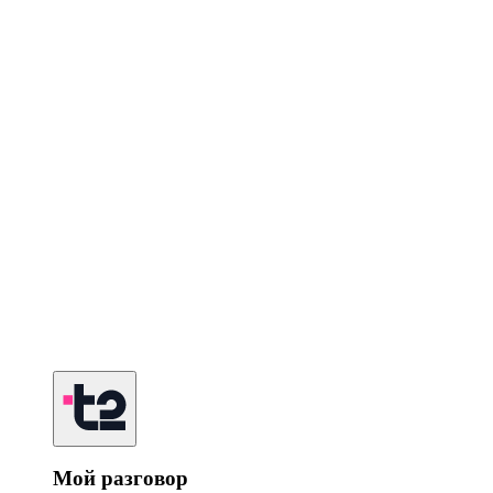
Мой разговор