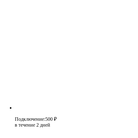
Подключение
:
500 ₽
в течение 2 дней