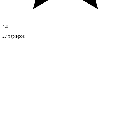
4.0
27 тарифов