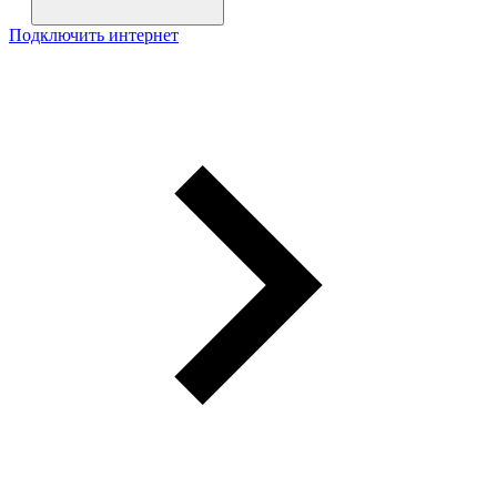
Подключить интернет