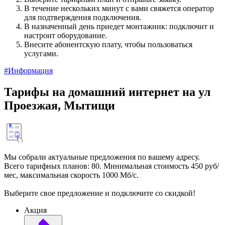
В течение нескольких минут с вами свяжется оператор
для подтверждения подключения.
В назначенный день приедет монтажник: подключит и
настроит оборудование.
Внесите абонентскую плату, чтобы пользоваться
услугами.
#Информация
Тарифы на домашний интернет на ул
Проезжая, Мытищи
Мы собрали актуальные предложения по вашему адресу.
Всего тарифных планов: 80. Минимальная стоимость 450 руб/
мес, максимальная скорость 1000 Мб/с.
Выберите свое предложение и подключите со скидкой!
Акция