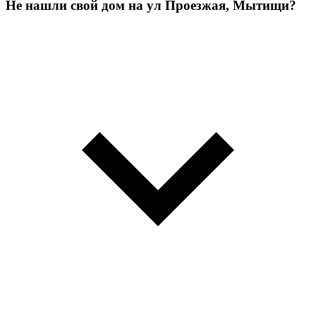
Не нашли свой дом на ул Проезжая, Мытищи?