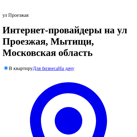
ул Проезжая
Интернет-провайдеры на ул
Проезжая, Мытищи,
Московская область
В квартиру
Для бизнеса
На дачу