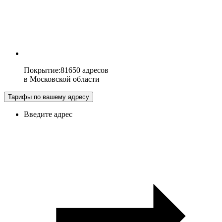
Покрытие
:
81650 адресов
в
Московской области
Тарифы по вашему адресу
Введите адрес