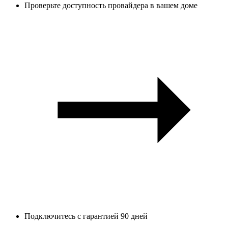
Проверьте доступность провайдера в вашем доме
Подключитесь с гарантией 90 дней