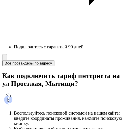
Подключитесь с гарантией 90 дней
Все провайдеры по адресу
Как подключить тариф интернета на
ул Проезжая, Мытищи?
Воспользуйтесь поисковой системой на нашем сайте:
введите координаты проживания, нажмите поисковую
кнопку.
Выберите тарифный план и отправьте заявку.