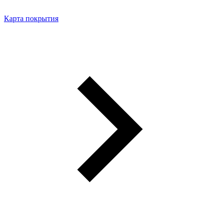
Карта покрытия