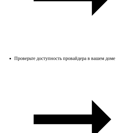
Проверьте доступность провайдера в вашем доме