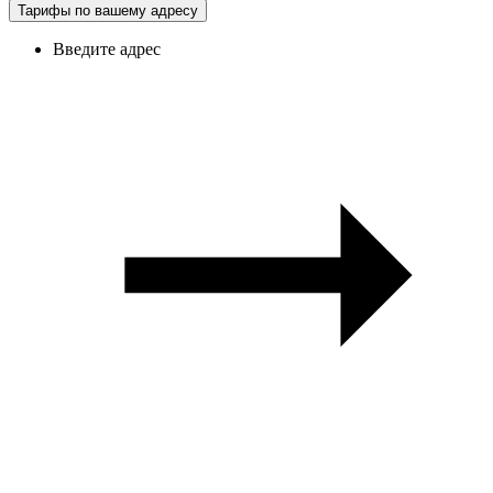
Тарифы по вашему адресу
Введите адрес