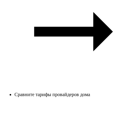
Сравните тарифы провайдеров дома