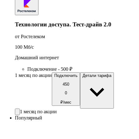
Технологии доступа. Тест-драйв 2.0
от Ростелеком
100
Мб/c
Домашний интернет
Подключение - 500 ₽
1 месяц по акции
Подключить
Детали тарифа
450
0
₽/мес
1 месяц по акции
Популярный