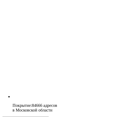
Покрытие
:
84666 адресов
в
Московской области