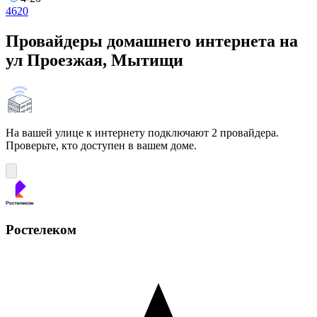
4
6
20
Провайдеры домашнего интернета на
ул Проезжая, Мытищи
На вашей улице к интернету подключают 2 провайдера.
Проверьте, кто доступен в вашем доме.
Ростелеком