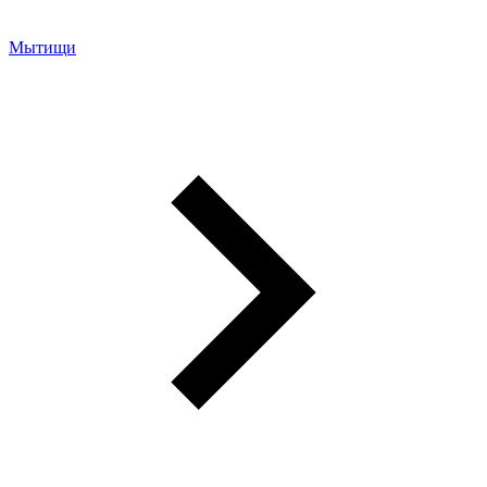
Мытищи