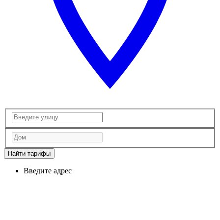
Найти тарифы
Введите адрес