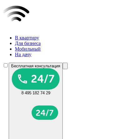
В квартиру
Для бизнеса
Мобильный
На дачу
Бесплатная консультация
8 495 182 74 29