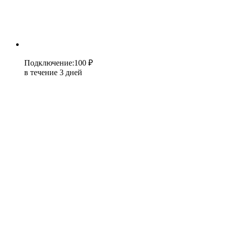
Подключение
:
100 ₽
в течение 3 дней